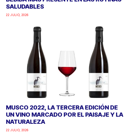
SALUDABLES
22 JULIO, 2026
MUSCO 2022, LA TERCERA EDICIÓN DE
UN VINO MARCADO POR EL PAISAJE Y LA
NATURALEZA
22 JULIO, 2026