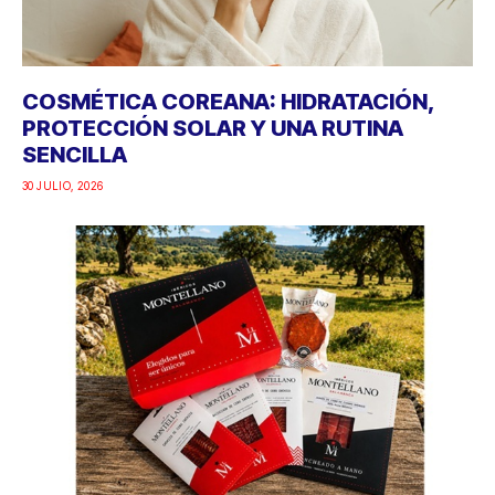
COSMÉTICA COREANA: HIDRATACIÓN,
PROTECCIÓN SOLAR Y UNA RUTINA
SENCILLA
30 JULIO, 2026