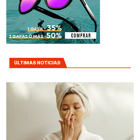
ÚLTIMAS NOTICIAS