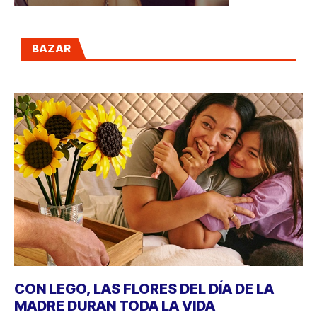
BAZAR
CON LEGO, LAS FLORES DEL DÍA DE LA
MADRE DURAN TODA LA VIDA