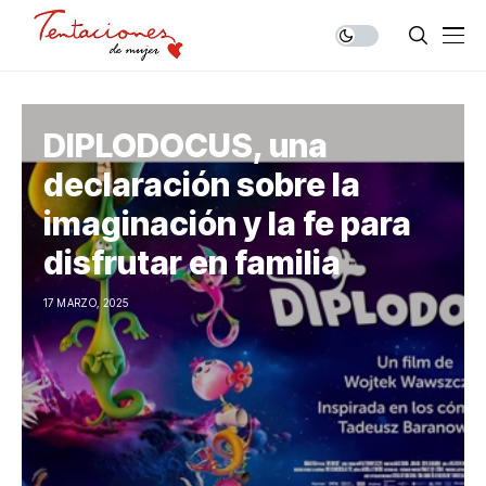
DIPLODOCUS, una
declaración sobre la
imaginación y la fe para
disfrutar en familia
17 MARZO, 2025