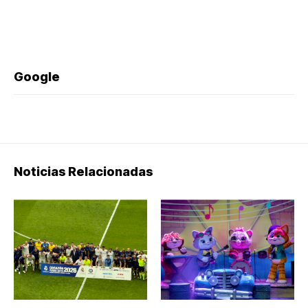
Google
Noticias Relacionadas