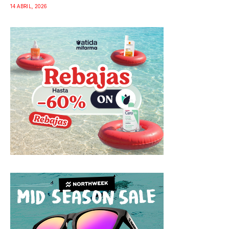
14 ABRIL, 2026