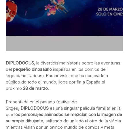
DIPLODOCUS
, la divertidísima historia sobre las aventuras
del
pequeño dinosaurio
inspirada en los cómics del
legendario Tadeusz Baranowski, que ha cautivado a
público de todo el mundo, llega por fin a España el
próximo
28 de marzo
.
Presentada en el pasado festival de
Sitges,
DIPLODOCUS
es una singular película familiar en la
que
los personajes animados se mezclan con la imagen de
su propio dibujante
, saltando de un lado al otro de la viñeta
mientras viajan por un onírico mundo de cómics y meta