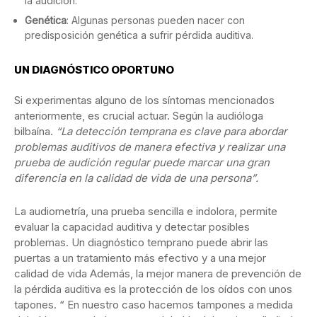
la audición.
Genética
: Algunas personas pueden nacer con
predisposición genética a sufrir pérdida auditiva.
UN DIAGNÓSTICO OPORTUNO
Si experimentas alguno de los síntomas mencionados
anteriormente, es crucial actuar. Según la audióloga
bilbaína.
“La detección temprana es clave para abordar
problemas auditivos de manera efectiva y realizar una
prueba de audición regular puede marcar una gran
diferencia en la calidad de vida de una persona”.
La audiometría, una prueba sencilla e indolora, permite
evaluar la capacidad auditiva y detectar posibles
problemas. Un diagnóstico temprano puede abrir las
puertas a un tratamiento más efectivo y a una mejor
calidad de vida Además, la mejor manera de prevención de
la pérdida auditiva es la protección de los oídos con unos
tapones. “ En nuestro caso hacemos tampones a medida