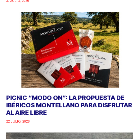
30 JULIO, 2026
PICNIC “MODO ON”: LA PROPUESTA DE
IBÉRICOS MONTELLANO PARA DISFRUTAR
AL AIRE LIBRE
22 JULIO, 2026