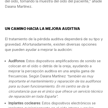
del oído, tomando la muestra del oído del paciente,” añade
Daiana Martínez.
UN CAMINO HACIA LA MEJORA AUDITIVA
El tratamiento de la pérdida auditiva dependerá de su tipo y
gravedad. Afortunadamente, existen diversas opciones
que pueden ayudar a mejorar la audición:
Audífonos
: Estos dispositivos amplificadores de sonido se
colocan en el oído o detrás de la oreja, ayudando a
mejorar la percepción auditiva en una amplia gama de
frecuencias. Según Daiana Martínez
“también es muy
importante el mantenimiento y reparación de los audífonos
para su buen funcionamiento. En mi centro se da la
circunstancia que es el único que ofrece un servicio técnico
de reparación en toda España”.
Implantes cocleares
: Estos dispositivos electrónicos se