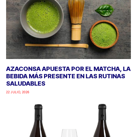
AZACONSA APUESTA POR EL MATCHA, LA
BEBIDA MÁS PRESENTE EN LAS RUTINAS
SALUDABLES
22 JULIO, 2026