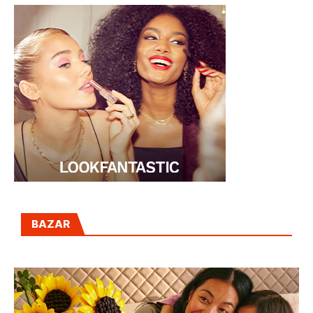
BAZAR