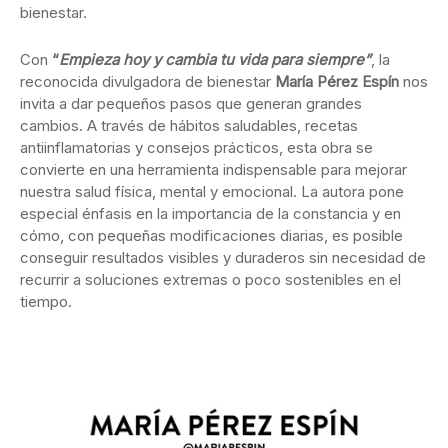
bienestar.
Con
“
Empieza hoy y cambia tu vida para siempre”
, la
reconocida divulgadora de bienestar
María Pérez Espín
nos
invita a dar pequeños pasos que generan grandes
cambios. A través de hábitos saludables, recetas
antiinflamatorias y consejos prácticos, esta obra se
convierte en una herramienta indispensable para mejorar
nuestra salud física, mental y emocional. La autora pone
especial énfasis en la importancia de la constancia y en
cómo, con pequeñas modificaciones diarias, es posible
conseguir resultados visibles y duraderos sin necesidad de
recurrir a soluciones extremas o poco sostenibles en el
tiempo.