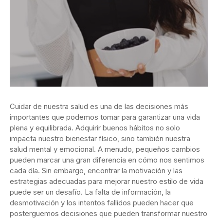
Cuidar de nuestra salud es una de las decisiones más
importantes que podemos tomar para garantizar una vida
plena y equilibrada. Adquirir buenos hábitos no solo
impacta nuestro bienestar físico, sino también nuestra
salud mental y emocional. A menudo, pequeños cambios
pueden marcar una gran diferencia en cómo nos sentimos
cada día. Sin embargo, encontrar la motivación y las
estrategias adecuadas para mejorar nuestro estilo de vida
puede ser un desafío. La falta de información, la
desmotivación y los intentos fallidos pueden hacer que
posterguemos decisiones que pueden transformar nuestro