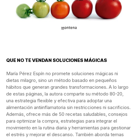
QUE NO TE VENDAN SOLUCIONES MÁGICAS
María Pérez Espín no promete soluciones mágicas ni
dietas milagro, sino un método basado en pequeños
hábitos que generan grandes transformaciones. A lo largo
de estas páginas, la autora comparte su método 80-20,
una estrategia flexible y efectiva para adoptar una
alimentación antiinflamatoria sin restricciones ni sacrificios.
Además, ofrece más de 50 recetas saludables, consejos
para optimizar la compra, estrategias para integrar el
movimiento en la rutina diaria y herramientas para gestionar
el estrés y mejorar el descanso. También aborda temas