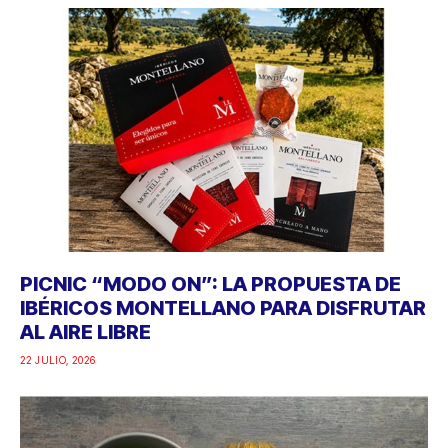
PICNIC “MODO ON”: LA PROPUESTA DE
IBÉRICOS MONTELLANO PARA DISFRUTAR
AL AIRE LIBRE
22 JULIO, 2026