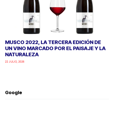
MUSCO 2022, LA TERCERA EDICIÓN DE
UN VINO MARCADO POR EL PAISAJE Y LA
NATURALEZA
22 JULIO, 2026
Google