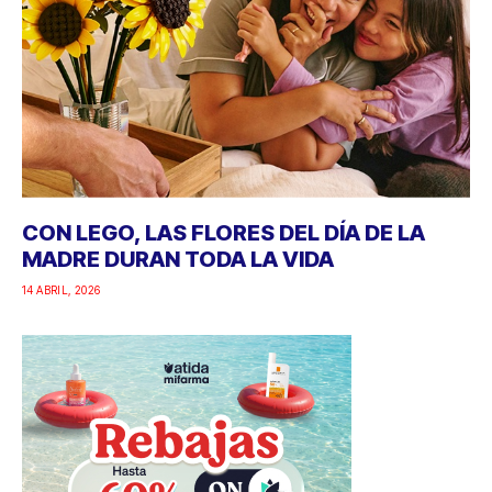
CON LEGO, LAS FLORES DEL DÍA DE LA
MADRE DURAN TODA LA VIDA
14 ABRIL, 2026