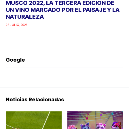
MUSCO 2022, LA TERCERA EDICIÓN DE
UN VINO MARCADO POR EL PAISAJE Y LA
NATURALEZA
22 JULIO, 2026
Google
Noticias Relacionadas