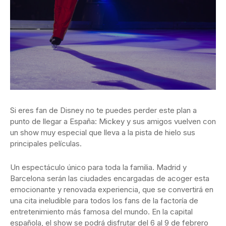
Si eres fan de Disney no te puedes perder este plan a
punto de llegar a España: Mickey y sus amigos vuelven con
un show muy especial que lleva a la pista de hielo sus
principales películas.
Un espectáculo único para toda la familia. Madrid y
Barcelona serán las ciudades encargadas de acoger esta
emocionante y renovada experiencia, que se convertirá en
una cita ineludible para todos los fans de la factoría de
entretenimiento más famosa del mundo. En la capital
española, el show se podrá disfrutar del 6 al 9 de febrero