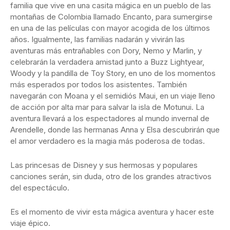
familia que vive en una casita mágica en un pueblo de las
montañas de Colombia llamado Encanto, para sumergirse
en una de las películas con mayor acogida de los últimos
años. Igualmente, las familias nadarán y vivirán las
aventuras más entrañables con Dory, Nemo y Marlin, y
celebrarán la verdadera amistad junto a Buzz Lightyear,
Woody y la pandilla de Toy Story, en uno de los momentos
más esperados por todos los asistentes. También
navegarán con Moana y el semidiós Maui, en un viaje lleno
de acción por alta mar para salvar la isla de Motunui. La
aventura llevará a los espectadores al mundo invernal de
Arendelle, donde las hermanas Anna y Elsa descubrirán que
el amor verdadero es la magia más poderosa de todas.
Las princesas de Disney y sus hermosas y populares
canciones serán, sin duda, otro de los grandes atractivos
del espectáculo.
Es el momento de vivir esta mágica aventura y hacer este
viaje épico.