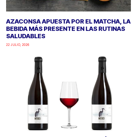
AZACONSA APUESTA POR EL MATCHA, LA
BEBIDA MÁS PRESENTE EN LAS RUTINAS
SALUDABLES
22 JULIO, 2026