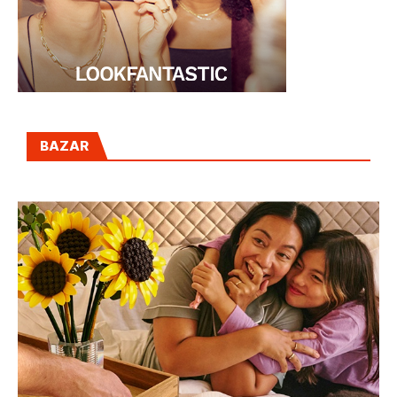
BAZAR