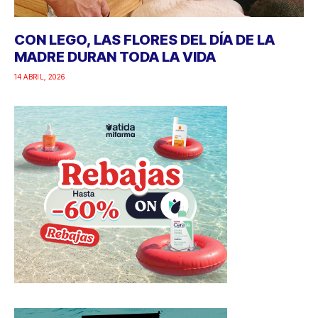
CON LEGO, LAS FLORES DEL DÍA DE LA
MADRE DURAN TODA LA VIDA
14 ABRIL, 2026