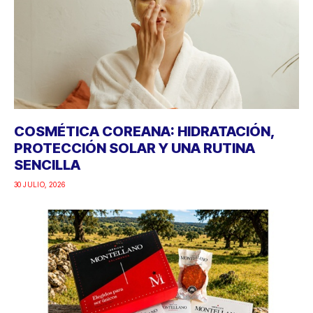
COSMÉTICA COREANA: HIDRATACIÓN,
PROTECCIÓN SOLAR Y UNA RUTINA
SENCILLA
30 JULIO, 2026