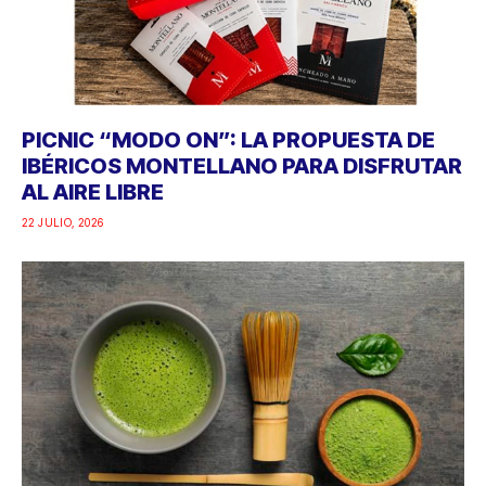
PICNIC “MODO ON”: LA PROPUESTA DE
IBÉRICOS MONTELLANO PARA DISFRUTAR
AL AIRE LIBRE
22 JULIO, 2026