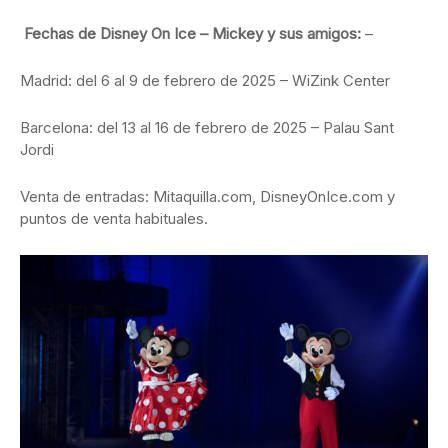
Fechas de Disney On Ice – Mickey y sus amigos:
–
Madrid: del 6 al 9 de febrero de 2025 – WiZink Center
Barcelona: del 13 al 16 de febrero de 2025 – Palau Sant
Jordi
Venta de entradas: Mitaquilla.com, DisneyOnIce.com y
puntos de venta habituales.