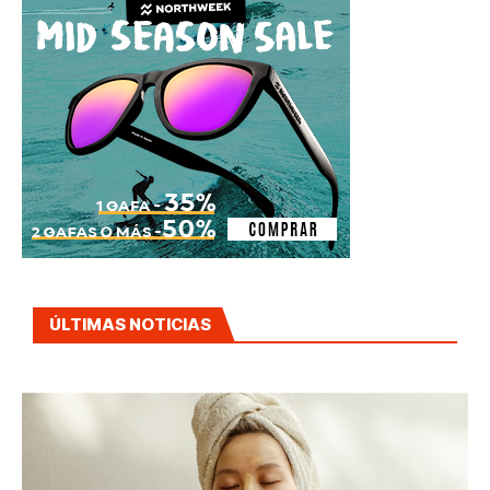
ÚLTIMAS NOTICIAS