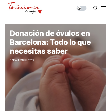
Donación de óvulos en
Barcelona: Todo lo que
necesitas saber
5 NOVIEMBRE, 2024