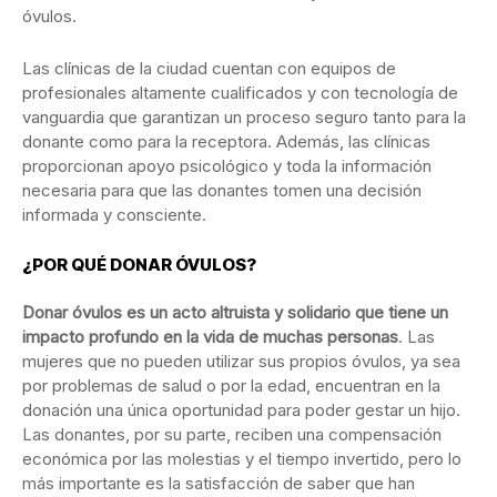
óvulos.
Las clínicas de la ciudad cuentan con equipos de
profesionales altamente cualificados y con tecnología de
vanguardia que garantizan un proceso seguro tanto para la
donante como para la receptora. Además, las clínicas
proporcionan apoyo psicológico y toda la información
necesaria para que las donantes tomen una decisión
informada y consciente.
¿POR QUÉ DONAR ÓVULOS?
Donar óvulos es un acto altruista y solidario que tiene un
impacto profundo en la vida de muchas personas
. Las
mujeres que no pueden utilizar sus propios óvulos, ya sea
por problemas de salud o por la edad, encuentran en la
donación una única oportunidad para poder gestar un hijo.
Las donantes, por su parte, reciben una compensación
económica por las molestias y el tiempo invertido, pero lo
más importante es la satisfacción de saber que han