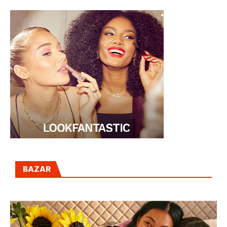
BAZAR