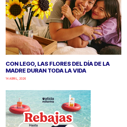
CON LEGO, LAS FLORES DEL DÍA DE LA
MADRE DURAN TODA LA VIDA
14 ABRIL, 2026