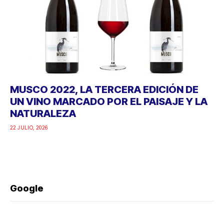
MUSCO 2022, LA TERCERA EDICIÓN DE
UN VINO MARCADO POR EL PAISAJE Y LA
NATURALEZA
22 JULIO, 2026
Google