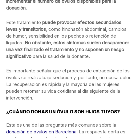
incrementar el número de óvulos disponibles para la
donación.
Este tratamiento
puede provocar efectos secundarios
leves y transitorios
, como hinchazón abdominal, cambios
de humor, sensibilidad en los pechos o retención de
líquidos.
No obstante, estos síntomas suelen desaparecer
una vez finalizado el tratamiento y no suponen un riesgo
significativo
para la salud de la donante.
Es importante señalar que el proceso de extracción de los
óvulos se realiza bajo sedación y, por tanto, no causa dolor.
La recuperación es rápida y la mayoría de las mujeres
pueden retomar su vida cotidiana al día siguiente de la
intervención.
¿CUÁNDO DONAS UN ÓVULO SON HIJOS TUYOS?
Esta es una de las preguntas más comunes sobre la
donación de óvulos en Barcelona
. La respuesta corta es: