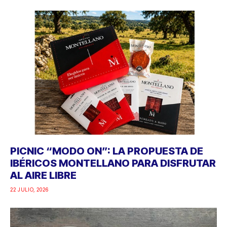
PICNIC “MODO ON”: LA PROPUESTA DE
IBÉRICOS MONTELLANO PARA DISFRUTAR
AL AIRE LIBRE
22 JULIO, 2026