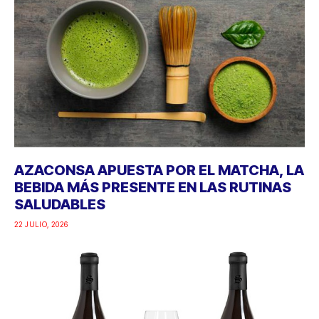
AZACONSA APUESTA POR EL MATCHA, LA
BEBIDA MÁS PRESENTE EN LAS RUTINAS
SALUDABLES
22 JULIO, 2026