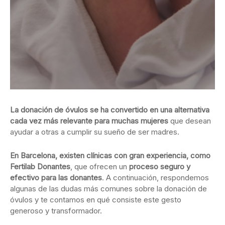
La donación de óvulos se ha convertido en una alternativa
cada vez más relevante para muchas mujeres
que desean
ayudar a otras a cumplir su sueño de ser madres.
En Barcelona, existen clínicas con gran experiencia, como
Fertilab Donantes
, que ofrecen un
proceso seguro y
efectivo para las donantes
. A continuación, respondemos
algunas de las dudas más comunes sobre la donación de
óvulos y te contamos en qué consiste este gesto
generoso y transformador.