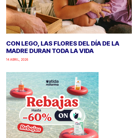
CON LEGO, LAS FLORES DEL DÍA DE LA
MADRE DURAN TODA LA VIDA
14 ABRIL, 2026