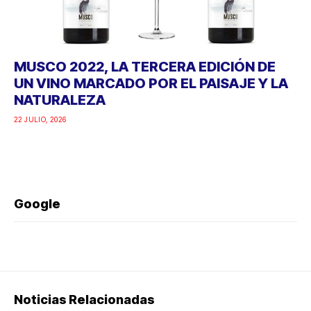
MUSCO 2022, LA TERCERA EDICIÓN DE
UN VINO MARCADO POR EL PAISAJE Y LA
NATURALEZA
22 JULIO, 2026
Google
Noticias Relacionadas