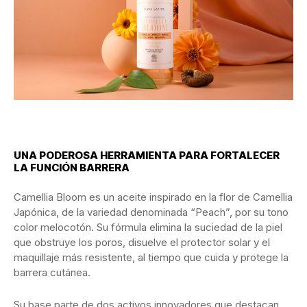
UNA PODEROSA HERRAMIENTA PARA FORTALECER
LA FUNCIÓN BARRERA
Camellia Bloom es un aceite inspirado en la flor de Camellia
Japónica, de la variedad denominada “Peach”, por su tono
color melocotón. Su fórmula elimina la suciedad de la piel
que obstruye los poros, disuelve el protector solar y el
maquillaje más resistente, al tiempo que cuida y protege la
barrera cutánea.
Su base parte de dos activos innovadores que destacan