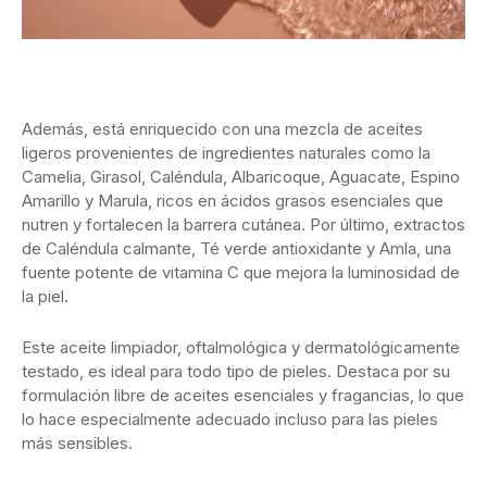
Además, está enriquecido con una mezcla de aceites
ligeros provenientes de ingredientes naturales como la
Camelia, Girasol, Caléndula, Albaricoque, Aguacate, Espino
Amarillo y Marula, ricos en ácidos grasos esenciales que
nutren y fortalecen la barrera cutánea. Por último, extractos
de Caléndula calmante, Té verde antioxidante y Amla, una
fuente potente de vitamina C que mejora la luminosidad de
la piel.
Este aceite limpiador, oftalmológica y dermatológicamente
testado, es ideal para todo tipo de pieles. Destaca por su
formulación libre de aceites esenciales y fragancias, lo que
lo hace especialmente adecuado incluso para las pieles
más sensibles.