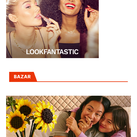
BAZAR