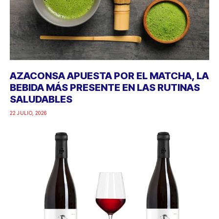
AZACONSA APUESTA POR EL MATCHA, LA
BEBIDA MÁS PRESENTE EN LAS RUTINAS
SALUDABLES
22 JULIO, 2026