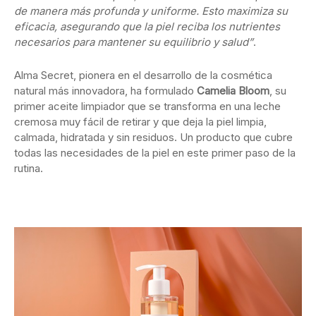
de manera más profunda y uniforme. Esto maximiza su
eficacia, asegurando que la piel reciba los nutrientes
necesarios para mantener su equilibrio y salud”
.
Alma Secret, pionera en el desarrollo de la cosmética
natural más innovadora, ha formulado
Camelia Bloom
, su
primer aceite limpiador que se transforma en una leche
cremosa muy fácil de retirar y que deja la piel limpia,
calmada, hidratada y sin residuos. Un producto que cubre
todas las necesidades de la piel en este primer paso de la
rutina.