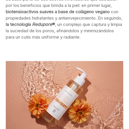
por los beneficios que brinda a la piel: en primer lugar,
biotensioactivos suaves a base de colágeno vegano
con
propiedades hidratantes y antienvejecimiento. En segundo,
la tecnología
Redupore
®
, un complejo que captura y limpia
la suciedad de los poros, afinándolos y minimizándolos
para un cutis más uniforme y radiante.