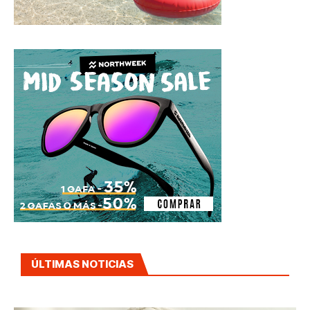
ÚLTIMAS NOTICIAS