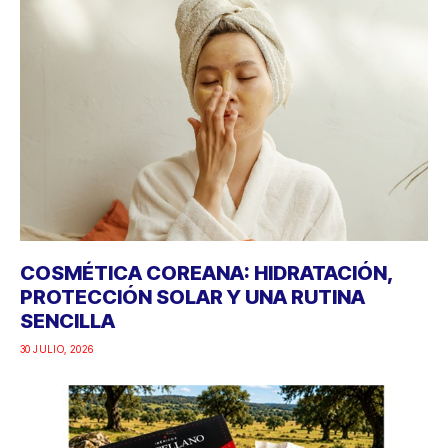
COSMÉTICA COREANA: HIDRATACIÓN,
PROTECCIÓN SOLAR Y UNA RUTINA
SENCILLA
30 JULIO, 2026