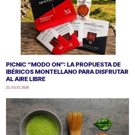
PICNIC “MODO ON”: LA PROPUESTA DE
IBÉRICOS MONTELLANO PARA DISFRUTAR
AL AIRE LIBRE
22 JULIO, 2026