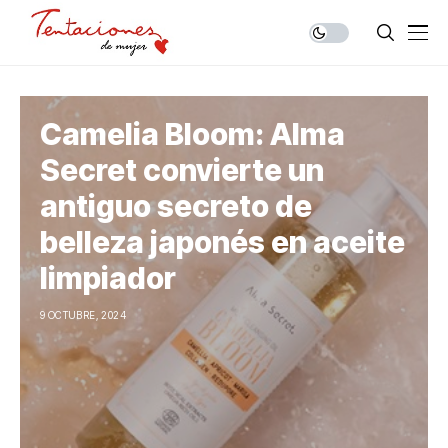
Camelia Bloom: Alma
Secret convierte un
antiguo secreto de
belleza japonés en aceite
limpiador
9 OCTUBRE, 2024