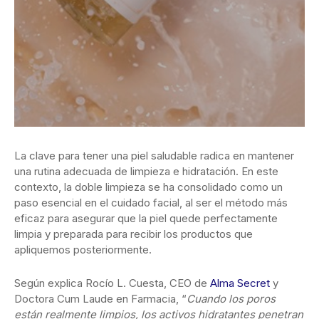
La clave para tener una piel saludable radica en mantener
una rutina adecuada de limpieza e hidratación. En este
contexto, la doble limpieza se ha consolidado como un
paso esencial en el cuidado facial, al ser el método más
eficaz para asegurar que la piel quede perfectamente
limpia y preparada para recibir los productos que
apliquemos posteriormente.
Según explica Rocío L. Cuesta, CEO de
Alma Secret
y
Doctora Cum Laude en Farmacia, “
Cuando los poros
están realmente limpios, los activos hidratantes penetran