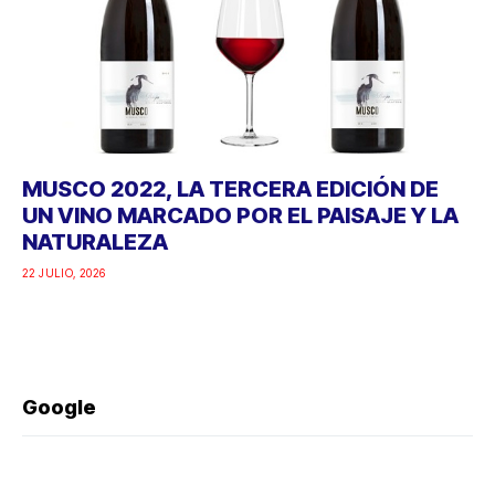
MUSCO 2022, LA TERCERA EDICIÓN DE
UN VINO MARCADO POR EL PAISAJE Y LA
NATURALEZA
22 JULIO, 2026
Google