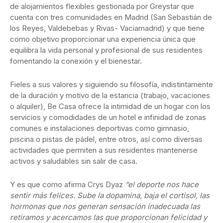
de alojamientos flexibles gestionada por Greystar que
cuenta con tres comunidades en Madrid (San Sebastián de
los Reyes, Valdebebas y Rivas- Vaciamadrid) y que tiene
como objetivo proporcionar una experiencia única que
equilibra la vida personal y profesional de sus residentes
fomentando la conexión y el bienestar.
Fieles a sus valores y siguiendo su filosofía, indistintamente
de la duración y motivo de la estancia (trabajo, vacaciones
o alquiler), Be Casa ofrece la intimidad de un hogar con los
servicios y comodidades de un hotel e infinidad de zonas
comunes e instalaciones deportivas como gimnasio,
piscina o pistas de pádel, entre otros, así como diversas
actividades que permiten a sus residentes mantenerse
activos y saludables sin salir de casa.
Y es que como afirma Crys Dyaz
“el deporte nos hace
sentir más felices. Sube la dopamina, baja el cortisol, las
hormonas que nos generan sensación inadecuada las
retiramos y acercamos las que proporcionan felicidad y