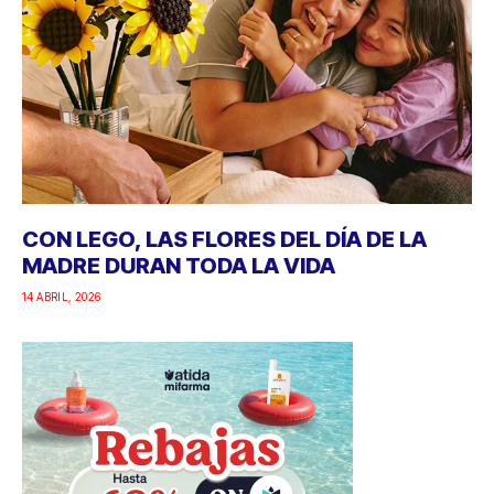
CON LEGO, LAS FLORES DEL DÍA DE LA
MADRE DURAN TODA LA VIDA
14 ABRIL, 2026