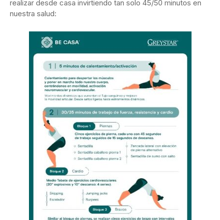
realizar desde casa invirtiendo tan solo 45/50 minutos en
nuestra salud: