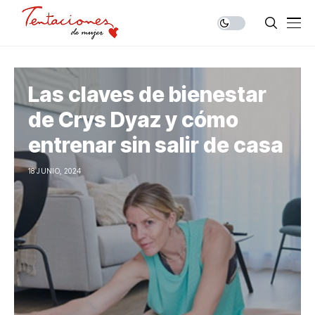
Las claves de bienestar
de Crys Dyaz y cómo
entrenar sin salir de casa
18 JUNIO, 2024