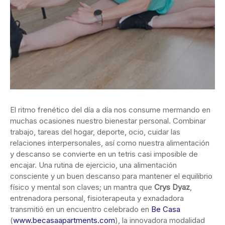
El ritmo frenético del día a día nos consume mermando en
muchas ocasiones nuestro bienestar personal. Combinar
trabajo, tareas del hogar, deporte, ocio, cuidar las
relaciones interpersonales, así como nuestra alimentación
y descanso se convierte en un tetris casi imposible de
encajar. Una rutina de ejercicio, una alimentación
consciente y un buen descanso para mantener el equilibrio
físico y mental son claves; un mantra que
Crys Dyaz
,
entrenadora personal, fisioterapeuta y exnadadora
transmitió en un encuentro celebrado en
Be Casa
(
www.becasaapartments.com
), la innovadora modalidad