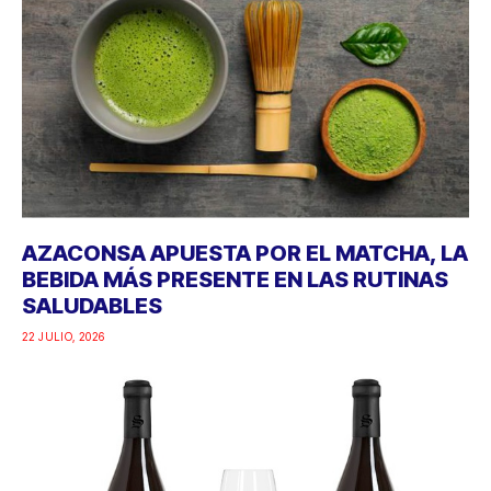
AZACONSA APUESTA POR EL MATCHA, LA
BEBIDA MÁS PRESENTE EN LAS RUTINAS
SALUDABLES
22 JULIO, 2026