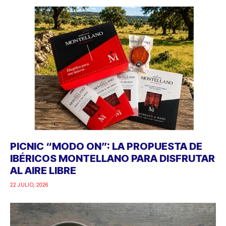
PICNIC “MODO ON”: LA PROPUESTA DE
IBÉRICOS MONTELLANO PARA DISFRUTAR
AL AIRE LIBRE
22 JULIO, 2026