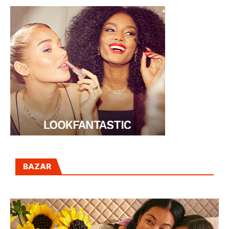
BAZAR