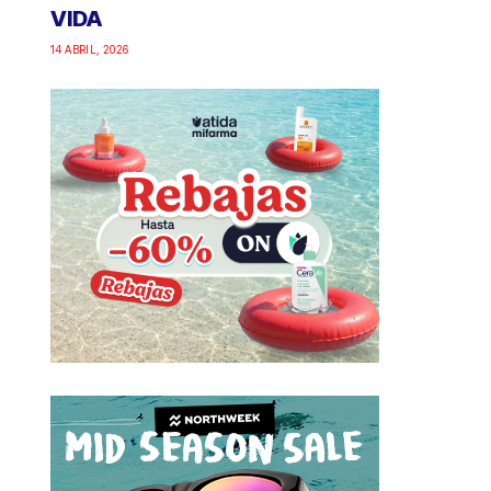
VIDA
14 ABRIL, 2026