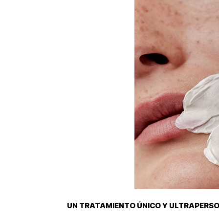
UN TRATAMIENTO ÚNICO Y ULTRAPERS