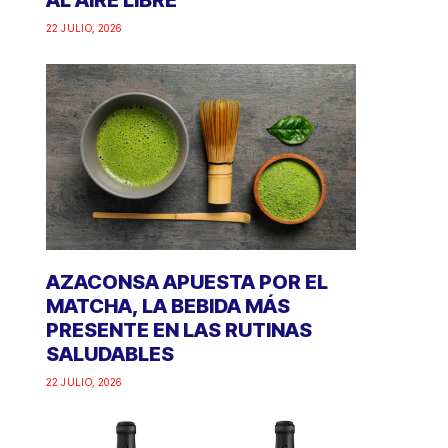
AL AIRE LIBRE
22 JULIO, 2026
AZACONSA APUESTA POR EL
MATCHA, LA BEBIDA MÁS
PRESENTE EN LAS RUTINAS
SALUDABLES
22 JULIO, 2026