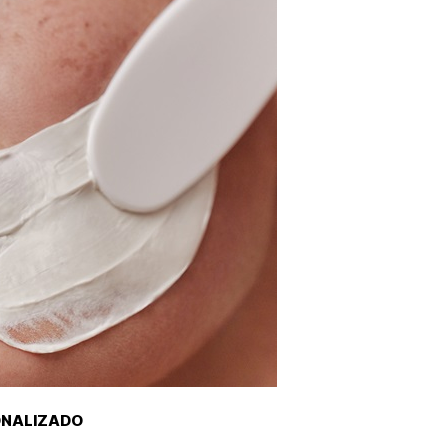
ONALIZADO