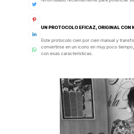
UN PROTOCOLO EFICAZ, ORIGINAL CON
Este protocolo cien por cien manual y transf
convertirse en un icono en muy poco tiempo, 
con esas características.