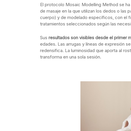
El protocolo Mosaic Modelling Method se h
de masaje en la que utilizan los dedos o las 
cuerpo) y de modelado específicos, con el fin 
tratamientos seleccionados según las necesi
Sus
resultados son visibles desde el primer
edades. Las arrugas y líneas de expresión se a
redensifica. La luminosidad que aporta al ros
transforma en una sola sesión.