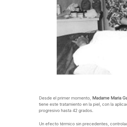
Desde el primer momento,
Madame Maria Ga
tiene este tratamiento en la piel, con la apl
progresivo hasta 42 grados.
Un efecto térmico sin precedentes, controlado