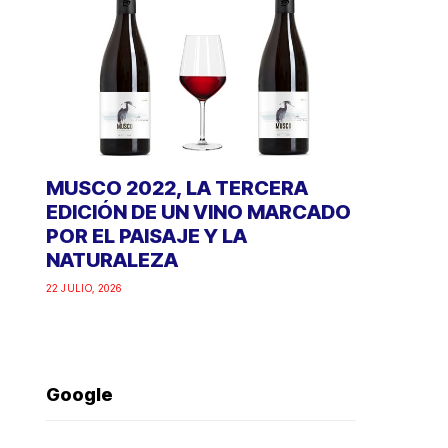
MUSCO 2022, LA TERCERA
EDICIÓN DE UN VINO MARCADO
POR EL PAISAJE Y LA
NATURALEZA
22 JULIO, 2026
Google