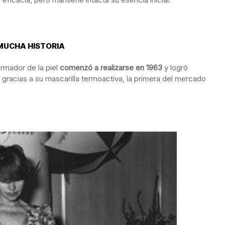
 MUCHA HISTORIA
ormador de la piel
comenzó a realizarse en 1963
y logró
gracias a su mascarilla termoactiva, la primera del mercado