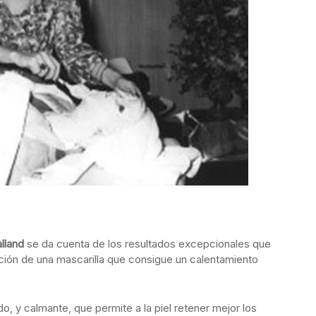
lland
se da cuenta de los resultados excepcionales que
icación de una mascarilla que consigue un calentamiento
, y calmante, que permite a la piel retener mejor los