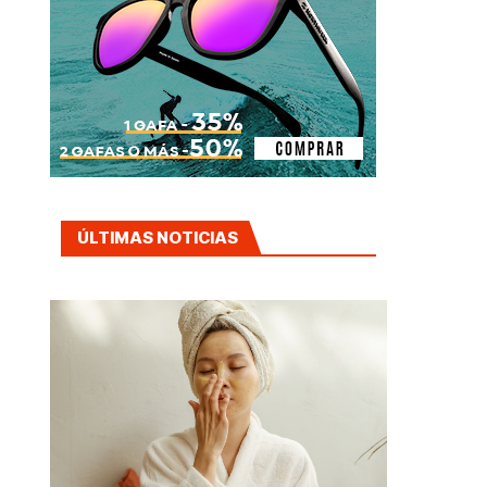
ÚLTIMAS NOTICIAS