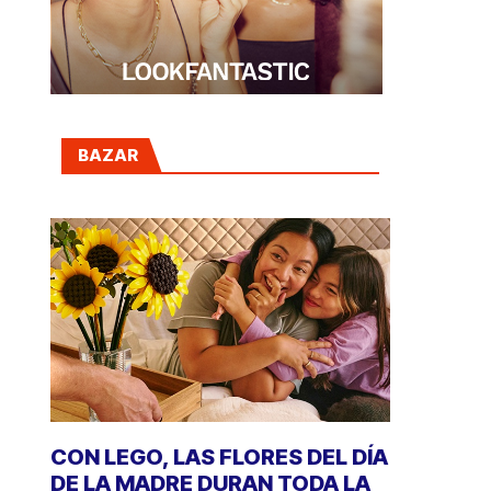
BAZAR
CON LEGO, LAS FLORES DEL DÍA
DE LA MADRE DURAN TODA LA