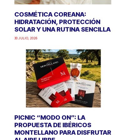
COSMÉTICA COREANA:
HIDRATACIÓN, PROTECCIÓN
SOLAR Y UNA RUTINA SENCILLA
30 JULIO, 2026
PICNIC “MODO ON”: LA
PROPUESTA DE IBÉRICOS
MONTELLANO PARA DISFRUTAR