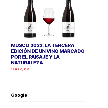
MUSCO 2022, LA TERCERA
EDICIÓN DE UN VINO MARCADO
POR EL PAISAJE Y LA
NATURALEZA
22 JULIO, 2026
Google