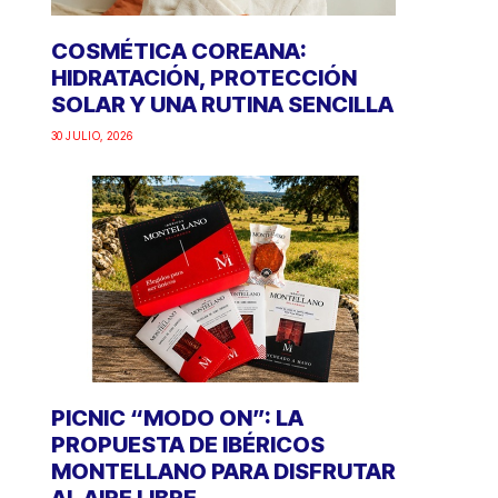
COSMÉTICA COREANA:
HIDRATACIÓN, PROTECCIÓN
SOLAR Y UNA RUTINA SENCILLA
30 JULIO, 2026
PICNIC “MODO ON”: LA
PROPUESTA DE IBÉRICOS
MONTELLANO PARA DISFRUTAR