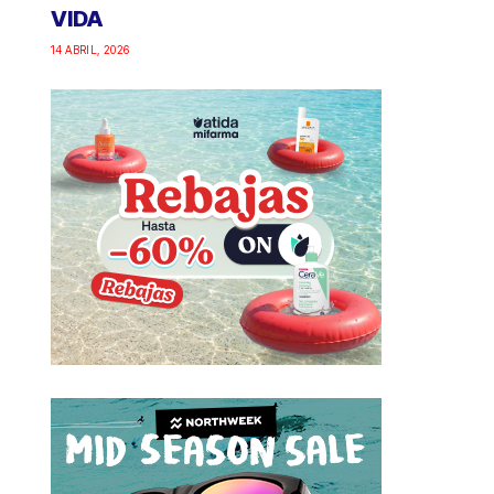
VIDA
14 ABRIL, 2026