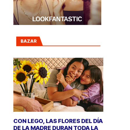
BAZAR
CON LEGO, LAS FLORES DEL DÍA
DE LA MADRE DURAN TODA LA