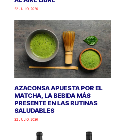
AL AIRE LIBRE
22 JULIO, 2026
AZACONSA APUESTA POR EL
MATCHA, LA BEBIDA MÁS
PRESENTE EN LAS RUTINAS
SALUDABLES
22 JULIO, 2026