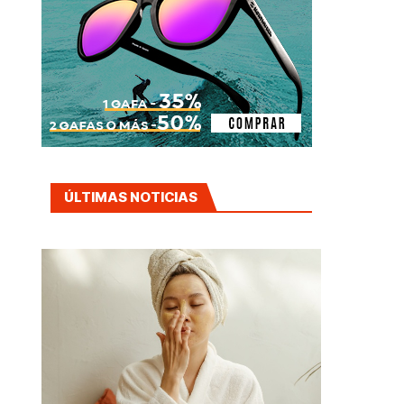
ÚLTIMAS NOTICIAS