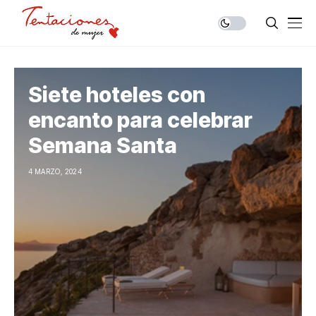
Siete hoteles con
encanto para celebrar
Semana Santa
4 MARZO, 2024