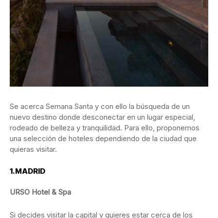
Se acerca Semana Santa y con ello la búsqueda de un
nuevo destino donde desconectar en un lugar especial,
rodeado de belleza y tranquilidad. Para ello, proponemos
una selección de hoteles dependiendo de la ciudad que
quieras visitar.
1.MADRID
URSO Hotel & Spa
Si decides visitar la capital y quieres estar cerca de los