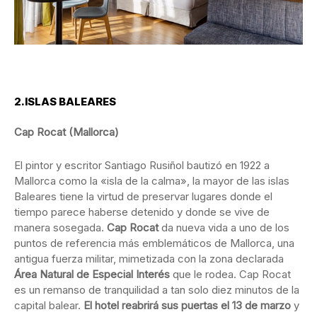
2.ISLAS BALEARES
Cap Rocat (Mallorca)
El pintor y escritor Santiago Rusiñol bautizó en 1922 a
Mallorca como la «isla de la calma», la mayor de las islas
Baleares tiene la virtud de preservar lugares donde el
tiempo parece haberse detenido y donde se vive de
manera sosegada.
Cap Rocat
da nueva vida a uno de los
puntos de referencia más emblemáticos de Mallorca, una
antigua fuerza militar, mimetizada con la zona declarada
Área Natural de Especial Interés
que le rodea. Cap Rocat
es un remanso de tranquilidad a tan solo diez minutos de la
capital balear.
El hotel reabrirá sus puertas el 13 de marzo
y