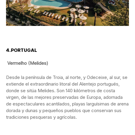
4.PORTUGAL
Vermelho (Melides)
Desde la península de Troia, al norte, y Odeceixe, al sur, se
extiende el extraordinario litoral del Alentejo portugués,
donde se sitúa Melides. Son 140 kilómetros de costa
virgen, de las mejores preservadas de Europa, adornada
de espectaculares acantilados, playas larguísimas de arena
dorada y dunas y pequeños pueblos que conservan sus
tradiciones pesqueras y agrícolas.