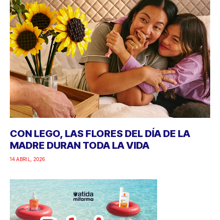
CON LEGO, LAS FLORES DEL DÍA DE LA
MADRE DURAN TODA LA VIDA
14 ABRIL, 2026