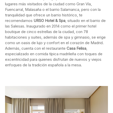
lugares más visitados de la ciudad como Gran Vía,
Fuencarral, Malasaña o el barrio Salamanca, pero con la
tranquilidad que ofrece un barrio histórico, te
recomendamos
URSO Hotel & Spa
, situado en el barrio de
las Salesas. Inaugurado en 2014 como el primer hotel
boutique de cinco estrellas de la ciudad, con 78
habitaciones y suites, además de spa y gimnasio, se erige
como un oasis de lujo y confort en el corazón de Madrid.
Además, cuenta con el restaurante
Casa
Felisa
,
especializado en comida típica madrileña con toques de
excentricidad para quienes disfrutan de nuevos y viejos
enfoques de la tradición española a la mesa.