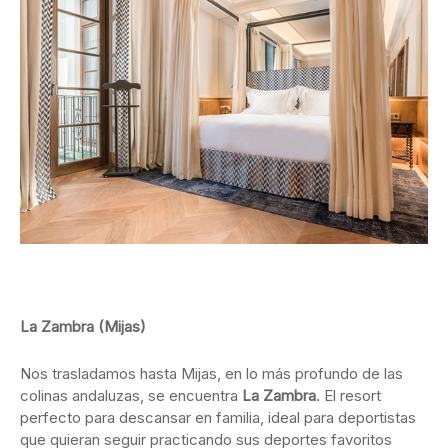
La Zambra (Mijas)
Nos trasladamos hasta Mijas, en lo más profundo de las
colinas andaluzas, se encuentra
La Zambra
. El resort
perfecto para descansar en familia, ideal para deportistas
que quieran seguir practicando sus deportes favoritos