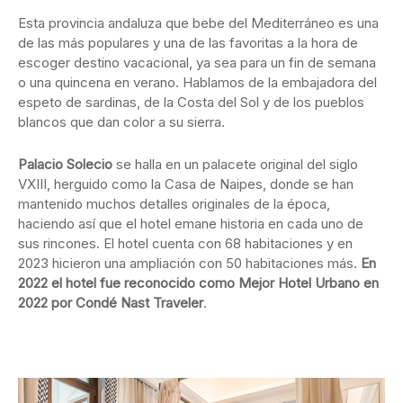
Esta provincia andaluza que bebe del Mediterráneo es una
de las más populares y una de las favoritas a la hora de
escoger destino vacacional, ya sea para un fin de semana
o una quincena en verano. Hablamos de la embajadora del
espeto de sardinas, de la Costa del Sol y de los pueblos
blancos que dan color a su sierra.
Palacio Solecio
se halla en un palacete original del siglo
VXIII, herguido como la Casa de Naipes, donde se han
mantenido muchos detalles originales de la época,
haciendo así que el hotel emane historia en cada uno de
sus rincones. El hotel cuenta con 68 habitaciones y en
2023 hicieron una ampliación con 50 habitaciones más.
En
2022 el hotel fue reconocido como Mejor Hotel Urbano en
2022 por Condé Nast Traveler
.