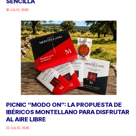
SENCILLA
30 JULIO, 2026
PICNIC “MODO ON”: LA PROPUESTA DE
IBÉRICOS MONTELLANO PARA DISFRUTAR
AL AIRE LIBRE
22 JULIO, 2026