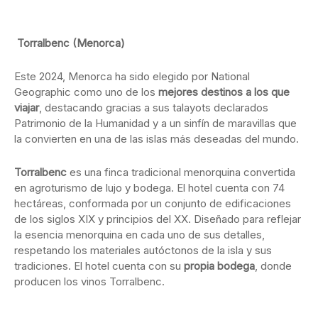
Torralbenc (Menorca)
Este 2024, Menorca ha sido elegido por National
Geographic como uno de los
mejores destinos a los que
viajar
, destacando gracias a sus talayots declarados
Patrimonio de la Humanidad y a un sinfín de maravillas que
la convierten en una de las islas más deseadas del mundo.
Torralbenc
es una finca tradicional menorquina convertida
en agroturismo de lujo y bodega. El hotel cuenta con 74
hectáreas, conformada por un conjunto de edificaciones
de los siglos XIX y principios del XX. Diseñado para reflejar
la esencia menorquina en cada uno de sus detalles,
respetando los materiales autóctonos de la isla y sus
tradiciones. El hotel cuenta con su
propia bodega
, donde
producen los vinos Torralbenc.