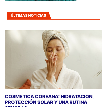
ÚLTIMAS NOTICIAS
COSMÉTICA COREANA: HIDRATACIÓN,
PROTECCIÓN SOLAR Y UNA RUTINA