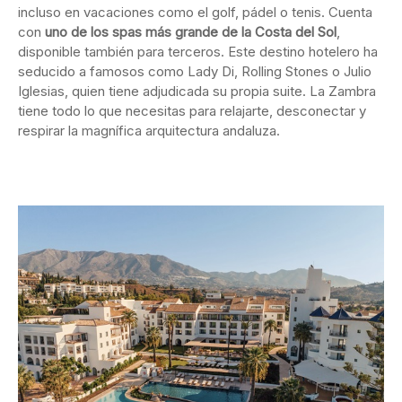
incluso en vacaciones como el golf, pádel o tenis. Cuenta
con
uno de los spas más grande de la Costa del Sol
,
disponible también para terceros. Este destino hotelero ha
seducido a famosos como Lady Di, Rolling Stones o Julio
Iglesias, quien tiene adjudicada su propia suite. La Zambra
tiene todo lo que necesitas para relajarte, desconectar y
respirar la magnífica arquitectura andaluza.