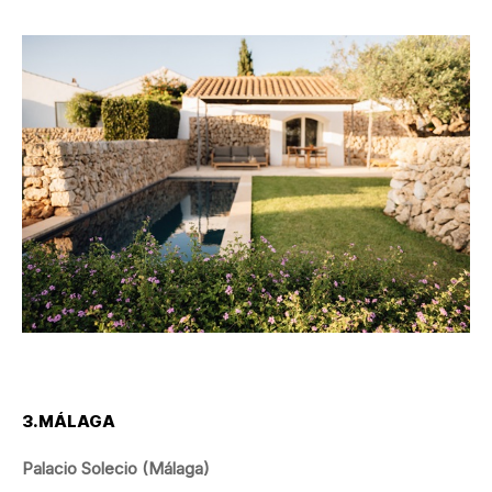
3.MÁLAGA
Palacio Solecio (Málaga)