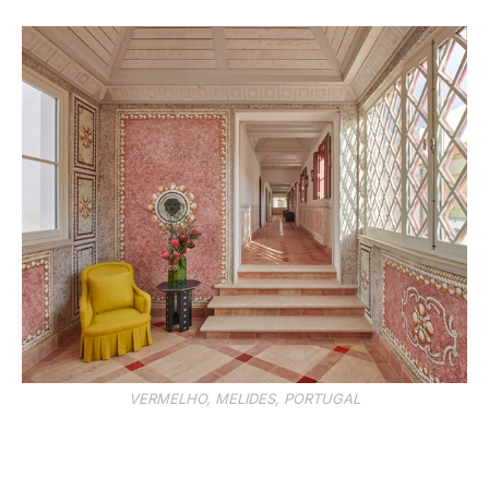
VERMELHO, MELIDES, PORTUGAL