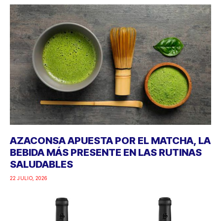
AZACONSA APUESTA POR EL MATCHA, LA
BEBIDA MÁS PRESENTE EN LAS RUTINAS
SALUDABLES
22 JULIO, 2026