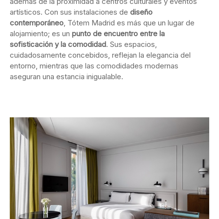
además de la proximidad a centros culturales y eventos
artísticos. Con sus instalaciones de
diseño
contemporáneo
, Tótem Madrid es más que un lugar de
alojamiento; es un
punto de encuentro entre la
sofisticación y la comodidad
. Sus espacios,
cuidadosamente concebidos, reflejan la elegancia del
entorno, mientras que las comodidades modernas
aseguran una estancia inigualable.