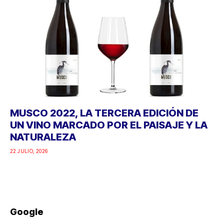
MUSCO 2022, LA TERCERA EDICIÓN DE
UN VINO MARCADO POR EL PAISAJE Y LA
NATURALEZA
22 JULIO, 2026
Google