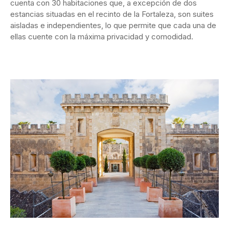
cuenta con 30 habitaciones que, a excepción de dos
estancias situadas en el recinto de la Fortaleza, son suites
aisladas e independientes, lo que permite que cada una de
ellas cuente con la máxima privacidad y comodidad.