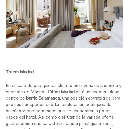
Tótem Madrid
En el caso de que quieras alojarte en la zona más icónica y
elegante de Madrid,
Tótem Madrid
está ubicado en pleno
centro de
barrio Salamanca
, una posición estratégica para
que sus huéspedes puedan explorar las boutiques de
diseñadores reconocidos que se encuentran a pocos
pasos del hotel. Así como disfrutar de la variada oferta
gastronómica que caracteriza a esta prestigiosa zona,