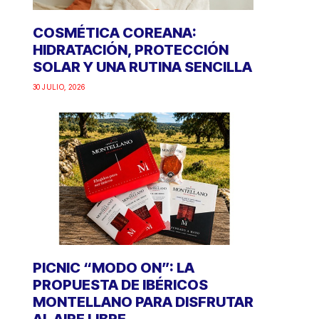
COSMÉTICA COREANA:
HIDRATACIÓN, PROTECCIÓN
SOLAR Y UNA RUTINA SENCILLA
30 JULIO, 2026
PICNIC “MODO ON”: LA
PROPUESTA DE IBÉRICOS
MONTELLANO PARA DISFRUTAR