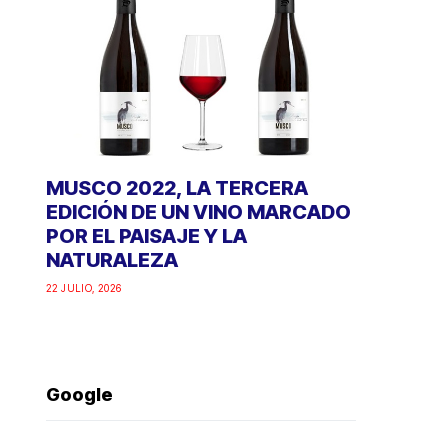
MUSCO 2022, LA TERCERA
EDICIÓN DE UN VINO MARCADO
POR EL PAISAJE Y LA
NATURALEZA
22 JULIO, 2026
Google