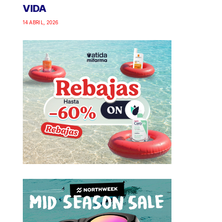
VIDA
14 ABRIL, 2026