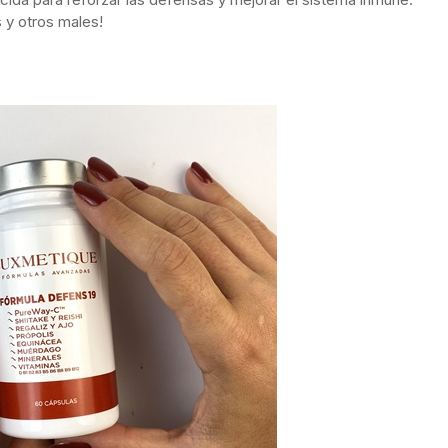
s y otros males!