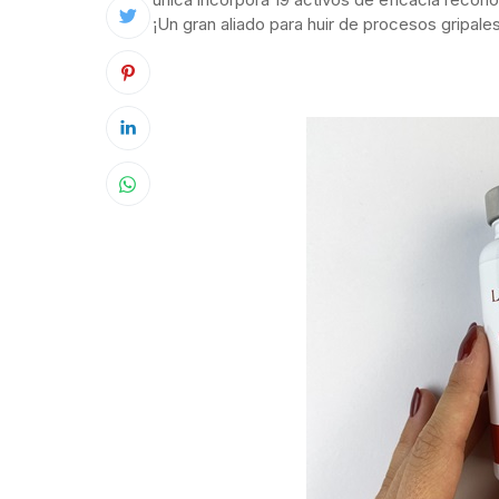
¡Un gran aliado para huir de procesos gripale