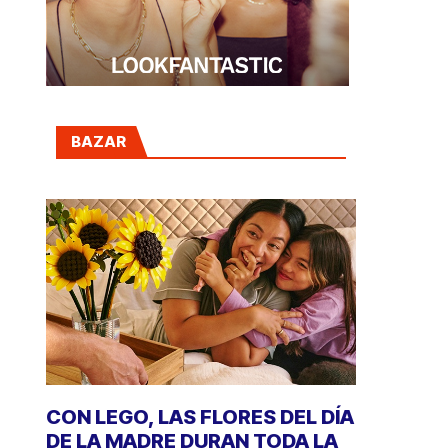
BAZAR
CON LEGO, LAS FLORES DEL DÍA
DE LA MADRE DURAN TODA LA