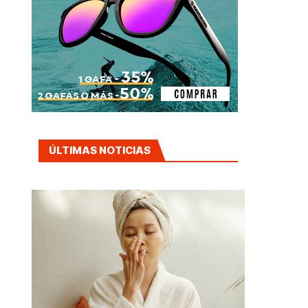
ÚLTIMAS NOTICIAS