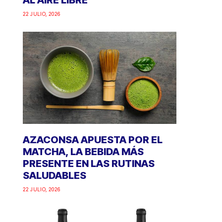
AL AIRE LIBRE
22 JULIO, 2026
AZACONSA APUESTA POR EL
MATCHA, LA BEBIDA MÁS
PRESENTE EN LAS RUTINAS
SALUDABLES
22 JULIO, 2026