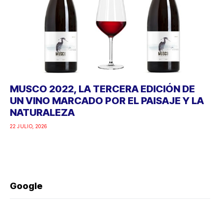
MUSCO 2022, LA TERCERA EDICIÓN DE
UN VINO MARCADO POR EL PAISAJE Y LA
NATURALEZA
22 JULIO, 2026
Google