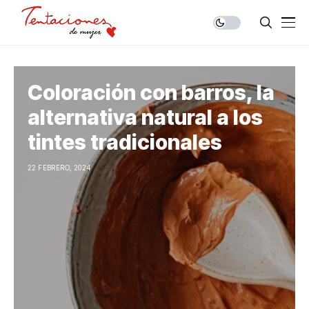
Coloración con barros, la
alternativa natural a los
tintes tradicionales
22 FEBRERO, 2024