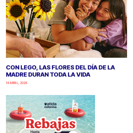
CON LEGO, LAS FLORES DEL DÍA DE LA
MADRE DURAN TODA LA VIDA
14 ABRIL, 2026