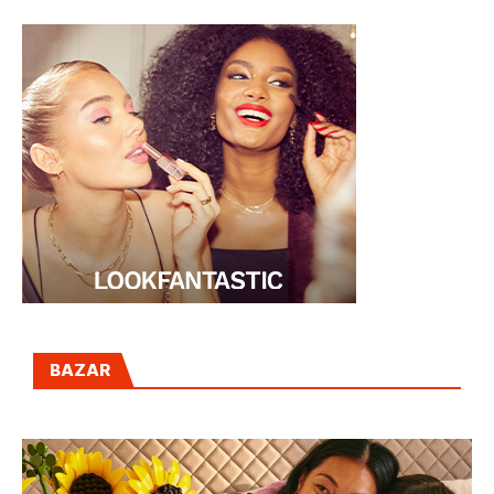
BAZAR