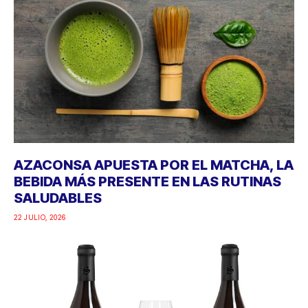
AZACONSA APUESTA POR EL MATCHA, LA
BEBIDA MÁS PRESENTE EN LAS RUTINAS
SALUDABLES
22 JULIO, 2026