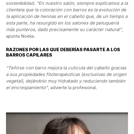
sostenibilidad.
“En nuestro salón, siempre explicamos a la
clientela que la coloración con barros es la evolución de
la aplicación de hennas en el cabello que, de un tiempo a
esta parte, ha resurgido en los salones de peluquería
más punteros, dado precisamente su carácter natural”
,
apunta Noelia.
RAZONES POR LAS QUE DEBERÍAS PASARTE A LOS
BARROS CAPILARES
“Teñirse con barro mejora la cutícula del cabello gracias
a sus propiedades fitoterapéuticas (exclusivas de origen
vegetal), dejándolo muy hidratado y reduciendo también
el encrespamiento”
, advierte la profesional.