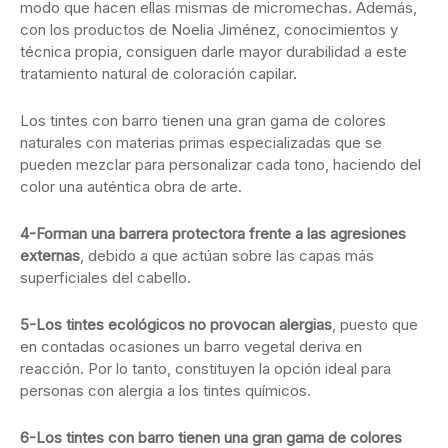
modo que hacen ellas mismas de micromechas. Además,
con los productos de Noelia Jiménez, conocimientos y
técnica propia, consiguen darle mayor durabilidad a este
tratamiento natural de coloración capilar.
Los tintes con barro tienen una gran gama de colores
naturales con materias primas especializadas que se
pueden mezclar para personalizar cada tono, haciendo del
color una auténtica obra de arte.
4-Forman una barrera protectora frente a las agresiones
externas
, debido a que actúan sobre las capas más
superficiales del cabello.
5-Los tintes ecológicos no provocan alergias
, puesto que
en contadas ocasiones un barro vegetal deriva en
reacción. Por lo tanto, constituyen la opción ideal para
personas con alergia a los tintes químicos.
6-Los tintes con barro tienen una gran gama de colores