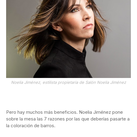
Noelia Jiménez, estilista propietaria de Salón Noelia Jiménez
Pero hay muchos más beneficios. Noelia Jiménez pone
sobre la mesa las 7 razones por las que deberías pasarte a
la coloración de barros.