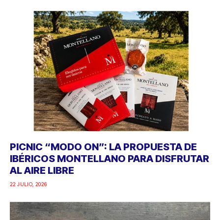
PICNIC “MODO ON”: LA PROPUESTA DE
IBÉRICOS MONTELLANO PARA DISFRUTAR
AL AIRE LIBRE
22 JULIO, 2026