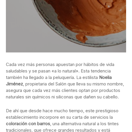
Cada vez más personas apuestan por hábitos de vida
saludables y se pasan «a lo natural». Esta tendencia
también ha llegado a la peluquería. La estilista
Noelia
Jiménez
, propietaria del Salón que lleva su mismo nombre,
asegura que cada vez más clientes optan por productos
naturales sin químicos ni siliconas que dañen su cabello.
De ahí que desde hace mucho tiempo, este prestigioso
establecimiento incorpore en su carta de servicios la
coloración con barros
, una alternativa natural a los tintes
tradicionales, que ofrece grandes resultados y está