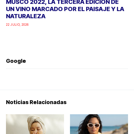
MUSCO 2022, LA TERCERA EDICIÓN DE
UN VINO MARCADO POR EL PAISAJE Y LA
NATURALEZA
22 JULIO, 2026
Google
Noticias Relacionadas