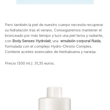
Pero también la piel de nuestro cuerpo necesita recuperar
su hidratación tras el verano. Conseguiremos mantener el
bronceado por más tiempo y lucir una piel tersa y radiante,
con
Body Senses Hydrolait
, una
emulsión corporal fluida
,
formulada con el complejo Hydro-Chrono Complex.
Contiene aceites esenciales de hierbabuena y naranja.
Precio (500 ml.): 31,35 euros.