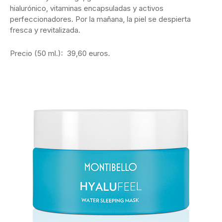
hialurónico, vitaminas encapsuladas y activos
perfeccionadores. Por la mañana, la piel se despierta
fresca y revitalizada.
Precio (50 ml.): 39,60 euros.