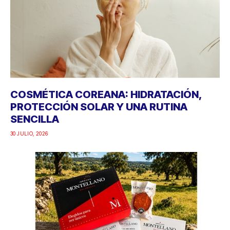
COSMÉTICA COREANA: HIDRATACIÓN,
PROTECCIÓN SOLAR Y UNA RUTINA
SENCILLA
30 JULIO, 2026