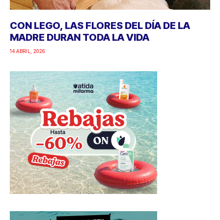
CON LEGO, LAS FLORES DEL DÍA DE LA
MADRE DURAN TODA LA VIDA
14 ABRIL, 2026