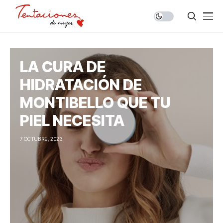
LA CURA DE
HIDRATACIÓN DE
MONTIBELLO QUE TU
PIEL NECESITA
7 OCTUBRE, 2023