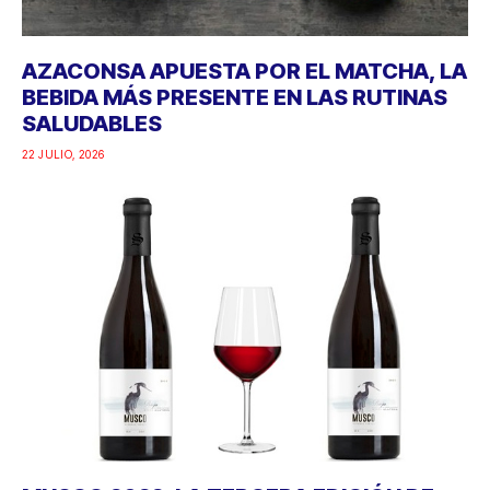
AZACONSA APUESTA POR EL MATCHA, LA
BEBIDA MÁS PRESENTE EN LAS RUTINAS
SALUDABLES
22 JULIO, 2026