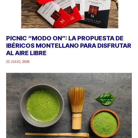
PICNIC “MODO ON”: LA PROPUESTA DE
IBÉRICOS MONTELLANO PARA DISFRUTAR
AL AIRE LIBRE
22 JULIO, 2026