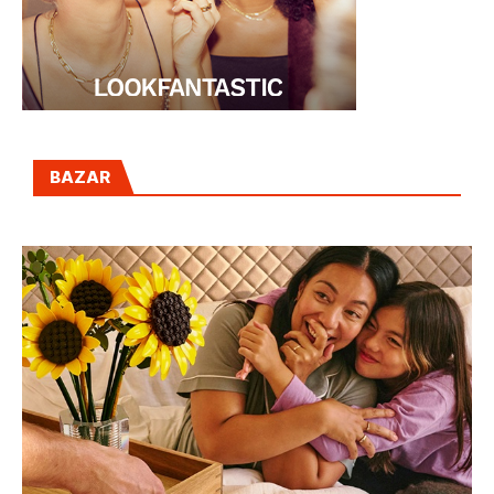
BAZAR