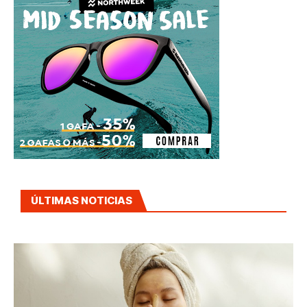
ÚLTIMAS NOTICIAS