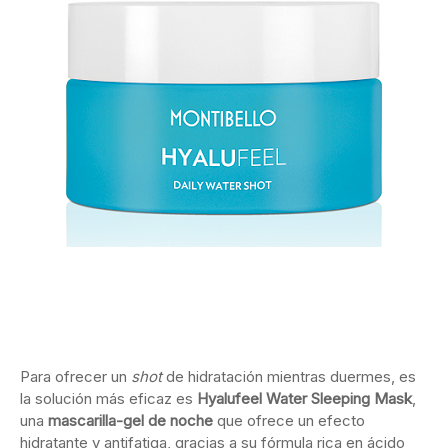
Para ofrecer un
shot
de hidratación mientras duermes, es
la solución más eficaz es
Hyalufeel Water Sleeping Mask
,
una
mascarilla-gel de noche
que ofrece un efecto
hidratante y antifatiga, gracias a su fórmula rica en ácido