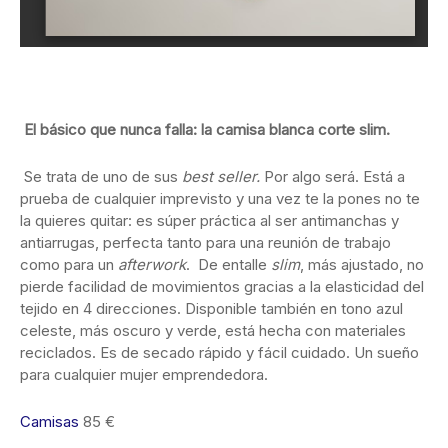
El básico que nunca falla: la camisa blanca corte slim.
Se trata de uno de sus
best seller.
Por algo será. Está a
prueba de cualquier imprevisto y una vez te la pones no te
la quieres quitar: es súper práctica al ser antimanchas y
antiarrugas, perfecta tanto para una reunión de trabajo
como para un
afterwork
. De entalle
slim
, más ajustado, no
pierde facilidad de movimientos gracias a la elasticidad del
tejido en 4 direcciones. Disponible también en tono azul
celeste, más oscuro y verde, está hecha con materiales
reciclados. Es de secado rápido y fácil cuidado. Un sueño
para cualquier mujer emprendedora.
Camisas
85 €