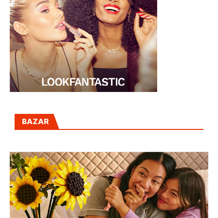
BAZAR