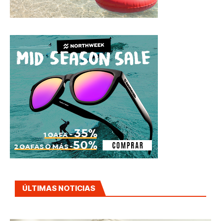
ÚLTIMAS NOTICIAS