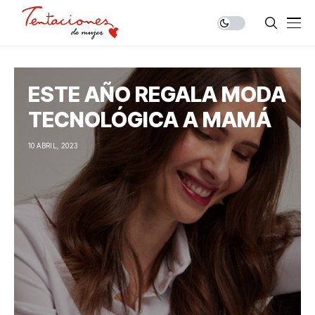
ESTE AÑO REGALA MODA
TECNOLÓGICA A MAMÁ
10 ABRIL, 2023