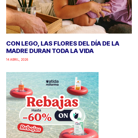
CON LEGO, LAS FLORES DEL DÍA DE LA
MADRE DURAN TODA LA VIDA
14 ABRIL, 2026