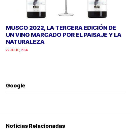
MUSCO 2022, LA TERCERA EDICIÓN DE
UN VINO MARCADO POR EL PAISAJE Y LA
NATURALEZA
22 JULIO, 2026
Google
Noticias Relacionadas