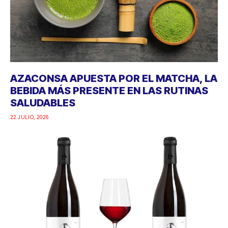
AZACONSA APUESTA POR EL MATCHA, LA
BEBIDA MÁS PRESENTE EN LAS RUTINAS
SALUDABLES
22 JULIO, 2026