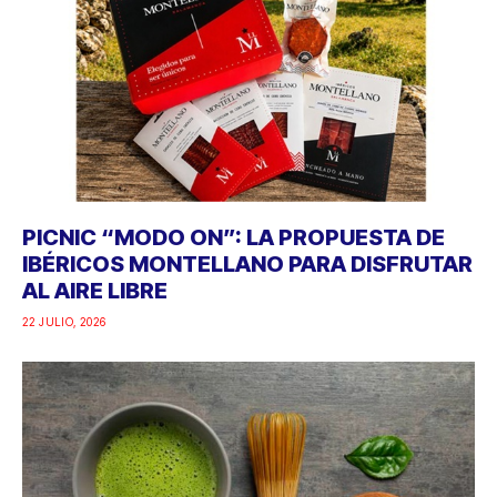
PICNIC “MODO ON”: LA PROPUESTA DE
IBÉRICOS MONTELLANO PARA DISFRUTAR
AL AIRE LIBRE
22 JULIO, 2026