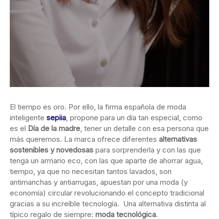
El tiempo es oro. Por ello, la firma española de moda
inteligente
sepiia
, propone para un día tan especial, como
es el
Día de la madre
, tener un detalle con esa persona que
más queremos. La marca ofrece diferentes
alternativas
sostenibles y novedosas
para sorprenderla y con las que
tenga un armario eco, con las que aparte de ahorrar agua,
tiempo, ya que no necesitan tantos lavados, son
antimanchas y antiarrugas, apuestan por una moda (y
economía) circular revolucionando el concepto tradicional
gracias a su increíble tecnología. Una alternativa distinta al
típico regalo de siempre:
moda tecnológica
.