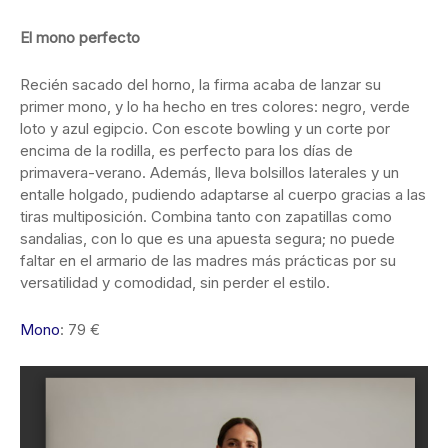
El mono perfecto
Recién sacado del horno, la firma acaba de lanzar su
primer mono, y lo ha hecho en tres colores: negro, verde
loto y azul egipcio. Con escote bowling y un corte por
encima de la rodilla, es perfecto para los días de
primavera-verano. Además, lleva bolsillos laterales y un
entalle holgado, pudiendo adaptarse al cuerpo gracias a las
tiras multiposición. Combina tanto con zapatillas como
sandalias, con lo que es una apuesta segura; no puede
faltar en el armario de las madres más prácticas por su
versatilidad y comodidad, sin perder el estilo.
Mono
: 79 €