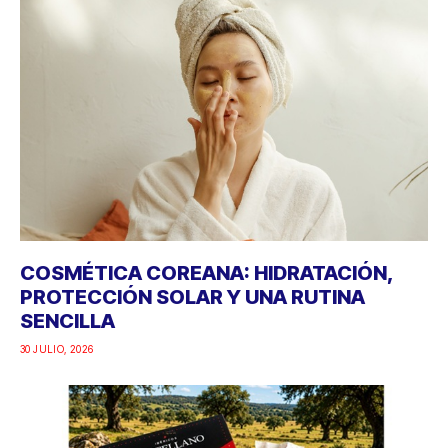
COSMÉTICA COREANA: HIDRATACIÓN,
PROTECCIÓN SOLAR Y UNA RUTINA
SENCILLA
30 JULIO, 2026