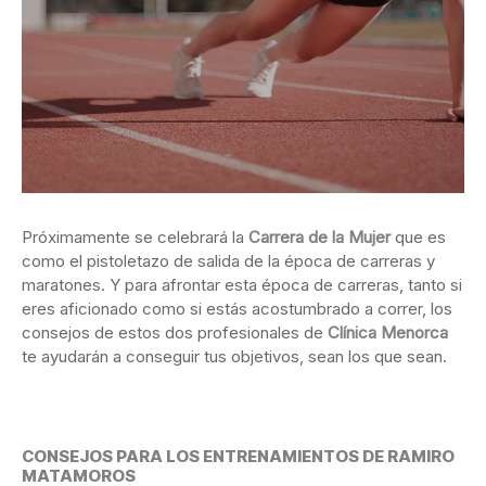
Próximamente se celebrará la
Carrera de la Mujer
que es
como el pistoletazo de salida de la época de carreras y
maratones. Y para afrontar esta
época de carreras, tanto si
eres aficionado como si estás acostumbrado a correr, los
consejos de estos dos profesionales de
Clínica Menorca
te ayudarán a conseguir tus objetivos, sean los que sean.
CONSEJOS PARA LOS ENTRENAMIENTOS DE RAMIRO
MATAMOROS