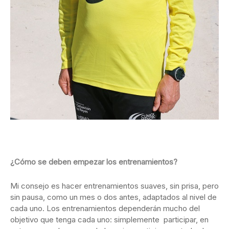
¿Cómo se deben empezar los entrenamientos?
Mi consejo es hacer entrenamientos suaves, sin prisa, pero
sin pausa, como un mes o dos antes, adaptados al nivel de
cada uno. Los entrenamientos dependerán mucho del
objetivo que tenga cada uno: simplemente participar, en