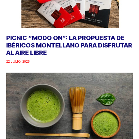
PICNIC “MODO ON”: LA PROPUESTA DE
IBÉRICOS MONTELLANO PARA DISFRUTAR
AL AIRE LIBRE
22 JULIO, 2026