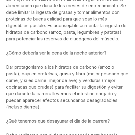
alimentación que durante los meses de entrenamiento. Se
debe limitar la ingesta de grasas y tomar alimentos con
proteínas de buena calidad para que sean lo más
digestibles posible. Es aconsejable aumentar la ingesta de
hidratos de carbono (arroz, pasta, legumbres y patatas)
para potenciar las reservas de glucógeno del músculo.
¿Cómo debería ser la cena de la noche anterior?
Dar protagonismo a los hidratos de carbono (arroz o
pasta), baja en proteínas, grasa y fibra (mejor pescado que
carne, y si es carne, mejor de ave) y verduras (mejor
cocinadas que crudas) para facilitar su digestión y evitar
que durante la carrera llevemos el intestino cargado y
puedan aparecer efectos secundarios desagradables
(incluso diarrea).
¿Qué tenemos que desayunar el día de la carrera?