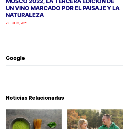
MUSCO 2022, LA TERCERA EDICIÓN DE
UN VINO MARCADO POR EL PAISAJE Y LA
NATURALEZA
22 JULIO, 2026
Google
Noticias Relacionadas