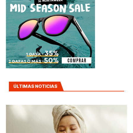
ÚLTIMAS NOTICIAS