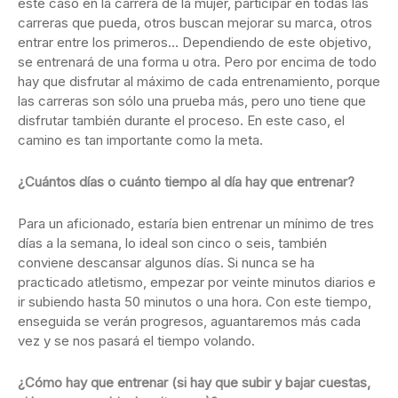
este caso en la carrera de la mujer, participar en todas las
carreras que pueda, otros buscan mejorar su marca, otros
entrar entre los primeros… Dependiendo de este objetivo,
se entrenará de una forma u otra. Pero por encima de todo
hay que disfrutar al máximo de cada entrenamiento, porque
las carreras son sólo una prueba más, pero uno tiene que
disfrutar también durante el proceso. En este caso, el
camino es tan importante como la meta.
¿Cuántos días o cuánto tiempo al día hay que entrenar?
Para un aficionado, estaría bien entrenar un mínimo de tres
días a la semana, lo ideal son cinco o seis, también
conviene descansar algunos días. Si nunca se ha
practicado atletismo, empezar por veinte minutos diarios e
ir subiendo hasta 50 minutos o una hora. Con este tiempo,
enseguida se verán progresos, aguantaremos más cada
vez y se nos pasará el tiempo volando.
¿Cómo hay que entrenar (si hay que subir y bajar cuestas,