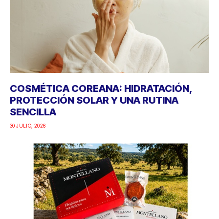
COSMÉTICA COREANA: HIDRATACIÓN,
PROTECCIÓN SOLAR Y UNA RUTINA
SENCILLA
30 JULIO, 2026