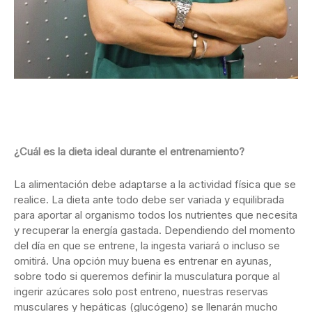
¿Cuál es la dieta ideal durante el entrenamiento?
La alimentación debe adaptarse a la actividad física que se
realice. La dieta ante todo debe ser variada y equilibrada
para aportar al organismo todos los nutrientes que necesita
y recuperar la energía gastada. Dependiendo del momento
del día en que se entrene, la ingesta variará o incluso se
omitirá. Una opción muy buena es entrenar en ayunas,
sobre todo si queremos definir la musculatura porque al
ingerir azúcares solo post entreno, nuestras reservas
musculares y hepáticas (glucógeno) se llenarán mucho