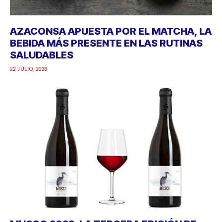
AZACONSA APUESTA POR EL MATCHA, LA
BEBIDA MÁS PRESENTE EN LAS RUTINAS
SALUDABLES
22 JULIO, 2026