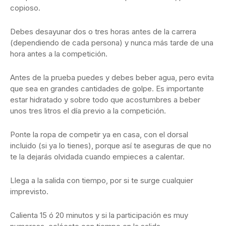
copioso.
Debes desayunar dos o tres horas antes de la carrera
(dependiendo de cada persona) y nunca más tarde de una
hora antes a la competición.
Antes de la prueba puedes y debes beber agua, pero evita
que sea en grandes cantidades de golpe. Es importante
estar hidratado y sobre todo que acostumbres a beber
unos tres litros el día previo a la competición.
Ponte la ropa de competir ya en casa, con el dorsal
incluido (si ya lo tienes), porque así te aseguras de que no
te la dejarás olvidada cuando empieces a calentar.
Llega a la salida con tiempo, por si te surge cualquier
imprevisto.
Calienta 15 ó 20 minutos y si la participación es muy