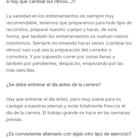
si hay que cambiar los ritmos…)?
La variedad en los entrenamientos es siempre muy
recomendable, tenemos que prepararnos para todo tipo de
recorridos, preparar nuestro cuerpo y hacer, de esta
forma, que también los entrenamientos se vuelvan menos
monótonos. Siempre recomiendo hacer series (cambiar los
ritmos) sea cual sea la preparación del corredor o
corredora. Y por supuesto correr por zonas llanas y
también por pendientes, despacito, empezando por las
más sencillas.
¿Se debe entrenar el día antes de la carrera?
Hay que entrenar el día antes, pero muy suave para no
castigar a nuestras piernas y estar totalmente frescos el
día de la carrera. El trabajo grande se hace en las semanas
previas.
¿Es conveniente alternarlo con algún otro tipo de ejercicio?