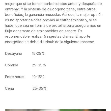
mejor que si se toman carbohidratos antes y después de
entrenar. Y la síntesis de glucógeno tiene, entre otros
beneficios, la ganancia muscular. Así que, la mejor opción
es no aportar calorías previas al entrenamiento y, si se
hace, que sea en forma de proteína para asegurarnos un
flujo constante de aminoácidos en sangre. Es
recomendable realizar 5 ingestas diarias. El aporte
energético se debe distribuir de la siguiente manera:
Desayuno 15-25%
Comida 25-35%
Entre horas 10-15%
Cena 25-35%