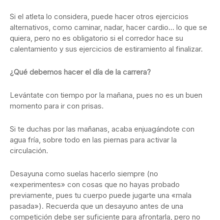
Si el atleta lo considera, puede hacer otros ejercicios
alternativos, como caminar, nadar, hacer cardio… lo que se
quiera, pero no es obligatorio si el corredor hace su
calentamiento y sus ejercicios de estiramiento al finalizar.
¿Qué debemos hacer el día de la carrera?
Levántate con tiempo por la mañana, pues no es un buen
momento para ir con prisas.
Si te duchas por las mañanas, acaba enjuagándote con
agua fría, sobre todo en las piernas para activar la
circulación.
Desayuna como suelas hacerlo siempre (no
«experimentes» con cosas que no hayas probado
previamente, pues tu cuerpo puede jugarte una «mala
pasada»). Recuerda que un desayuno antes de una
competición debe ser suficiente para afrontarla, pero no