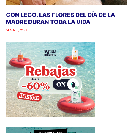
CON LEGO, LAS FLORES DEL DÍA DE LA
MADRE DURAN TODA LA VIDA
14 ABRIL, 2026