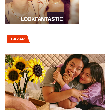
BAZAR