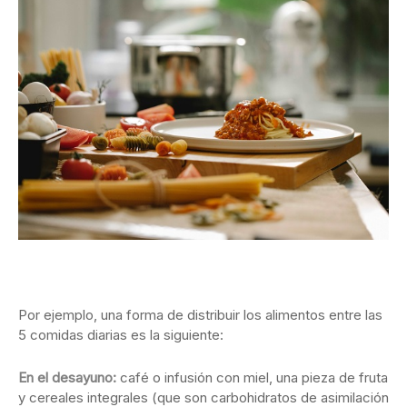
Por ejemplo, una forma de distribuir los alimentos entre las
5 comidas diarias es la siguiente:
En el desayuno:
café o infusión con miel, una pieza de fruta
y cereales integrales (que son carbohidratos de asimilación