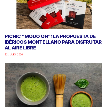
PICNIC “MODO ON”: LA PROPUESTA DE
IBÉRICOS MONTELLANO PARA DISFRUTAR
AL AIRE LIBRE
22 JULIO, 2026