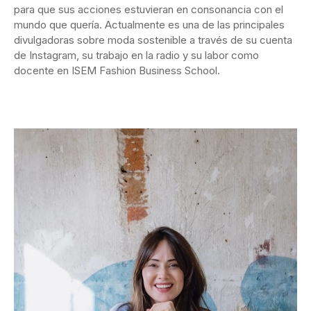
para que sus acciones estuvieran en consonancia con el
mundo que quería. Actualmente es una de las principales
divulgadoras sobre moda sostenible a través de su cuenta
de Instagram, su trabajo en la radio y su labor como
docente en ISEM Fashion Business School.