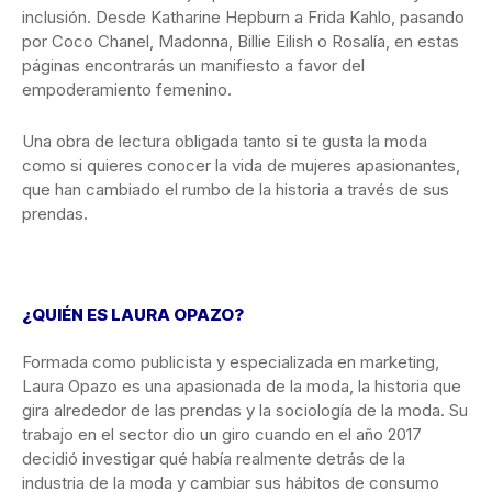
inclusión. Desde Katharine Hepburn a Frida Kahlo, pasando
por Coco Chanel, Madonna, Billie Eilish o Rosalía, en estas
páginas encontrarás un manifiesto a favor del
empoderamiento femenino.
Una obra de lectura obligada tanto si te gusta la moda
como si quieres conocer la vida de mujeres apasionantes,
que han cambiado el rumbo de la historia a través de sus
prendas.
¿QUIÉN ES LAURA OPAZO?
Formada como publicista y especializada en marketing,
Laura Opazo es una apasionada de la moda, la historia que
gira alrededor de las prendas y la sociología de la moda. Su
trabajo en el sector dio un giro cuando en el año 2017
decidió investigar qué había realmente detrás de la
industria de la moda y cambiar sus hábitos de consumo