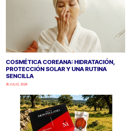
COSMÉTICA COREANA: HIDRATACIÓN,
PROTECCIÓN SOLAR Y UNA RUTINA
SENCILLA
30 JULIO, 2026