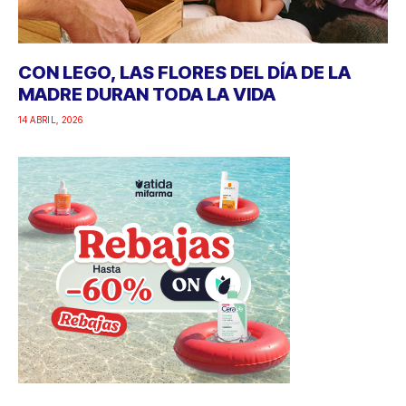
CON LEGO, LAS FLORES DEL DÍA DE LA
MADRE DURAN TODA LA VIDA
14 ABRIL, 2026