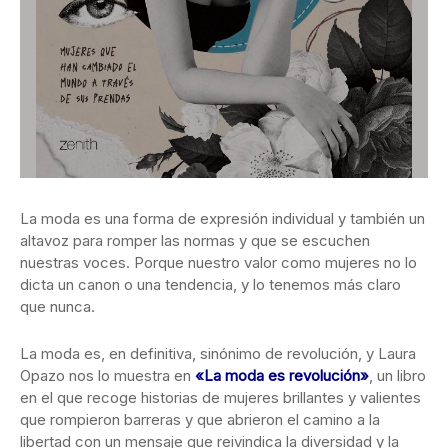
La moda es una forma de expresión individual y también un
altavoz para romper las normas y que se escuchen
nuestras voces. Porque nuestro
valor como mujeres no lo
dicta un canon o una tendencia, y lo tenemos más claro
que nunca.
La moda es, en definitiva, sinónimo de revolución, y Laura
Opazo nos lo muestra en
«La moda es revolución»
, un libro
en el que recoge historias de mujeres brillantes y valientes
que rompieron barreras y que abrieron el camino a la
libertad con un mensaje que reivindica la diversidad y la