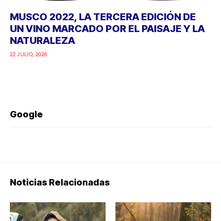
MUSCO 2022, LA TERCERA EDICIÓN DE
UN VINO MARCADO POR EL PAISAJE Y LA
NATURALEZA
22 JULIO, 2026
Google
Noticias Relacionadas