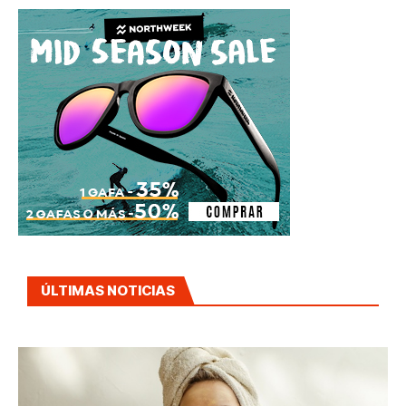
ÚLTIMAS NOTICIAS