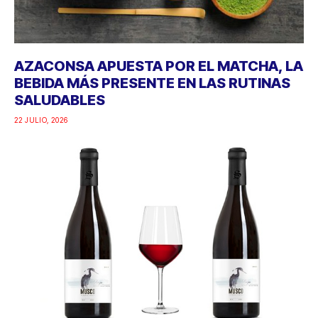
AZACONSA APUESTA POR EL MATCHA, LA
BEBIDA MÁS PRESENTE EN LAS RUTINAS
SALUDABLES
22 JULIO, 2026