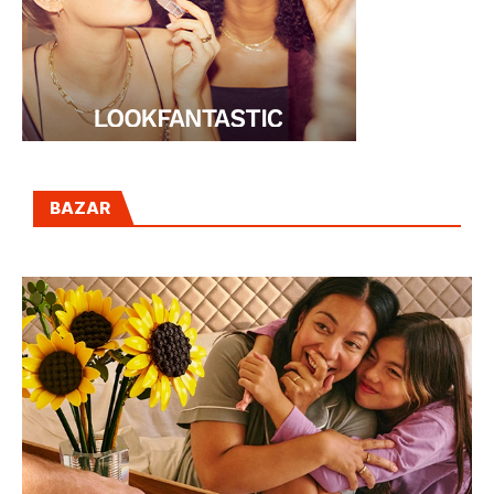
BAZAR