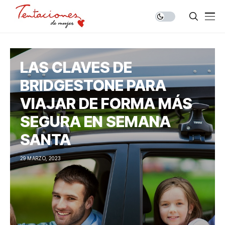
LAS CLAVES DE
BRIDGESTONE PARA
VIAJAR DE FORMA MÁS
SEGURA EN SEMANA
SANTA
29 MARZO, 2023