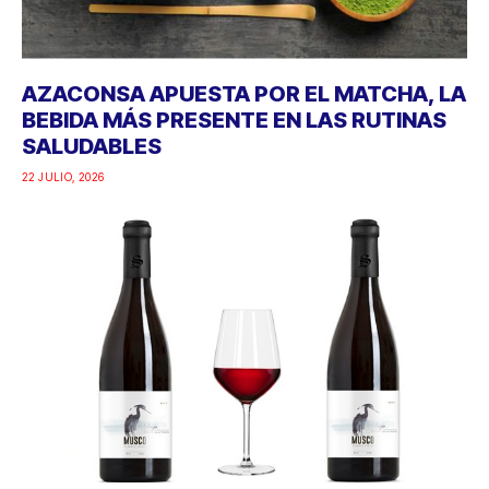
AZACONSA APUESTA POR EL MATCHA, LA
BEBIDA MÁS PRESENTE EN LAS RUTINAS
SALUDABLES
22 JULIO, 2026