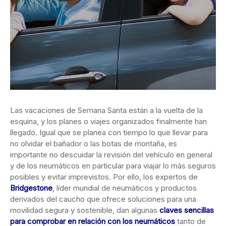
Las vacaciones de Semana Santa están a la vuelta de la
esquina, y los planes o viajes organizados finalmente han
llegado. Igual que se
planea con tiempo lo que llevar para
no olvidar el bañador o las botas de montaña, es
importante no descuidar la revisión del vehículo en general
y de los neumáticos en particular para viajar lo más seguros
posibles y evitar imprevistos. Por ello, los expertos de
Bridgestone
, líder mundial de neumáticos y productos
derivados del caucho que ofrece soluciones para una
movilidad segura y sostenible, dan algunas
claves sencillas
para comprobar en relación con los neumáticos
tanto de