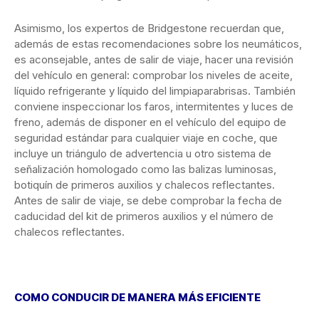
Asimismo, los expertos de Bridgestone recuerdan que,
además de estas recomendaciones sobre los neumáticos,
es aconsejable, antes de salir de viaje, hacer una revisión
del vehículo en general: comprobar los niveles de aceite,
líquido refrigerante y líquido del limpiaparabrisas. También
conviene inspeccionar los faros, intermitentes y luces de
freno, además de disponer en el vehículo del equipo de
seguridad estándar para cualquier viaje en coche, que
incluye un triángulo de advertencia u otro sistema de
señalización homologado como las balizas luminosas,
botiquín de primeros auxilios y chalecos reflectantes.
Antes de salir de viaje, se debe comprobar la fecha de
caducidad del kit de primeros auxilios y el número de
chalecos reflectantes.
COMO CONDUCIR DE MANERA MÁS EFICIENTE