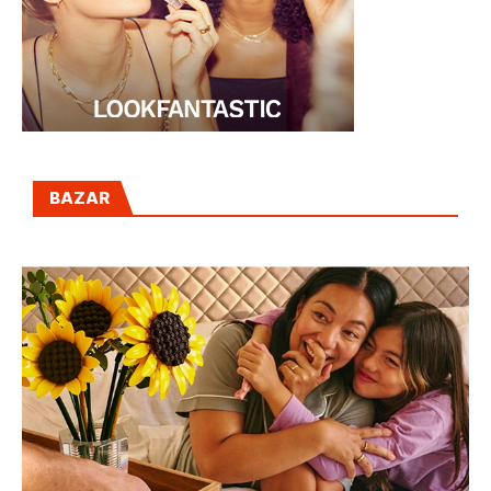
BAZAR