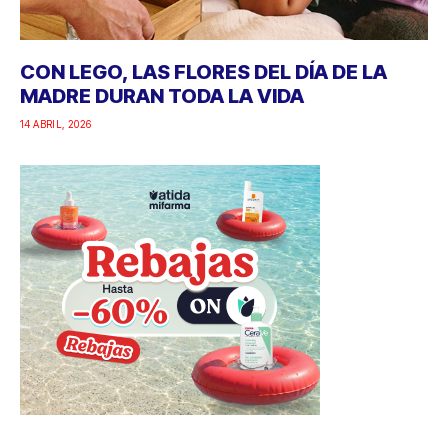
CON LEGO, LAS FLORES DEL DÍA DE LA
MADRE DURAN TODA LA VIDA
14 ABRIL, 2026