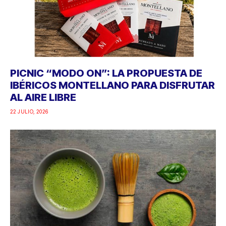
PICNIC “MODO ON”: LA PROPUESTA DE
IBÉRICOS MONTELLANO PARA DISFRUTAR
AL AIRE LIBRE
22 JULIO, 2026