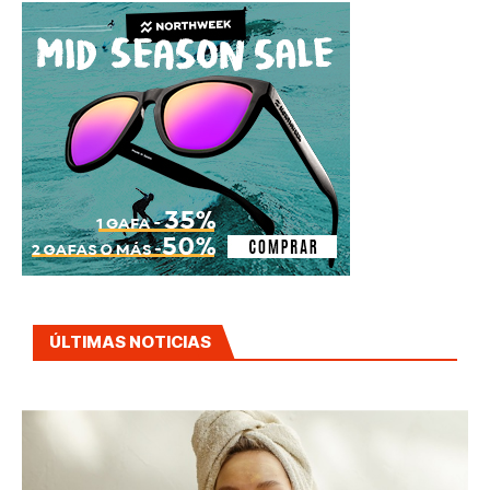
ÚLTIMAS NOTICIAS