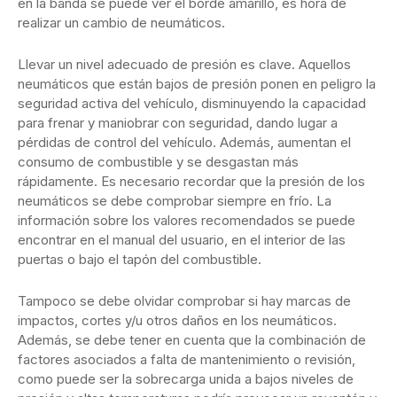
en la banda se puede ver el borde amarillo, es hora de
realizar un cambio de neumáticos.
Llevar un nivel adecuado de presión es clave. Aquellos
neumáticos que están bajos de presión ponen en peligro la
seguridad activa del vehículo, disminuyendo la capacidad
para frenar y maniobrar con seguridad, dando lugar a
pérdidas de control del vehículo. Además, aumentan el
consumo de combustible y se desgastan más
rápidamente. Es necesario recordar que la presión de los
neumáticos se debe comprobar siempre en frío. La
información sobre los valores recomendados se puede
encontrar en el manual del usuario, en el interior de las
puertas o bajo el tapón del combustible.
Tampoco se debe olvidar comprobar si hay marcas de
impactos, cortes y/u otros daños en los neumáticos.
Además, se debe tener en cuenta que la combinación de
factores asociados a falta de mantenimiento o revisión,
como puede ser la sobrecarga unida a bajos niveles de