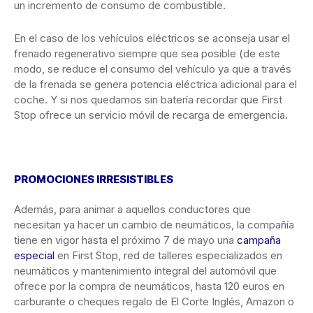
un incremento de consumo de combustible.
En el caso de los vehículos eléctricos se aconseja usar el
frenado regenerativo siempre que sea posible (de este
modo, se reduce el consumo del vehículo ya que a través
de la frenada se genera potencia eléctrica adicional para el
coche. Y si nos quedamos sin batería recordar que First
Stop ofrece un servicio móvil de recarga de emergencia.
PROMOCIONES IRRESISTIBLES
Además, para animar a aquellos conductores que
necesitan ya hacer un cambio de neumáticos, la compañía
tiene en vigor hasta el próximo 7 de mayo una
campaña
especial
en First Stop, red de talleres especializados en
neumáticos y mantenimiento integral del automóvil que
ofrece por la compra de neumáticos, hasta 120 euros en
carburante o cheques regalo de El Corte Inglés, Amazon o