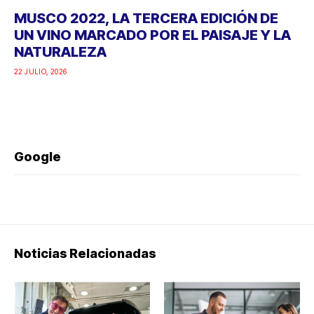
MUSCO 2022, LA TERCERA EDICIÓN DE
UN VINO MARCADO POR EL PAISAJE Y LA
NATURALEZA
22 JULIO, 2026
Google
Noticias Relacionadas