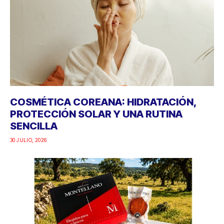
COSMÉTICA COREANA: HIDRATACIÓN,
PROTECCIÓN SOLAR Y UNA RUTINA
SENCILLA
30 JULIO, 2026