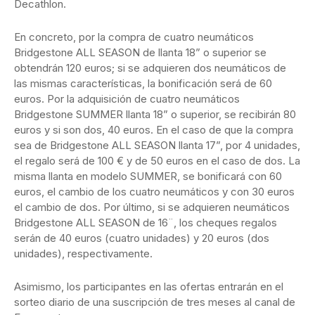
Decathlon.
En concreto, por la compra de cuatro neumáticos
Bridgestone ALL SEASON de llanta 18” o superior se
obtendrán 120 euros; si se adquieren dos neumáticos de
las mismas características, la bonificación será de 60
euros. Por la adquisición de cuatro neumáticos
Bridgestone SUMMER llanta 18” o superior, se recibirán 80
euros y si son dos, 40 euros. En el caso de que la compra
sea de Bridgestone ALL SEASON llanta 17”, por 4 unidades,
el regalo será de 100 € y de 50 euros en el caso de dos. La
misma llanta en modelo SUMMER, se bonificará con 60
euros, el cambio de los cuatro neumáticos y con 30 euros
el cambio de dos. Por último, si se adquieren neumáticos
Bridgestone ALL SEASON de 16¨, los cheques regalos
serán de 40 euros (cuatro unidades) y 20 euros (dos
unidades), respectivamente.
Asimismo, los participantes en las ofertas entrarán en el
sorteo diario de una suscripción de tres meses al canal de