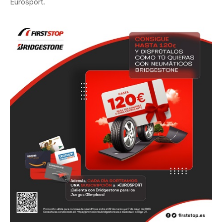
Eurosport.