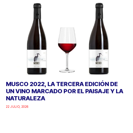
MUSCO 2022, LA TERCERA EDICIÓN DE
UN VINO MARCADO POR EL PAISAJE Y LA
NATURALEZA
22 JULIO, 2026