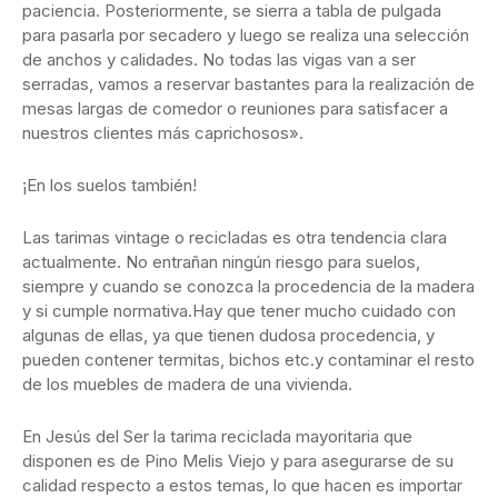
paciencia. Posteriormente, se sierra a tabla de pulgada
para pasarla por secadero y luego se realiza una selección
de anchos y calidades. No todas las vigas van a ser
serradas, vamos a reservar bastantes para la realización de
mesas largas de comedor o reuniones para satisfacer a
nuestros clientes más caprichosos».
¡En los suelos también!
Las tarimas vintage o recicladas es otra tendencia clara
actualmente. No entrañan ningún riesgo para suelos,
siempre y cuando se conozca la procedencia de la madera
y si cumple normativa.Hay que tener mucho cuidado con
algunas de ellas, ya que tienen dudosa procedencia, y
pueden contener termitas, bichos etc.y contaminar el resto
de los muebles de madera de una vivienda.
En Jesús del Ser la tarima reciclada mayoritaria que
disponen es de Pino Melis Viejo y para asegurarse de su
calidad respecto a estos temas, lo que hacen es importar