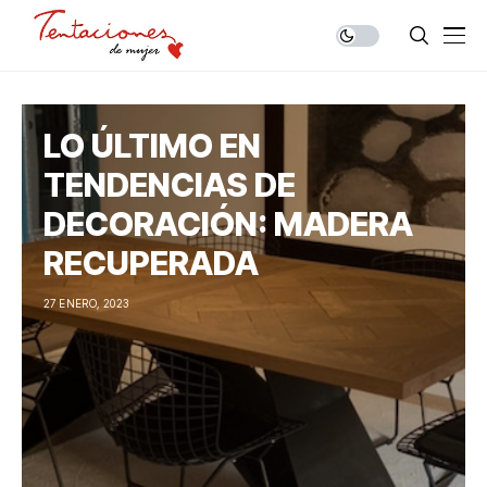
LO ÚLTIMO EN
TENDENCIAS DE
DECORACIÓN: MADERA
RECUPERADA
27 ENERO, 2023