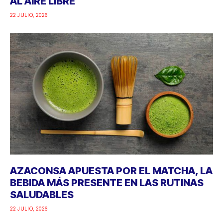
AL AIRE LIBRE
22 JULIO, 2026
AZACONSA APUESTA POR EL MATCHA, LA
BEBIDA MÁS PRESENTE EN LAS RUTINAS
SALUDABLES
22 JULIO, 2026