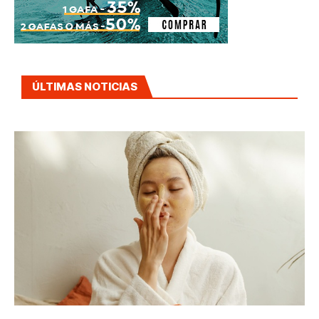
ÚLTIMAS NOTICIAS