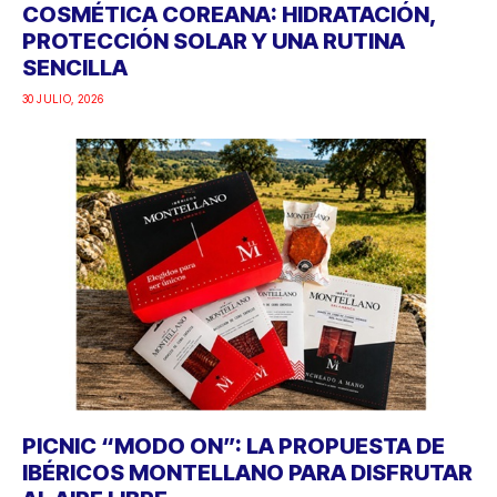
COSMÉTICA COREANA: HIDRATACIÓN,
PROTECCIÓN SOLAR Y UNA RUTINA
SENCILLA
30 JULIO, 2026
PICNIC “MODO ON”: LA PROPUESTA DE
IBÉRICOS MONTELLANO PARA DISFRUTAR