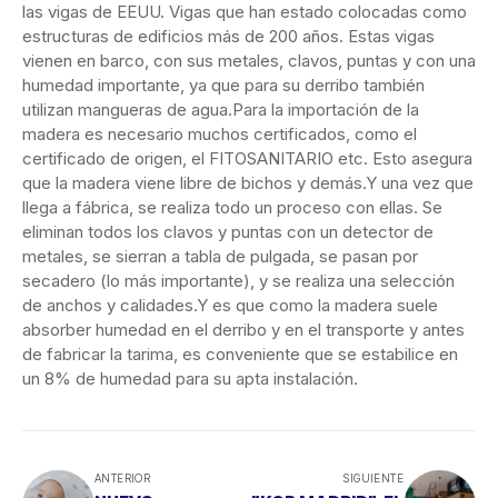
las vigas de EEUU. Vigas que han estado colocadas como
estructuras de edificios más de 200 años. Estas vigas
vienen en barco, con sus metales, clavos, puntas y con una
humedad importante, ya que para su derribo también
utilizan mangueras de agua.Para la importación de la
madera es necesario muchos certificados, como el
certificado de origen, el FITOSANITARIO etc. Esto asegura
que la madera viene libre de bichos y demás.Y una vez que
llega a fábrica, se realiza todo un proceso con ellas. Se
eliminan todos los clavos y puntas con un detector de
metales, se sierran a tabla de pulgada, se pasan por
secadero (lo más importante), y se realiza una selección
de anchos y calidades.Y es que como la madera suele
absorber humedad en el derribo y en el transporte y antes
de fabricar la tarima, es conveniente que se estabilice en
un 8% de humedad para su apta instalación.
ANTERIOR
SIGUIENTE