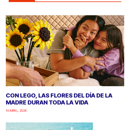
CON LEGO, LAS FLORES DEL DÍA DE LA
MADRE DURAN TODA LA VIDA
14 ABRIL, 2026