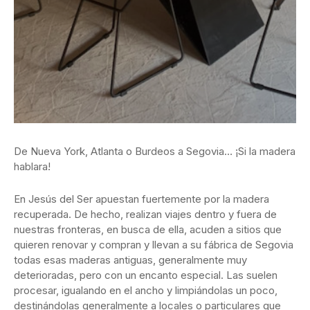
De Nueva York, Atlanta o Burdeos a Segovia… ¡Si la madera
hablara!
En Jesús del Ser apuestan fuertemente por la madera
recuperada. De hecho,
realizan viajes dentro y fuera de
nuestras fronteras, en busca de ella, acuden a sitios que
quieren renovar y compran y llevan a su fábrica de Segovia
todas esas maderas antiguas, generalmente muy
deterioradas, pero con un encanto especial. Las suelen
procesar, igualando en el ancho y limpiándolas un poco,
destinándolas generalmente a locales o particulares que