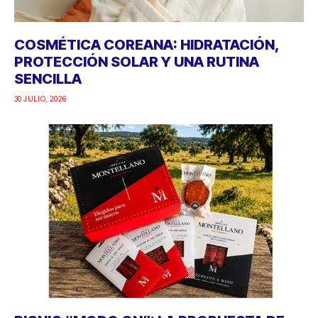
COSMÉTICA COREANA: HIDRATACIÓN,
PROTECCIÓN SOLAR Y UNA RUTINA
SENCILLA
30 JULIO, 2026