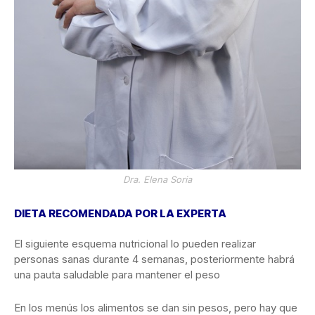
Dra. Elena Soria
DIETA RECOMENDADA POR LA EXPERTA
El siguiente esquema nutricional lo pueden realizar
personas sanas durante 4 semanas, posteriormente habrá
una pauta saludable para mantener el peso
En los menús los alimentos se dan sin pesos, pero hay que