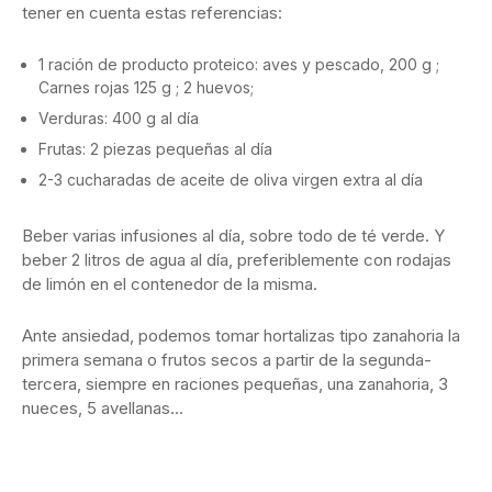
tener en cuenta estas referencias:
1 ración de producto proteico: aves y pescado, 200 g ;
Carnes rojas 125 g ; 2 huevos;
Verduras: 400 g al día
Frutas: 2 piezas pequeñas al día
2-3 cucharadas de aceite de oliva virgen extra al día
Beber varias infusiones al día, sobre todo de té verde. Y
beber 2 litros de agua al día, preferiblemente con rodajas
de limón en el contenedor de la misma.
Ante ansiedad, podemos tomar hortalizas tipo zanahoria la
primera semana o frutos secos a partir de la segunda-
tercera, siempre en raciones pequeñas, una zanahoria, 3
nueces, 5 avellanas…