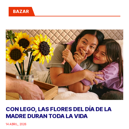
BAZAR
CON LEGO, LAS FLORES DEL DÍA DE LA
MADRE DURAN TODA LA VIDA
14 ABRIL, 2026