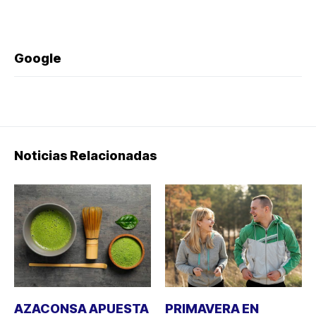
Google
Noticias Relacionadas
AZACONSA APUESTA
PRIMAVERA EN