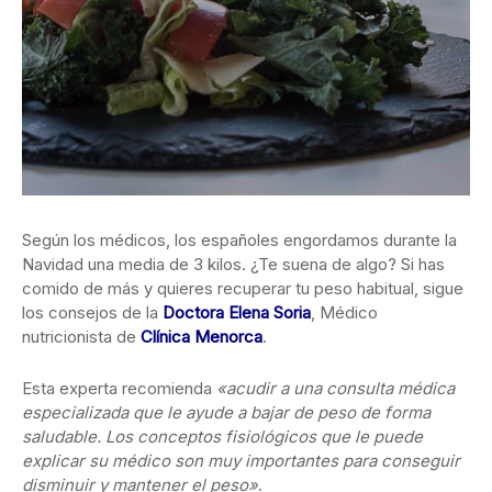
Según los médicos, los españoles engordamos durante la
Navidad una media de 3 kilos. ¿Te suena de algo? Si has
comido de más y quieres
recuperar tu peso habitual, sigue
los consejos de la
Doctora Elena Soria
, Médico
nutricionista de
Clínica Menorca
.
Esta experta recomienda
«acudir a una consulta médica
especializada que le ayude a bajar de peso de forma
saludable. Los conceptos fisiológicos que le puede
explicar su médico son muy importantes para conseguir
disminuir y mantener el peso»
.