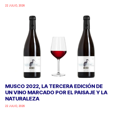
22 JULIO, 2026
MUSCO 2022, LA TERCERA EDICIÓN DE
UN VINO MARCADO POR EL PAISAJE Y LA
NATURALEZA
22 JULIO, 2026