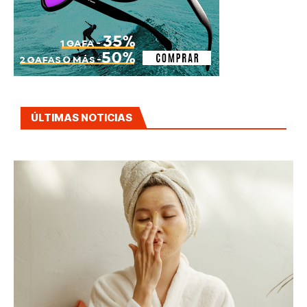
ÚLTIMAS NOTICIAS