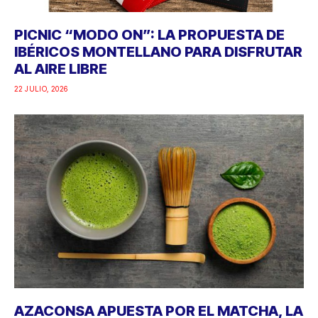
PICNIC “MODO ON”: LA PROPUESTA DE
IBÉRICOS MONTELLANO PARA DISFRUTAR
AL AIRE LIBRE
22 JULIO, 2026
AZACONSA APUESTA POR EL MATCHA, LA