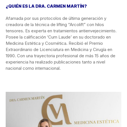
¿QUIÉN ES LA DRA. CARMEN MARTÍN?
Afamada por sus protocolos de última generación y
creadora de la técnica de lifting “Arcolift” con hilos
tensores. Es experta en tratamientos antienvejecimiento.
Posee la calificación ‘Cum Laude’ en su doctorado en
Medicina Estética y Cosmética. Recibió el Premio
Extraordinario de Licenciatura en Medicina y Cirugía en
1990. Con una trayectoria profesional de más 15 años de
experiencia ha realizado publicaciones tanto a nivel
nacional como internacional.