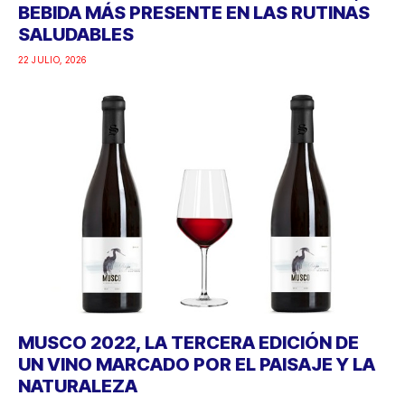
BEBIDA MÁS PRESENTE EN LAS RUTINAS
SALUDABLES
22 JULIO, 2026
MUSCO 2022, LA TERCERA EDICIÓN DE
UN VINO MARCADO POR EL PAISAJE Y LA
NATURALEZA