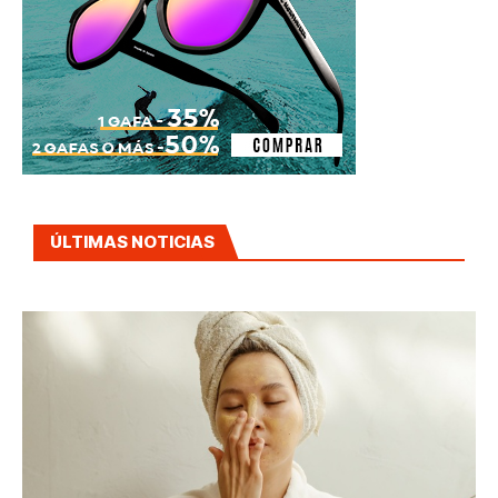
ÚLTIMAS NOTICIAS