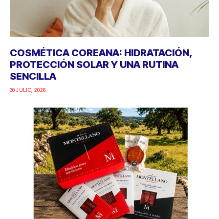
COSMÉTICA COREANA: HIDRATACIÓN,
PROTECCIÓN SOLAR Y UNA RUTINA
SENCILLA
30 JULIO, 2026