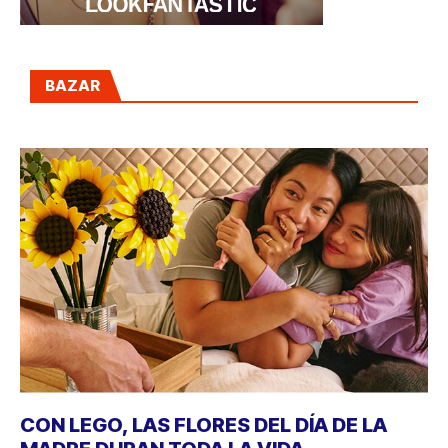
BAZAR
CON LEGO, LAS FLORES DEL DÍA DE LA