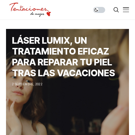
LÁSER LUMIX, UN
TRATAMIENTO EFICAZ
PARA REPARAR TU PIEL
TRAS LAS VACACIONES
2 SEPTIEMBRE, 2022