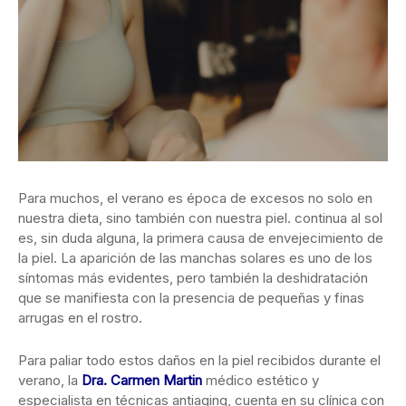
Para muchos, el verano es época de excesos no solo en
nuestra dieta, sino también con nuestra piel. continua al sol
es, sin duda alguna, la
primera causa de envejecimiento de
la piel. La aparición de las manchas solares es uno de los
síntomas más evidentes, pero también la deshidratación
que se manifiesta con la presencia de pequeñas y finas
arrugas en el rostro.
Para paliar todo estos daños en la piel recibidos durante el
verano, la
Dra. Carmen Martin
médico estético y
especialista en técnicas antiaging, cuenta en su clínica con