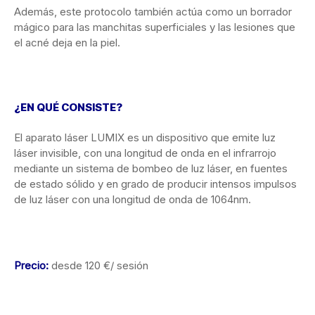
Además, este protocolo también actúa como un borrador
mágico para las manchitas superficiales y las lesiones que
el acné deja en la piel.
¿EN QUÉ CONSISTE?
El aparato láser LUMIX es un dispositivo que emite luz
láser invisible, con una longitud de onda en el infrarrojo
mediante un sistema de bombeo de luz láser, en fuentes
de estado sólido y en grado de producir intensos impulsos
de luz láser con una longitud de onda de 1064nm.
Precio:
desde 120 €/ sesión