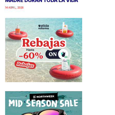
MADRE DURAN TODA LA VIDA
14 ABRIL, 2026