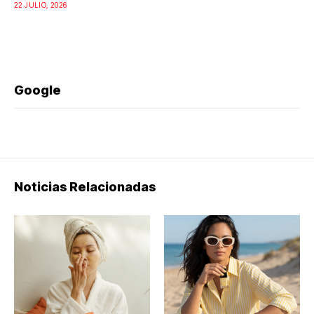
22 JULIO, 2026
Google
Noticias Relacionadas