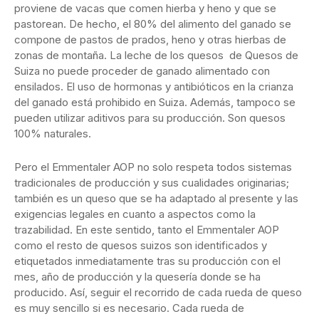
proviene de vacas que comen hierba y heno y que se
pastorean. De hecho, el 80% del alimento del ganado se
compone de pastos de prados, heno y otras hierbas de
zonas de montaña. La leche de los quesos de Quesos de
Suiza no puede proceder de ganado alimentado con
ensilados. El uso de hormonas y antibióticos en la crianza
del ganado está prohibido en Suiza. Además, tampoco se
pueden utilizar aditivos para su producción. Son quesos
100% naturales.
Pero el Emmentaler AOP no solo respeta todos sistemas
tradicionales de producción y sus cualidades originarias;
también es un queso que se ha adaptado al presente y las
exigencias legales en cuanto a aspectos como la
trazabilidad. En este sentido, tanto el Emmentaler AOP
como el resto de quesos suizos son identificados y
etiquetados inmediatamente tras su producción con el
mes, año de producción y la quesería donde se ha
producido. Así, seguir el recorrido de cada rueda de queso
es muy sencillo si es necesario. Cada rueda de