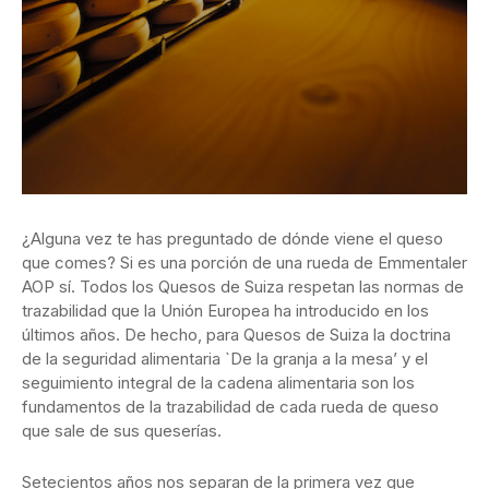
¿Alguna vez te has preguntado de dónde viene el queso
que comes? Si es una porción de una rueda de Emmentaler
AOP sí. Todos los Quesos de Suiza respetan las normas de
trazabilidad que la Unión Europea ha introducido en los
últimos años. De hecho, para Quesos de Suiza la doctrina
de la seguridad alimentaria `De la granja a la mesa’ y el
seguimiento integral de la cadena alimentaria son los
fundamentos de la trazabilidad de cada rueda de queso
que sale de sus queserías.
Setecientos años nos separan de la primera vez que