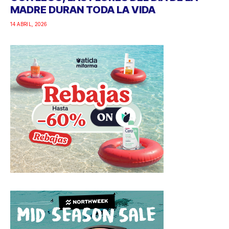
MADRE DURAN TODA LA VIDA
14 ABRIL, 2026