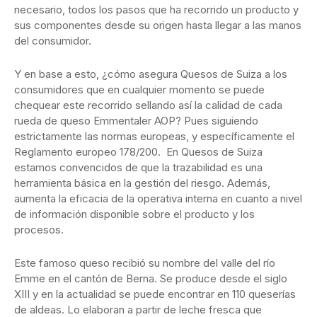
necesario, todos los pasos que ha recorrido un producto y
sus componentes desde su origen hasta llegar a las manos
del consumidor.
Y en base a esto, ¿cómo asegura Quesos de Suiza a los
consumidores que en cualquier momento se puede
chequear este recorrido sellando así la calidad de cada
rueda de queso Emmentaler AOP? Pues siguiendo
estrictamente las normas europeas, y específicamente el
Reglamento europeo 178/200. En Quesos de Suiza
estamos convencidos de que la trazabilidad es una
herramienta básica en la gestión del riesgo. Además,
aumenta la eficacia de la operativa interna en cuanto a nivel
de información disponible sobre el producto y los
procesos.
Este famoso queso recibió su nombre del valle del río
Emme en el cantón de Berna. Se produce desde el siglo
XIII y en la actualidad se puede encontrar en 110 queserías
de aldeas. Lo elaboran a partir de leche fresca que