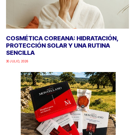
COSMÉTICA COREANA: HIDRATACIÓN,
PROTECCIÓN SOLAR Y UNA RUTINA
SENCILLA
30 JULIO, 2026