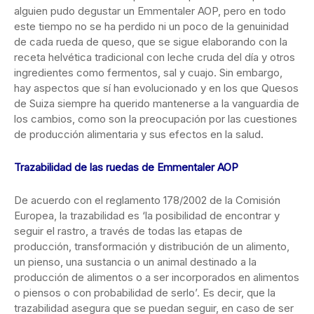
alguien pudo degustar un Emmentaler AOP, pero en todo
este tiempo no se ha perdido ni un poco de la genuinidad
de cada rueda de queso, que se sigue elaborando con la
receta helvética tradicional con leche cruda del día y otros
ingredientes como fermentos, sal y cuajo. Sin embargo,
hay aspectos que sí han evolucionado y en los que Quesos
de Suiza siempre ha querido mantenerse a la vanguardia de
los cambios, como son la preocupación por las cuestiones
de producción alimentaria y sus efectos en la salud.
Trazabilidad de las ruedas de Emmentaler AOP
De acuerdo con el reglamento 178/2002 de la Comisión
Europea, la trazabilidad es ‘la posibilidad de encontrar y
seguir el rastro, a través de todas las etapas de
producción, transformación y distribución de un alimento,
un pienso, una sustancia o un animal destinado a la
producción de alimentos o a ser incorporados en alimentos
o piensos o con probabilidad de serlo’. Es decir, que la
trazabilidad asegura que se puedan seguir, en caso de ser