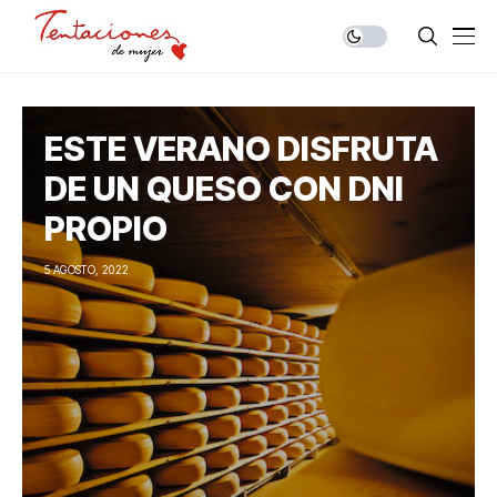
ESTE VERANO DISFRUTA
DE UN QUESO CON DNI
PROPIO
5 AGOSTO, 2022