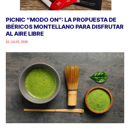
PICNIC “MODO ON”: LA PROPUESTA DE
IBÉRICOS MONTELLANO PARA DISFRUTAR
AL AIRE LIBRE
22 JULIO, 2026