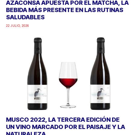
AZACONSA APUESTA POR EL MATCHA, LA
BEBIDA MÁS PRESENTE EN LAS RUTINAS
SALUDABLES
22 JULIO, 2026
MUSCO 2022, LA TERCERA EDICIÓN DE
UN VINO MARCADO POR EL PAISAJE Y LA
NATURALEZA