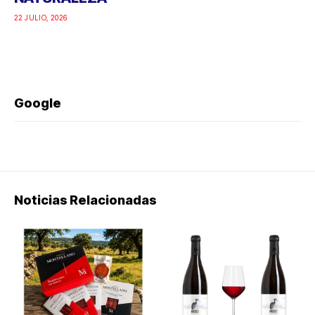
22 JULIO, 2026
Google
Noticias Relacionadas