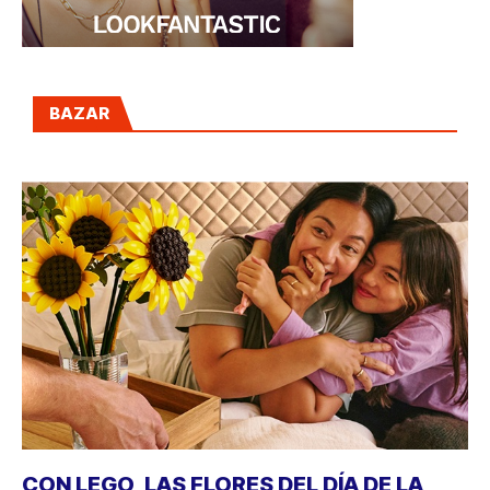
BAZAR
CON LEGO, LAS FLORES DEL DÍA DE LA