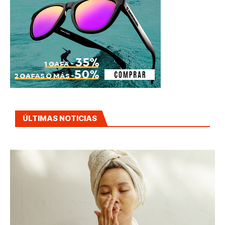
ÚLTIMAS NOTICIAS