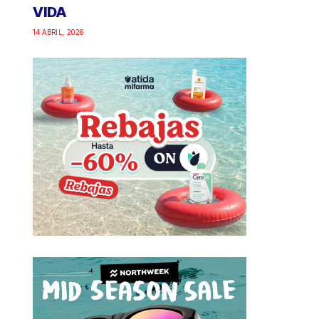
VIDA
14 ABRIL, 2026