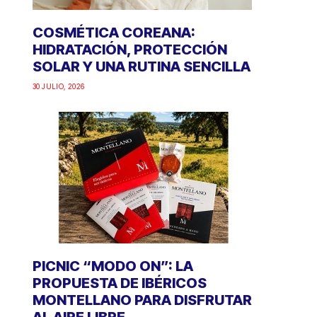
COSMÉTICA COREANA:
HIDRATACIÓN, PROTECCIÓN
SOLAR Y UNA RUTINA SENCILLA
30 JULIO, 2026
PICNIC “MODO ON”: LA
PROPUESTA DE IBÉRICOS
MONTELLANO PARA DISFRUTAR