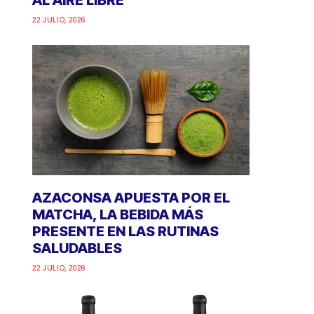
AL AIRE LIBRE
22 JULIO, 2026
AZACONSA APUESTA POR EL
MATCHA, LA BEBIDA MÁS
PRESENTE EN LAS RUTINAS
SALUDABLES
22 JULIO, 2026