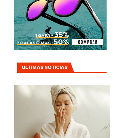
ÚLTIMAS NOTICIAS