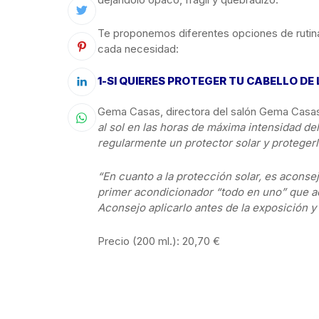
Te proponemos diferentes opciones de rutina 
cada necesidad:
1-SI QUIERES PROTEGER TU CABELLO DE
Gema Casas, directora del salón Gema Casas
al sol en las horas de máxima intensidad del 
regularmente un protector solar y proteger
“En cuanto a la protección solar, es aconsej
primer acondicionador “todo en uno” que ac
Aconsejo aplicarlo antes de la exposición y
Precio (200 ml.): 20,70 €