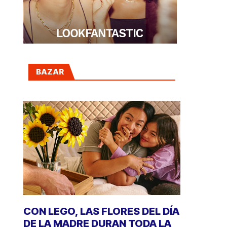
BAZAR
CON LEGO, LAS FLORES DEL DÍA
DE LA MADRE DURAN TODA LA