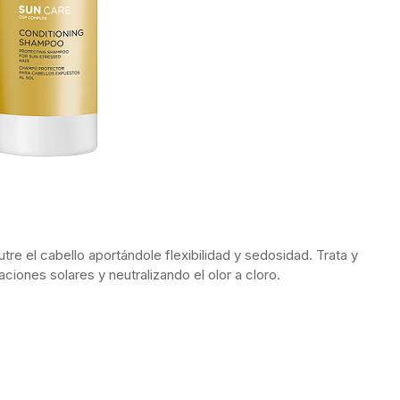
re el cabello aportándole flexibilidad y sedosidad. Trata y
iaciones solares y neutralizando el olor a cloro.