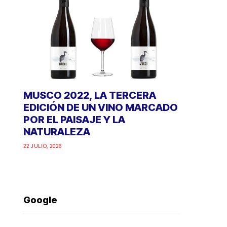
MUSCO 2022, LA TERCERA
EDICIÓN DE UN VINO MARCADO
POR EL PAISAJE Y LA
NATURALEZA
22 JULIO, 2026
Google