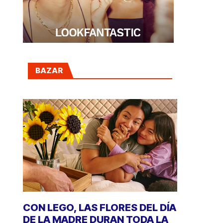
BAZAR
CON LEGO, LAS FLORES DEL DÍA
DE LA MADRE DURAN TODA LA