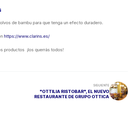
S
olvos de bambu para que tenga un efecto duradero.
en
https://www.clarins.es/
s productos ¡los querrás todos!
SIGUIENTE
"OTTILIA RISTOBAR", EL NUEVO
RESTAURANTE DE GRUPO OTTICA