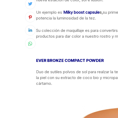
Un ejemplo es
Milky boost capsule
s,
su prime
potencia la luminosidad de la tez.
Su colección de maquillaje es para convertir
productos para dar color a nuestro rostro y m
EVER BRONZE COMPACT POWDER
Duo de sutiles polvos de sol para realzar la 
la piel con su extracto de coco bio y micropa
cártamo.