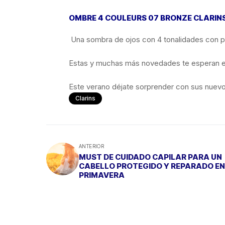
OMBRE 4 COULEURS 07 BRONZE CLARIN
Una sombra de ojos con 4 tonalidades con p
Estas y muchas más novedades te esperan 
Este verano déjate sorprender con sus nuevo
Clarins
ANTERIOR
MUST DE CUIDADO CAPILAR PARA UN
CABELLO PROTEGIDO Y REPARADO EN
PRIMAVERA