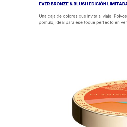
EVER BRONZE & BLUSH EDICIÓN LIMITAD
Una caja de colores que invita al viaje. Polv
pómulo, ideal para ese toque perfecto en ve