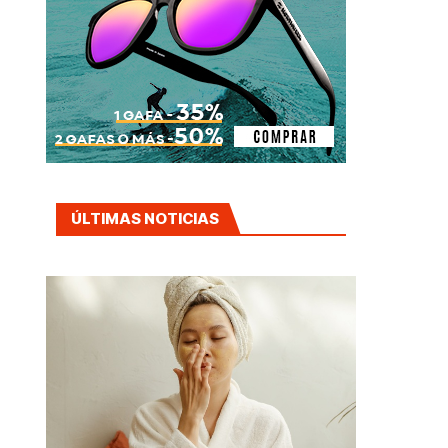
ÚLTIMAS NOTICIAS