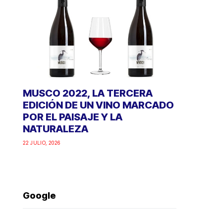
MUSCO 2022, LA TERCERA
EDICIÓN DE UN VINO MARCADO
POR EL PAISAJE Y LA
NATURALEZA
22 JULIO, 2026
Google