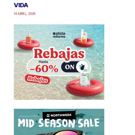
VIDA
14 ABRIL, 2026