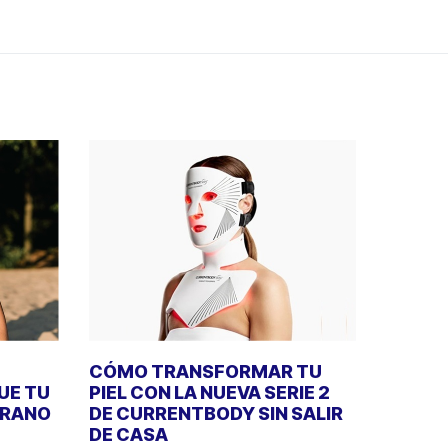
CÓMO TRANSFORMAR TU
UE TU
PIEL CON LA NUEVA SERIE 2
ERANO
DE CURRENTBODY SIN SALIR
DE CASA