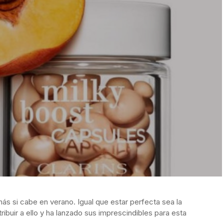
más si cabe en verano. Igual que estar perfecta sea la
ribuir a ello y ha lanzado sus imprescindibles para esta