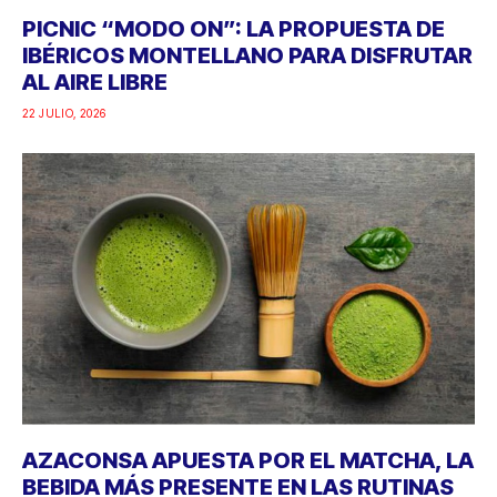
PICNIC “MODO ON”: LA PROPUESTA DE
IBÉRICOS MONTELLANO PARA DISFRUTAR
AL AIRE LIBRE
22 JULIO, 2026
AZACONSA APUESTA POR EL MATCHA, LA
BEBIDA MÁS PRESENTE EN LAS RUTINAS