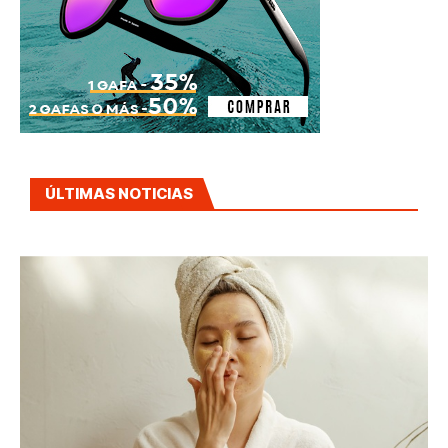
ÚLTIMAS NOTICIAS