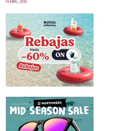
14 ABRIL, 2026