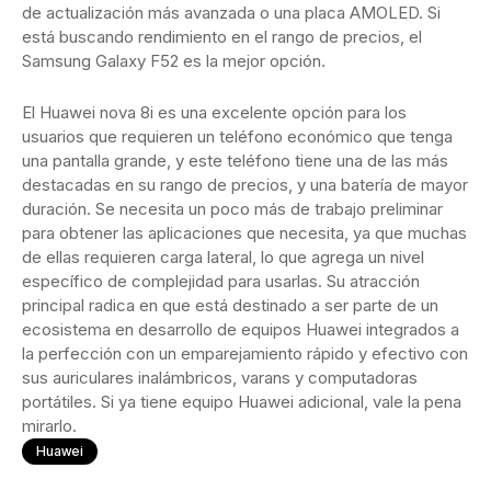
de actualización más avanzada o una placa AMOLED. Si
está buscando rendimiento en el rango de precios, el
Samsung Galaxy F52 es la mejor opción.
El Huawei nova 8i es una excelente opción para los
usuarios que requieren un teléfono económico que tenga
una pantalla grande, y este teléfono tiene una de las más
destacadas en su rango de precios, y una batería de mayor
duración. Se necesita un poco más de trabajo preliminar
para obtener las aplicaciones que necesita, ya que muchas
de ellas requieren carga lateral, lo que agrega un nivel
específico de complejidad para usarlas. Su atracción
principal radica en que está destinado a ser parte de un
ecosistema en desarrollo de equipos Huawei integrados a
la perfección con un emparejamiento rápido y efectivo con
sus auriculares inalámbricos, varans y computadoras
portátiles. Si ya tiene equipo Huawei adicional, vale la pena
mirarlo.
Huawei