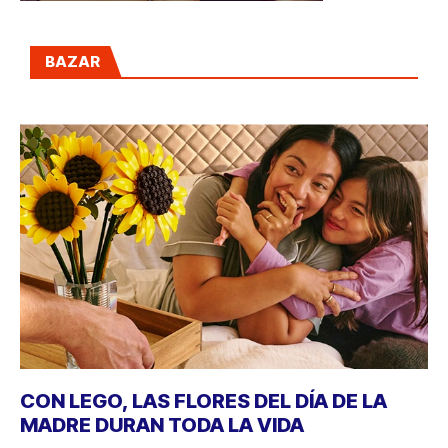
BAZAR
CON LEGO, LAS FLORES DEL DÍA DE LA
MADRE DURAN TODA LA VIDA