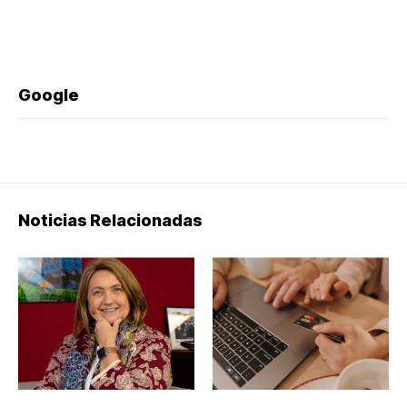
Google
Noticias Relacionadas