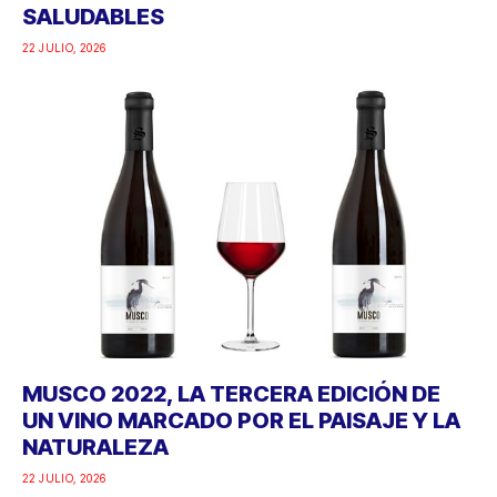
SALUDABLES
22 JULIO, 2026
MUSCO 2022, LA TERCERA EDICIÓN DE
UN VINO MARCADO POR EL PAISAJE Y LA
NATURALEZA
22 JULIO, 2026