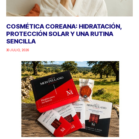
COSMÉTICA COREANA: HIDRATACIÓN,
PROTECCIÓN SOLAR Y UNA RUTINA
SENCILLA
30 JULIO, 2026