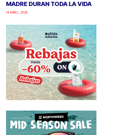
MADRE DURAN TODA LA VIDA
14 ABRIL, 2026