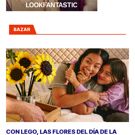
BAZAR
CON LEGO, LAS FLORES DEL DÍA DE LA