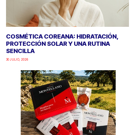
COSMÉTICA COREANA: HIDRATACIÓN,
PROTECCIÓN SOLAR Y UNA RUTINA
SENCILLA
30 JULIO, 2026