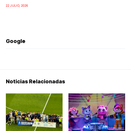
22 JULIO, 2026
Google
Noticias Relacionadas