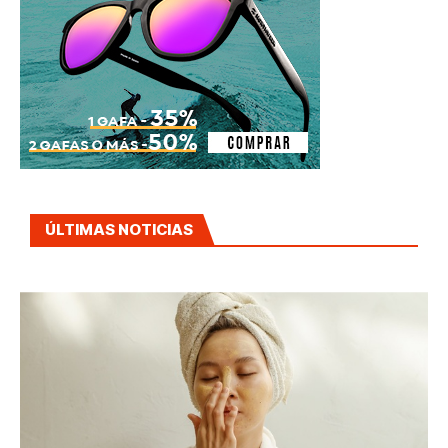
ÚLTIMAS NOTICIAS