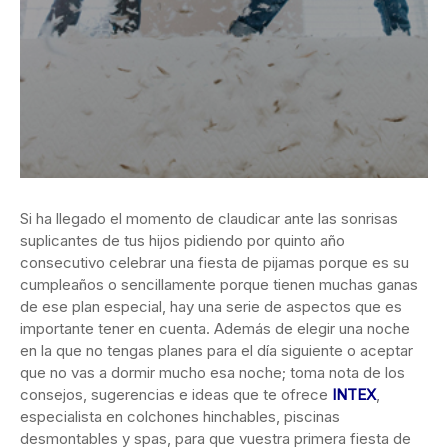
Si ha llegado el momento de claudicar ante las sonrisas
suplicantes de tus hijos pidiendo por quinto año
consecutivo celebrar una fiesta de pijamas porque es su
cumpleaños o sencillamente porque tienen muchas ganas
de ese plan especial, hay una serie de aspectos que es
importante tener en cuenta. Además de elegir una noche
en la que no tengas planes para el día siguiente o aceptar
que no vas a dormir mucho esa noche; toma nota de los
consejos, sugerencias e ideas que te ofrece
INTEX
,
especialista en colchones hinchables, piscinas
desmontables y spas, para que vuestra primera fiesta de