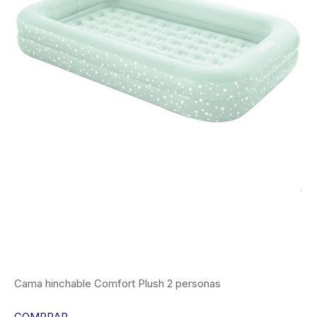
Cama hinchable Comfort Plush 2 personas
COMPRAR