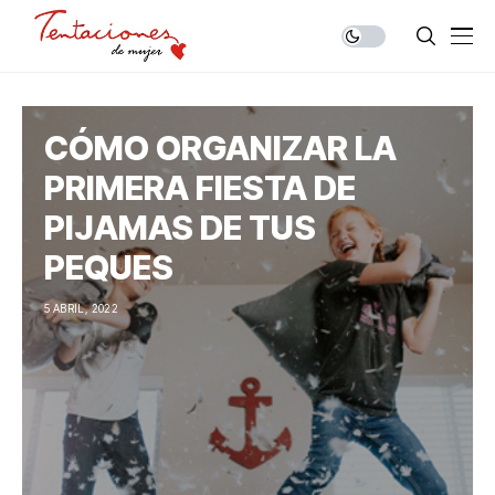
CÓMO ORGANIZAR LA
PRIMERA FIESTA DE
PIJAMAS DE TUS
PEQUES
5 ABRIL, 2022