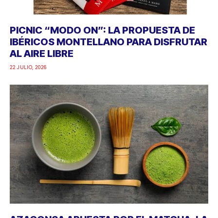
PICNIC “MODO ON”: LA PROPUESTA DE
IBÉRICOS MONTELLANO PARA DISFRUTAR
AL AIRE LIBRE
22 JULIO, 2026