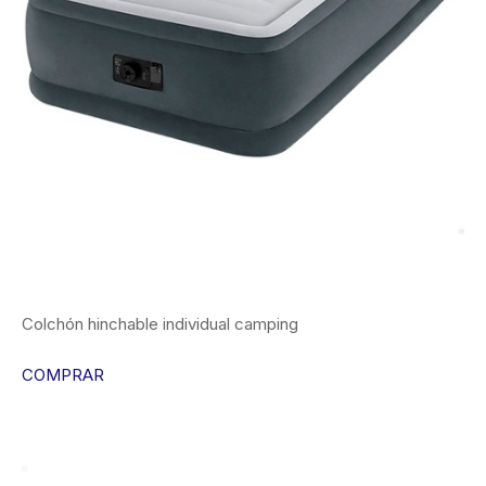
Colchón hinchable individual camping
COMPRAR