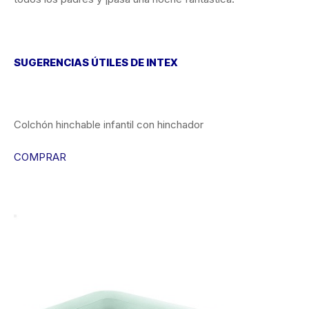
SUGERENCIAS ÚTILES DE INTEX
Colchón hinchable infantil con hinchador
COMPRAR