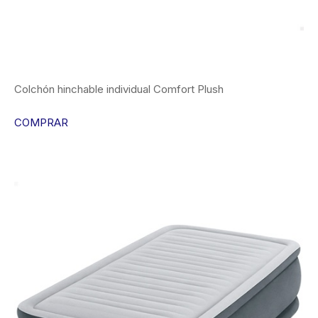
Colchón hinchable individual Comfort Plush
COMPRAR