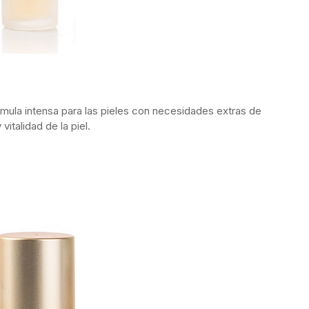
mula intensa para las pieles con necesidades extras de
vitalidad de la piel.