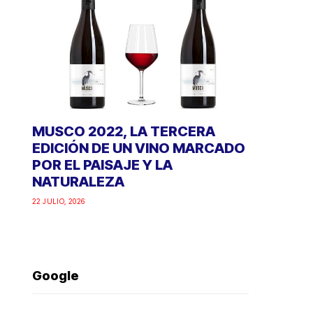
MUSCO 2022, LA TERCERA
EDICIÓN DE UN VINO MARCADO
POR EL PAISAJE Y LA
NATURALEZA
22 JULIO, 2026
Google