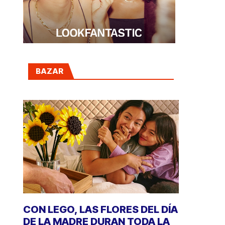
BAZAR
CON LEGO, LAS FLORES DEL DÍA
DE LA MADRE DURAN TODA LA