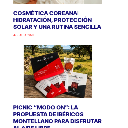
COSMÉTICA COREANA:
HIDRATACIÓN, PROTECCIÓN
SOLAR Y UNA RUTINA SENCILLA
30 JULIO, 2026
PICNIC “MODO ON”: LA
PROPUESTA DE IBÉRICOS
MONTELLANO PARA DISFRUTAR