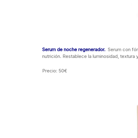
Serum de noche regenerador.
Serum con fór
nutrición. Restablece la luminosidad, textura y 
Precio: 50€