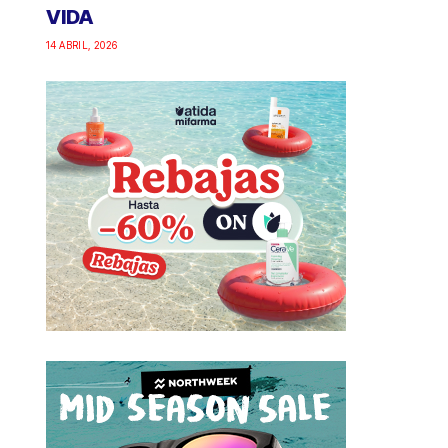
VIDA
14 ABRIL, 2026