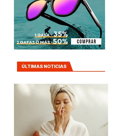
ÚLTIMAS NOTICIAS