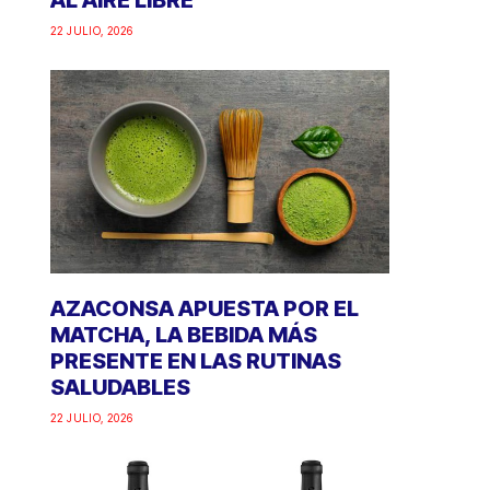
AL AIRE LIBRE
22 JULIO, 2026
AZACONSA APUESTA POR EL
MATCHA, LA BEBIDA MÁS
PRESENTE EN LAS RUTINAS
SALUDABLES
22 JULIO, 2026