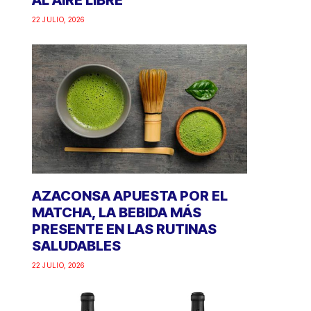
AL AIRE LIBRE
22 JULIO, 2026
AZACONSA APUESTA POR EL
MATCHA, LA BEBIDA MÁS
PRESENTE EN LAS RUTINAS
SALUDABLES
22 JULIO, 2026