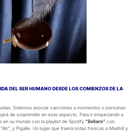
IDA DEL SER HUMANO DESDE LOS COMIENZOS DE LA
 vidas. Solemos asociar canciones a momentos o personas
jará de sorprender en este aspecto. Para ir empezando a
 en su mundo con la playlist de Spotify
“Bellaire”
con
“Ah”, y Pigalle. Un lugar que traerá notas frescas a Madrid y