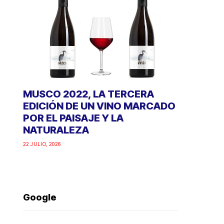
MUSCO 2022, LA TERCERA
EDICIÓN DE UN VINO MARCADO
POR EL PAISAJE Y LA
NATURALEZA
22 JULIO, 2026
Google