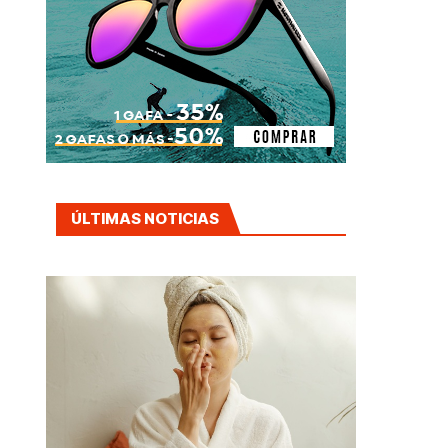
ÚLTIMAS NOTICIAS