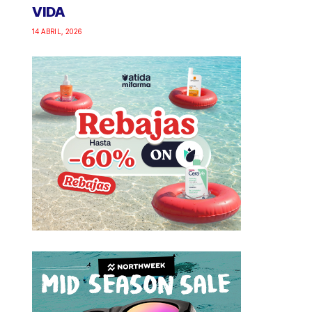
VIDA
14 ABRIL, 2026