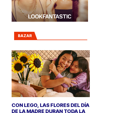
BAZAR
CON LEGO, LAS FLORES DEL DÍA
DE LA MADRE DURAN TODA LA