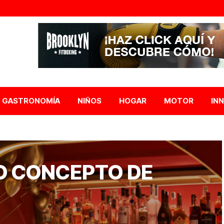
GASTRONOMÍA
NIÑOS
HOGAR
MOTOR
IN
O CONCEPTO DE