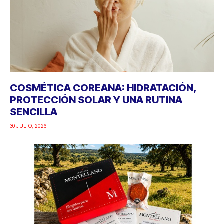
COSMÉTICA COREANA: HIDRATACIÓN,
PROTECCIÓN SOLAR Y UNA RUTINA
SENCILLA
30 JULIO, 2026