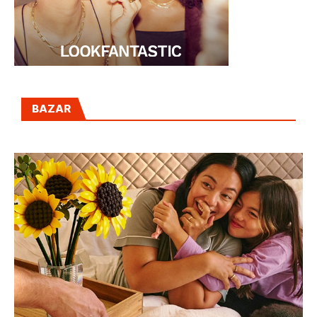
BAZAR