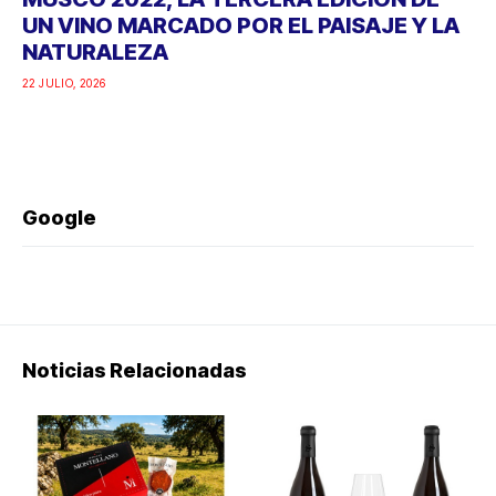
UN VINO MARCADO POR EL PAISAJE Y LA
NATURALEZA
22 JULIO, 2026
Google
Noticias Relacionadas