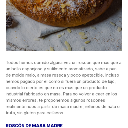
Todos hemos comido alguna vez un roscón que más que a
un bollo esponjoso y sutilmente aromatizado, sabe a pan
de molde malo, a masa reseca y poco apetecible. Incluso
hemos pagado por él como si fuera un producto de lujo,
cuando lo cierto es que no es más que un producto
industrial fabricado en masa. Para no volver a caer en los
mismos errores, te proponemos algunos roscones
realmente ricos a partir de masa madre, rellenos de nata o
trufa, sin gluten para celíacos…
ROSCÓN DE MASA MADRE