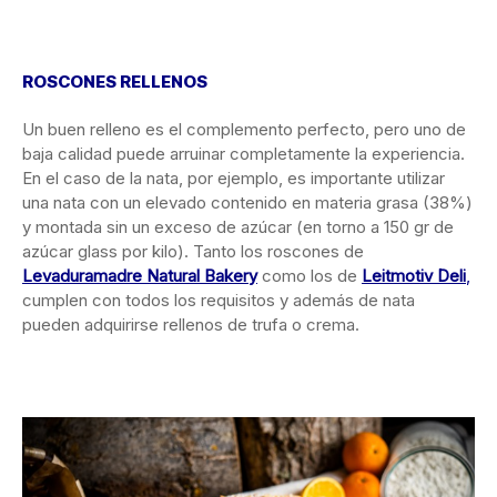
ROSCONES RELLENOS
Un buen relleno es el complemento perfecto, pero uno de
baja calidad puede arruinar completamente la experiencia.
En el caso de la nata, por ejemplo, es importante utilizar
una nata con un elevado contenido en materia grasa (38%)
y montada sin un exceso de azúcar (en torno a 150 gr de
azúcar glass por kilo). Tanto los roscones de
Levaduramadre Natural Bakery
como los de
Leitmotiv Deli
,
cumplen con todos los requisitos y además de nata
pueden adquirirse rellenos de trufa o crema.