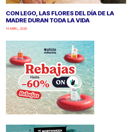
CON LEGO, LAS FLORES DEL DÍA DE LA
MADRE DURAN TODA LA VIDA
14 ABRIL, 2026