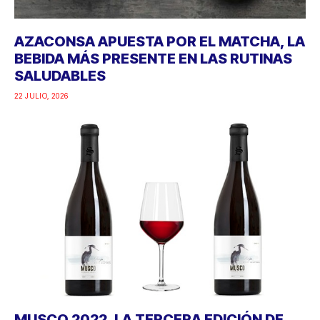
AZACONSA APUESTA POR EL MATCHA, LA
BEBIDA MÁS PRESENTE EN LAS RUTINAS
SALUDABLES
22 JULIO, 2026
MUSCO 2022, LA TERCERA EDICIÓN DE