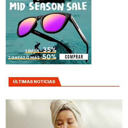
ÚLTIMAS NOTICIAS