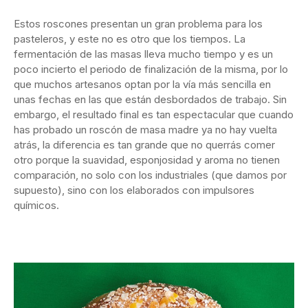
Estos roscones presentan un gran problema para los
pasteleros, y este no es otro que los tiempos. La
fermentación de las masas lleva mucho tiempo y es un
poco incierto el periodo de finalización de la misma, por lo
que muchos artesanos optan por la vía más sencilla en
unas fechas en las que están desbordados de trabajo. Sin
embargo, el resultado final es tan espectacular que cuando
has probado un roscón de masa madre ya no hay vuelta
atrás, la diferencia es tan grande que no querrás comer
otro porque la suavidad, esponjosidad y aroma no tienen
comparación, no solo con los industriales (que damos por
supuesto), sino con los elaborados con impulsores
químicos.