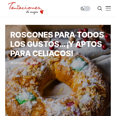
ROSCONES PARA TODOS
LOS GUSTOS… ¡Y APTOS
PARA CELIACOS!
29 DICIEMBRE, 2021