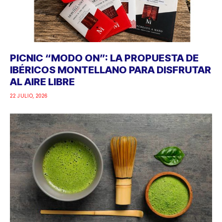
PICNIC “MODO ON”: LA PROPUESTA DE
IBÉRICOS MONTELLANO PARA DISFRUTAR
AL AIRE LIBRE
22 JULIO, 2026