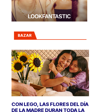
BAZAR
CON LEGO, LAS FLORES DEL DÍA
DE LA MADRE DURAN TODA LA