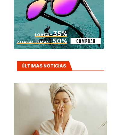
ÚLTIMAS NOTICIAS