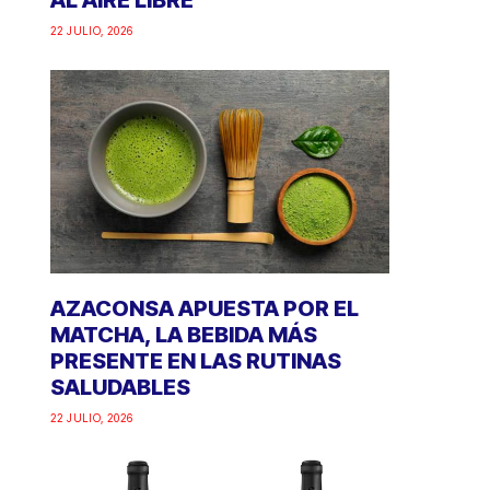
AL AIRE LIBRE
22 JULIO, 2026
AZACONSA APUESTA POR EL
MATCHA, LA BEBIDA MÁS
PRESENTE EN LAS RUTINAS
SALUDABLES
22 JULIO, 2026