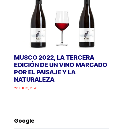
MUSCO 2022, LA TERCERA
EDICIÓN DE UN VINO MARCADO
POR EL PAISAJE Y LA
NATURALEZA
22 JULIO, 2026
Google