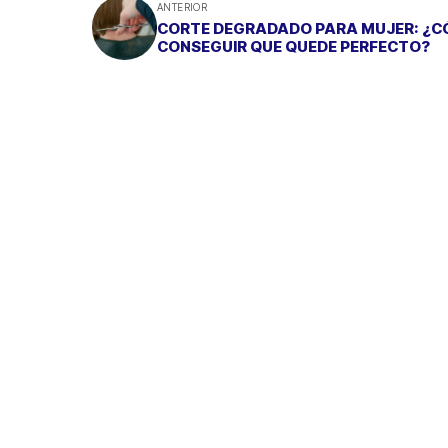
ANTERIOR
CORTE DEGRADADO PARA MUJER: ¿
CONSEGUIR QUE QUEDE PERFECTO?