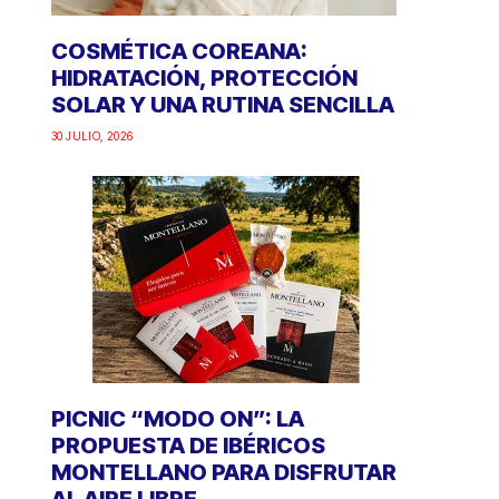
COSMÉTICA COREANA:
HIDRATACIÓN, PROTECCIÓN
SOLAR Y UNA RUTINA SENCILLA
30 JULIO, 2026
PICNIC “MODO ON”: LA
PROPUESTA DE IBÉRICOS
MONTELLANO PARA DISFRUTAR