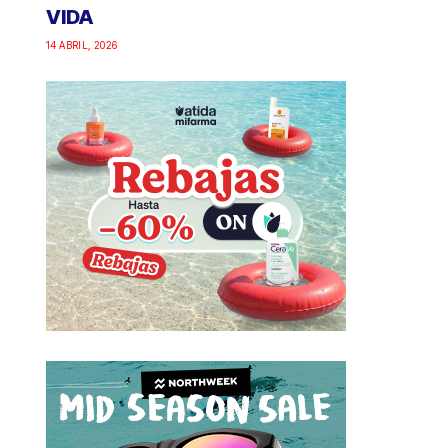
VIDA
14 ABRIL, 2026