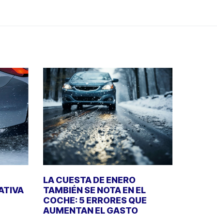
LA CUESTA DE ENERO
ATIVA
TAMBIÉN SE NOTA EN EL
COCHE: 5 ERRORES QUE
AUMENTAN EL GASTO