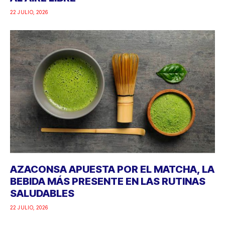
22 JULIO, 2026
AZACONSA APUESTA POR EL MATCHA, LA
BEBIDA MÁS PRESENTE EN LAS RUTINAS
SALUDABLES
22 JULIO, 2026