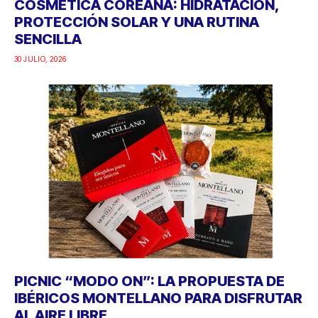
COSMÉTICA COREANA: HIDRATACIÓN,
PROTECCIÓN SOLAR Y UNA RUTINA
SENCILLA
30 JULIO, 2026
PICNIC “MODO ON”: LA PROPUESTA DE
IBÉRICOS MONTELLANO PARA DISFRUTAR
AL AIRE LIBRE