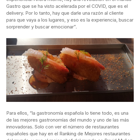
Gastro que se ha visto acelerada por el COVID, que es el
delivery. Por lo tanto, hay que darle una razón al cliente
para que vaya a los lugares, y eso es la experiencia, buscar
sorprender y buscar emocionar”.
Para ellos, “la gastronomía española lo tiene todo, es una
de las mejores gastronomías del mundo y uno de las más
innovadoras. Solo con ver el número de restaurantes
españoles que hay en el Ranking de Mejores restaurantes