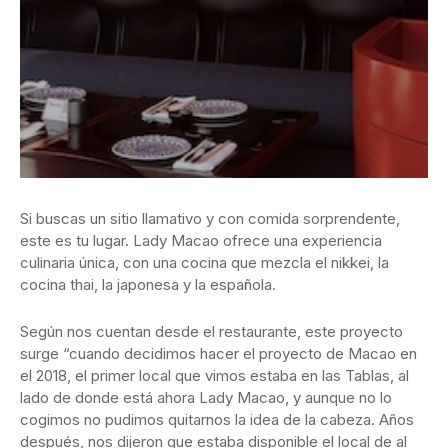
Si buscas un sitio llamativo y con comida sorprendente,
este es tu lugar. Lady Macao ofrece una experiencia
culinaria única, con una cocina que mezcla el nikkei, la
cocina thai, la japonesa y la española.
Según nos cuentan desde el restaurante, este proyecto
surge “cuando decidimos hacer el proyecto de Macao en
el 2018, el primer local que vimos estaba en las Tablas, al
lado de donde está ahora Lady Macao, y aunque no lo
cogimos no pudimos quitarnos la idea de la cabeza. Años
después, nos dijeron que estaba disponible el local de al