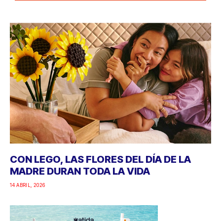
CON LEGO, LAS FLORES DEL DÍA DE LA
MADRE DURAN TODA LA VIDA
14 ABRIL, 2026