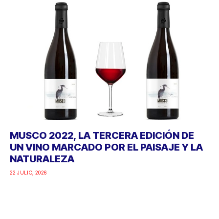
MUSCO 2022, LA TERCERA EDICIÓN DE
UN VINO MARCADO POR EL PAISAJE Y LA
NATURALEZA
22 JULIO, 2026