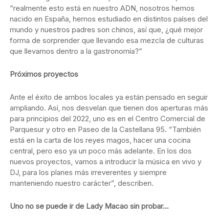
“realmente esto está en nuestro ADN, nosotros hemos
nacido en España, hemos estudiado en distintos países del
mundo y nuestros padres son chinos, así que, ¿qué mejor
forma de sorprender que llevando esa mezcla de culturas
que llevamos dentro a la gastronomía?”
Próximos proyectos
Ante el éxito de ambos locales ya están pensado en seguir
ampliando. Así, nos desvelan que tienen dos aperturas más
para principios del 2022, uno es en el Centro Comercial de
Parquesur y otro en Paseo de la Castellana 95. “También
está en la carta de los reyes magos, hacer una cocina
central, pero eso ya un poco más adelante. En los dos
nuevos proyectos, vamos a introducir la música en vivo y
DJ, para los planes más irreverentes y siempre
manteniendo nuestro carácter”, describen.
Uno no se puede ir de Lady Macao sin probar…