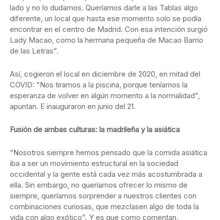
lado y no lo dudamos. Queríamos darle a las Tablas algo
diferente, un local que hasta ese momento solo se podía
encontrar en el centro de Madrid. Con esa intención surgió
Lady Macao, como la hermana pequeña de Macao Barrio
de las Letras”.
Así, cogieron el local en diciembre de 2020, en mitad del
COVID: “Nos tiramos a la piscina, porque teníamos la
esperanza de volver en algún momento a la normalidad”,
apuntan. E inauguraron en junio del 21.
Fusión de ambas culturas: la madrileña y la asiática
“Nosotros siempre hemos pensado que la comida asiática
iba a ser un movimiento estructural en la sociedad
occidental y la gente está cada vez más acostumbrada a
ella. Sin embargo, no queríamos ofrecer lo mismo de
siempre, queríamos sorprender a nuestros clientes con
combinaciones curiosas, que mezclasen algo de toda la
vida con algo exótico”. Y es que como comentan,