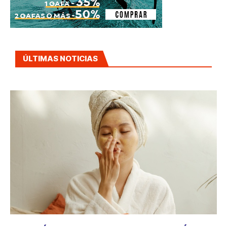
ÚLTIMAS NOTICIAS