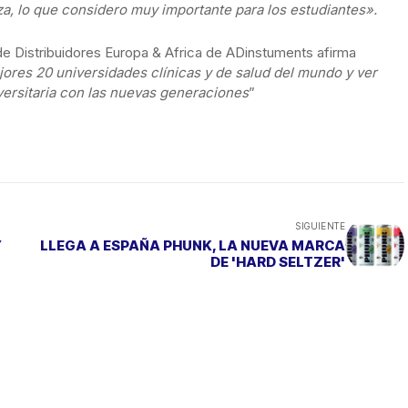
, lo que considero muy importante para los estudiantes».
Distribuidores Europa & Africa de ADinstuments afirma
ejores 20 universidades clínicas y de salud del mundo y ver
versitaria con las nuevas generaciones
”
SIGUIENTE
Y
LLEGA A ESPAÑA PHUNK, LA NUEVA MARCA
DE 'HARD SELTZER'