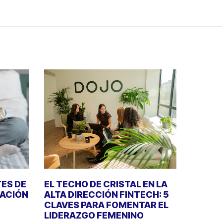
TES DE
EL TECHO DE CRISTAL EN LA
RACIÓN
ALTA DIRECCIÓN FINTECH: 5
CLAVES PARA FOMENTAR EL
LIDERAZGO FEMENINO