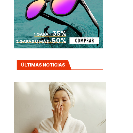
ÚLTIMAS NOTICIAS