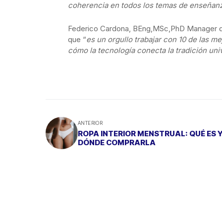
coherencia en todos los temas de enseñanza
Federico Cardona, BEng,MSc,PhD Manager de 
que “
es un orgullo trabajar con 10 de las m
cómo la tecnología conecta la tradición uni
ANTERIOR
ROPA INTERIOR MENSTRUAL: QUÉ ES 
DÓNDE COMPRARLA