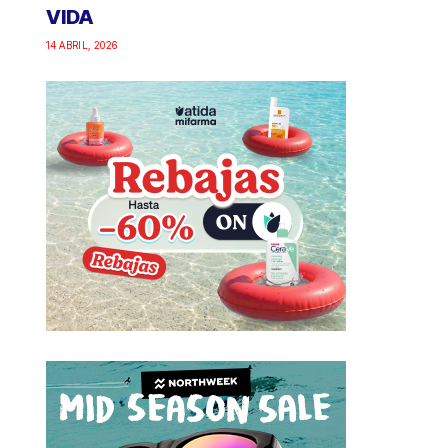
VIDA
14 ABRIL, 2026