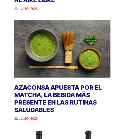
AL AIRE LIBRE
22 JULIO, 2026
AZACONSA APUESTA POR EL
MATCHA, LA BEBIDA MÁS
PRESENTE EN LAS RUTINAS
SALUDABLES
22 JULIO, 2026