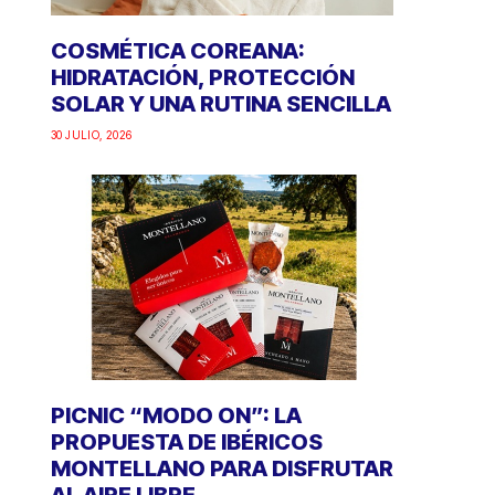
COSMÉTICA COREANA:
HIDRATACIÓN, PROTECCIÓN
SOLAR Y UNA RUTINA SENCILLA
30 JULIO, 2026
PICNIC “MODO ON”: LA
PROPUESTA DE IBÉRICOS
MONTELLANO PARA DISFRUTAR