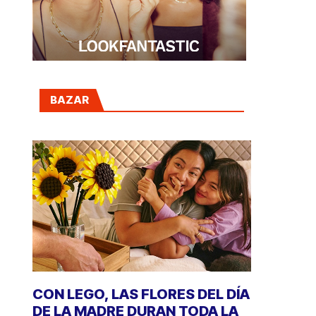
BAZAR
CON LEGO, LAS FLORES DEL DÍA
DE LA MADRE DURAN TODA LA