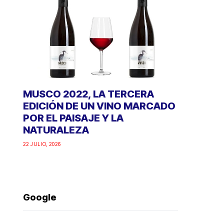
MUSCO 2022, LA TERCERA
EDICIÓN DE UN VINO MARCADO
POR EL PAISAJE Y LA
NATURALEZA
22 JULIO, 2026
Google