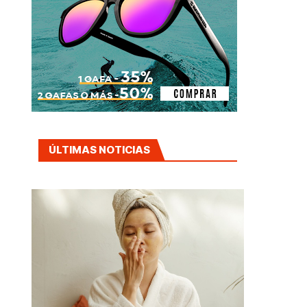
ÚLTIMAS NOTICIAS