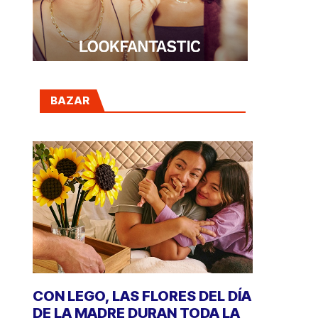
BAZAR
CON LEGO, LAS FLORES DEL DÍA
DE LA MADRE DURAN TODA LA