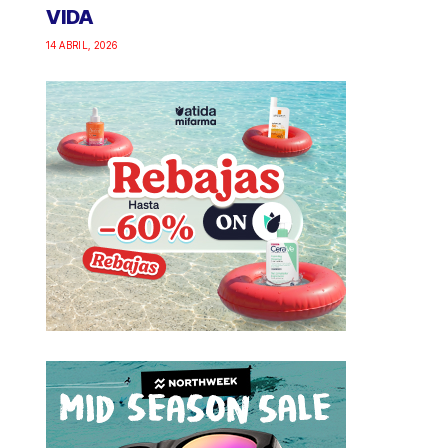
VIDA
14 ABRIL, 2026