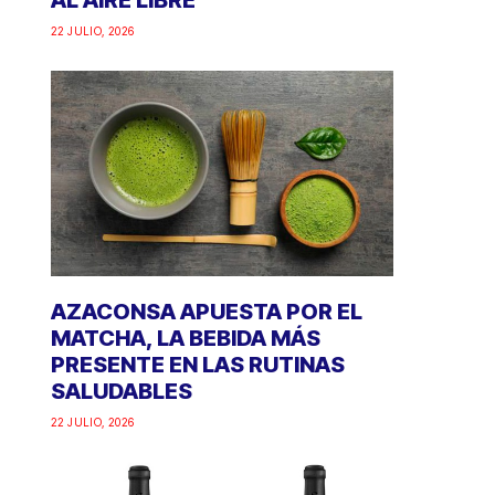
AL AIRE LIBRE
22 JULIO, 2026
AZACONSA APUESTA POR EL
MATCHA, LA BEBIDA MÁS
PRESENTE EN LAS RUTINAS
SALUDABLES
22 JULIO, 2026