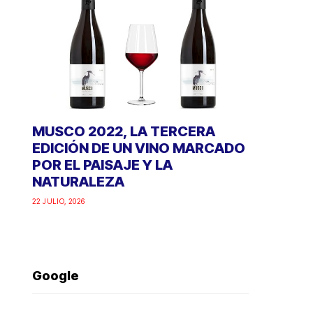
MUSCO 2022, LA TERCERA
EDICIÓN DE UN VINO MARCADO
POR EL PAISAJE Y LA
NATURALEZA
22 JULIO, 2026
Google