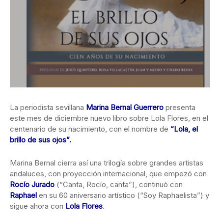
La periodista sevillana
Marina Bernal Guerrero
presenta
este mes de diciembre nuevo libro sobre Lola Flores, en el
centenario de su nacimiento, con el nombre de
“Lola, el
brillo de sus ojos”.
Marina Bernal cierra así una trilogía sobre grandes artistas
andaluces, con proyección internacional, que empezó con
Rocío Jurado
(“Canta, Rocío, canta”), continuó con
Raphael
en su 60 aniversario artístico (“Soy Raphaelista”) y
sigue ahora con
Lola Flores
.