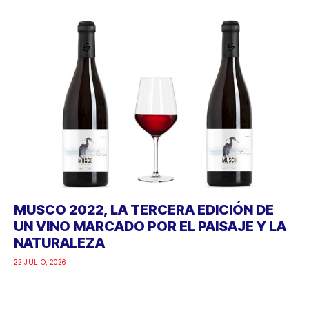
MUSCO 2022, LA TERCERA EDICIÓN DE
UN VINO MARCADO POR EL PAISAJE Y LA
NATURALEZA
22 JULIO, 2026