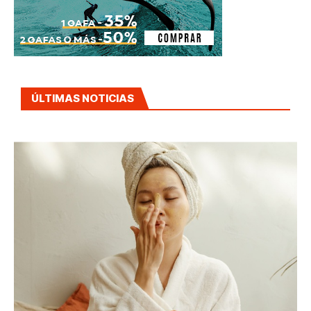
ÚLTIMAS NOTICIAS