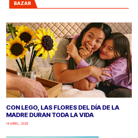
BAZAR
CON LEGO, LAS FLORES DEL DÍA DE LA
MADRE DURAN TODA LA VIDA
14 ABRIL, 2026