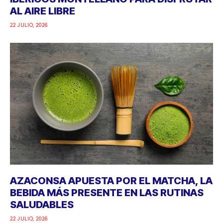
AL AIRE LIBRE
22 JULIO, 2026
AZACONSA APUESTA POR EL MATCHA, LA
BEBIDA MÁS PRESENTE EN LAS RUTINAS
SALUDABLES
22 JULIO, 2026