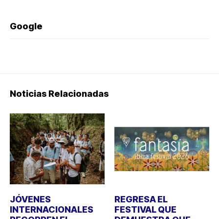
Google
Noticias Relacionadas
JÓVENES
REGRESA EL
INTERNACIONALES
FESTIVAL QUE