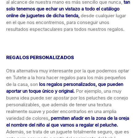
al alcance de nuestra mano es más sencillo que nunca,
tan
solo tenemos que echar un vistazo a todo el catálogo
online de juguetes de dicha tienda,
desde cualquier lugar
en el que nos encontremos, para conseguir unos
resultados espectaculares para todos nuestros regalos.
REGALOS PERSONALIZADOS
Otra alternativa muy interesante por la que podemos optar
en Tutete a la hora hacer regalos para los más pequeños
de la casa, son
los regalos personalizados, que pueden
aportar un toque único y original.
Por ejemplo, una muy
buena idea puede ser apostar por los peluches de conejo
personalizables, que además de tener una textura
realmente suave y poder encontrarlos en una amplia
variedad de colores
,
permiten añadir en la zona de la oreja
el nombre del niño al que vamos a regalar el peluche.
Además, se trata de un juguete totalmente seguro, que es