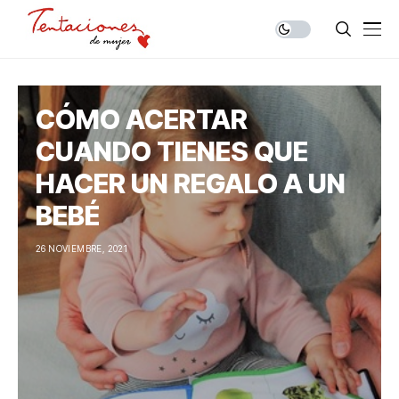
CÓMO ACERTAR
CUANDO TIENES QUE
HACER UN REGALO A UN
BEBÉ
26 NOVIEMBRE, 2021