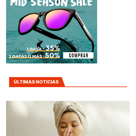
ÚLTIMAS NOTICIAS