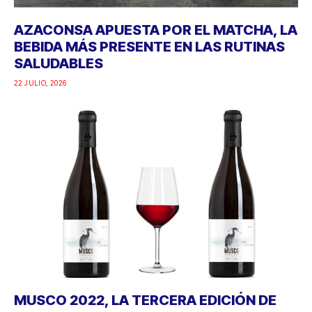
AZACONSA APUESTA POR EL MATCHA, LA
BEBIDA MÁS PRESENTE EN LAS RUTINAS
SALUDABLES
22 JULIO, 2026
MUSCO 2022, LA TERCERA EDICIÓN DE