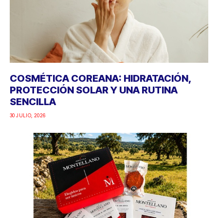
COSMÉTICA COREANA: HIDRATACIÓN,
PROTECCIÓN SOLAR Y UNA RUTINA
SENCILLA
30 JULIO, 2026