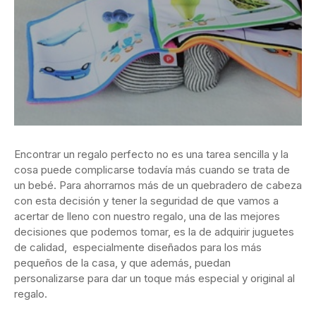
Encontrar un regalo perfecto no es una tarea sencilla y la
cosa puede complicarse todavía más cuando se trata de
un bebé. Para ahorrarnos más de un quebradero de cabeza
con esta decisión y tener la seguridad de que vamos a
acertar de lleno con nuestro regalo, una de las mejores
decisiones que podemos tomar, es la de adquirir juguetes
de calidad, especialmente diseñados para los más
pequeños de la casa, y que además, puedan
personalizarse para dar un toque más especial y original al
regalo.