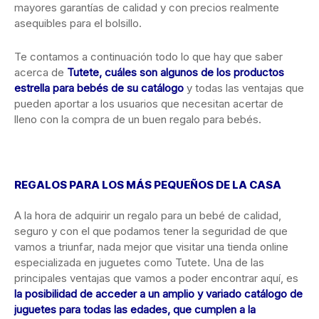
mayores garantías de calidad y con precios realmente
asequibles para el bolsillo.
Te contamos a continuación todo lo que hay que saber
acerca de
Tutete, cuáles son algunos de los productos
estrella para bebés de su catálogo
y todas las ventajas que
pueden aportar a los usuarios que necesitan acertar de
lleno con la compra de un buen regalo para bebés.
REGALOS PARA LOS MÁS PEQUEÑOS DE LA CASA
A la hora de adquirir un regalo para un bebé de calidad,
seguro y con el que podamos tener la seguridad de que
vamos a triunfar, nada mejor que visitar una tienda online
especializada en juguetes como Tutete. Una de las
principales ventajas que vamos a poder encontrar aquí, es
la posibilidad de acceder a un amplio y variado catálogo de
juguetes para todas las edades, que cumplen a la