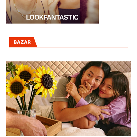
BAZAR