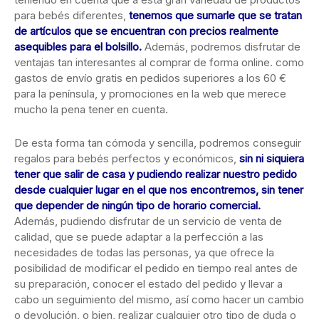
para bebés diferentes,
tenemos que sumarle que se tratan
de artículos que se encuentran con precios realmente
asequibles para el bolsillo.
Además, podremos disfrutar de
ventajas tan interesantes al comprar de forma online. como
gastos de envío gratis en pedidos superiores a los 60 €
para la península, y promociones en la web que merece
mucho la pena tener en cuenta.
De esta forma tan cómoda y sencilla, podremos conseguir
regalos para bebés perfectos y económicos,
sin ni siquiera
tener que salir de casa y pudiendo realizar nuestro pedido
desde cualquier lugar en el que nos encontremos, sin tener
que depender de ningún tipo de horario comercial.
Además, pudiendo disfrutar de un servicio de venta de
calidad, que se puede adaptar a la perfección a las
necesidades de todas las personas, ya que ofrece la
posibilidad de modificar el pedido en tiempo real antes de
su preparación, conocer el estado del pedido y llevar a
cabo un seguimiento del mismo, así como hacer un cambio
o devolución, o bien, realizar cualquier otro tipo de duda o