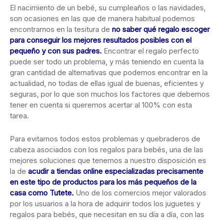
El nacimiento de un bebé, su cumpleaños o las navidades,
son ocasiones en las que de manera habitual podemos
encontrarnos en la tesitura de
no saber qué regalo escoger
para conseguir los mejores resultados posibles con el
pequeño y con sus padres.
Encontrar el regalo perfecto
puede ser todo un problema, y más teniendo en cuenta la
gran cantidad de alternativas que podemos encontrar en la
actualidad, no todas de ellas igual de buenas, eficientes y
seguras, por lo que son muchos los factores que debemos
tener en cuenta si queremos acertar al 100% con esta
tarea.
Para evitarnos todos estos problemas y quebraderos de
cabeza asociados con los regalos para bebés, una de las
mejores soluciones que tenemos a nuestro disposición es
la de
acudir a tiendas online especializadas precisamente
en este tipo de productos para los más pequeños de la
casa como
Tutete
.
Uno de los comercios mejor valorados
por los usuarios a la hora de adquirir todos los juguetes y
regalos para bebés, que necesitan en su día a día, con las