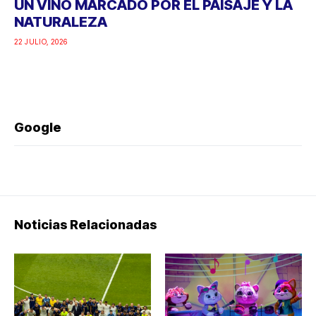
UN VINO MARCADO POR EL PAISAJE Y LA
NATURALEZA
22 JULIO, 2026
Google
Noticias Relacionadas