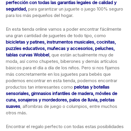
perfección con todas las garantías legales de calidad y
seguridad,
para garantizar un juguete o juego 100% seguro
para los más pequeños del hogar.
En esta tienda online vamos a poder encontrar fácilmente
una gran cantidad de juguetes de todo tipo, como
bicicletas y patines, instrumentos musicales, cocinitas,
puzzles educativos, muñecas y accesorios, peluches,
tablas curvas Wobbel
,
que están actualmente muy de
moda, así como chupetes, biberones y demás artículos
básicos para el día a día de los niños. Pero si nos fijamos
más concretamente en los juguetes para bebés que
podemos encontrar en esta tienda, podemos encontrar
productos tan interesantes como
pelotas y botellas
sensoriales, gimnasios infantiles de madera, móviles de
cuna, sonajeros y mordedores, palos de lluvia, pelotas
suaves
, alfombras de juego o columpios, entre muchos
otros más.
Encontrar el regalo perfecto con todas estas posibilidades