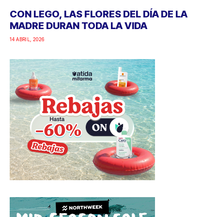
CON LEGO, LAS FLORES DEL DÍA DE LA
MADRE DURAN TODA LA VIDA
14 ABRIL, 2026