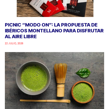
PICNIC “MODO ON”: LA PROPUESTA DE
IBÉRICOS MONTELLANO PARA DISFRUTAR
AL AIRE LIBRE
22 JULIO, 2026