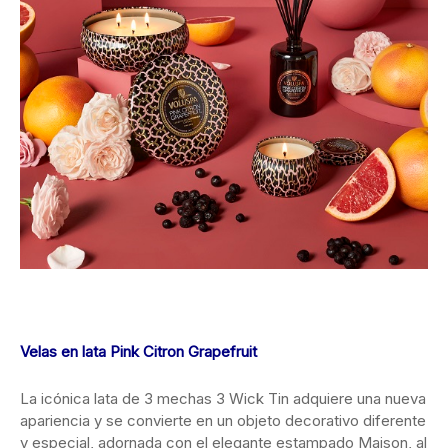
Velas en lata Pink Citron Grapefruit
La icónica lata de 3 mechas 3 Wick Tin adquiere una nueva
apariencia y se convierte en un objeto decorativo diferente
y especial, adornada con el elegante estampado Maison, al