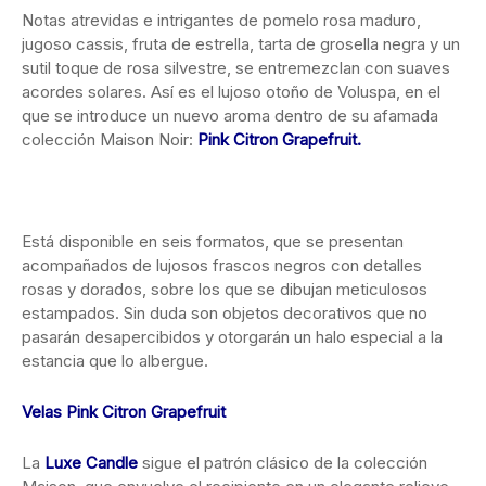
Notas atrevidas e intrigantes de pomelo rosa maduro,
jugoso cassis, fruta de estrella, tarta de grosella negra y un
sutil toque de rosa silvestre, se entremezclan con suaves
acordes solares. Así es el lujoso otoño de Voluspa, en el
que se introduce un nuevo aroma dentro de su afamada
colección Maison Noir:
Pink Citron Grapefruit.
Está disponible en seis formatos, que se presentan
acompañados de lujosos frascos negros con detalles
rosas y dorados, sobre los que se dibujan meticulosos
estampados. Sin duda son objetos decorativos que no
pasarán desapercibidos y otorgarán un halo especial a la
estancia que lo albergue.
Velas Pink Citron Grapefruit
La
Luxe Candle
sigue el patrón clásico de la colección