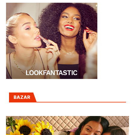
BAZAR