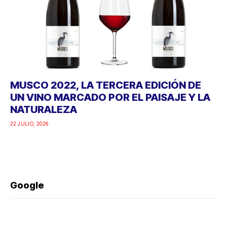
MUSCO 2022, LA TERCERA EDICIÓN DE
UN VINO MARCADO POR EL PAISAJE Y LA
NATURALEZA
22 JULIO, 2026
Google