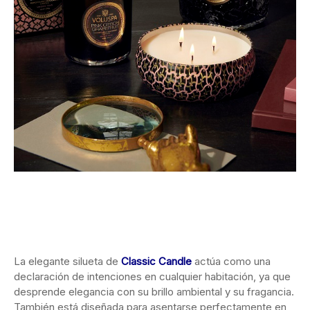
La elegante silueta de
Classic Candle
actúa como una
declaración de intenciones en cualquier habitación, ya que
desprende elegancia con su brillo ambiental y su fragancia.
También está diseñada para asentarse perfectamente en