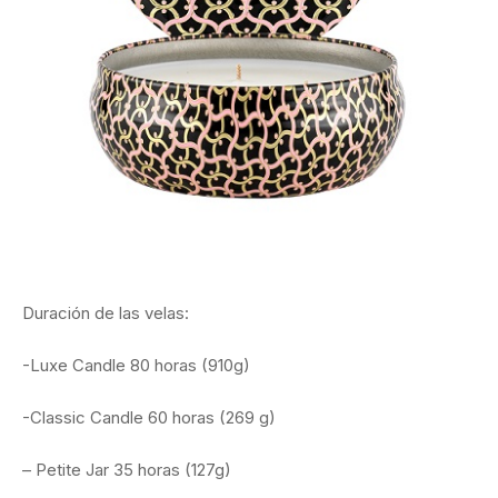
Duración de las velas:
-Luxe Candle 80 horas (910g)
-Classic Candle 60 horas (269 g)
– Petite Jar 35 horas (127g)