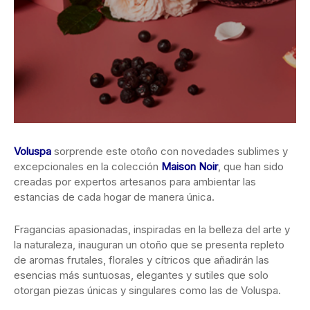
Voluspa
sorprende este otoño con novedades sublimes y
excepcionales en la colección
Maison Noir
, que han sido
creadas por expertos artesanos para ambientar las
estancias de cada hogar de manera única.
Fragancias apasionadas, inspiradas en la belleza del arte y
la naturaleza, inauguran un otoño que se presenta repleto
de aromas frutales, florales y cítricos que añadirán las
esencias más suntuosas, elegantes y sutiles que solo
otorgan piezas únicas y singulares como las de Voluspa.