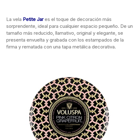
La vela
Petite Jar
es el toque de decoración más
sorprendente, ideal para cualquier espacio pequeño. De un
tamaño más reducido, llamativo, original y elegante, se
presenta envuelta y grabada con los estampados de la
firma y rematada con una tapa metálica decorativa.