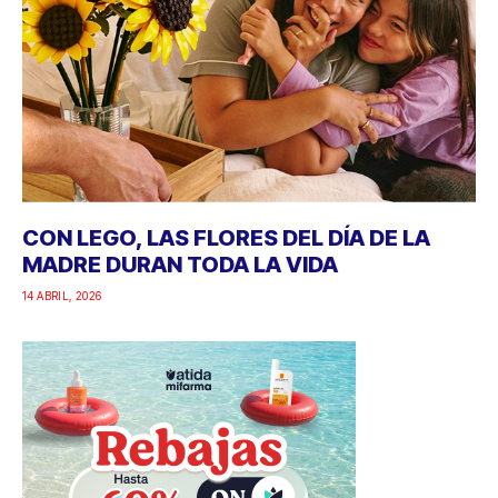
CON LEGO, LAS FLORES DEL DÍA DE LA
MADRE DURAN TODA LA VIDA
14 ABRIL, 2026