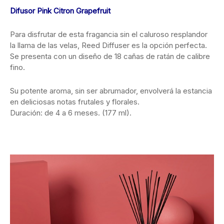
Difusor Pink Citron Grapefruit
Para disfrutar de esta fragancia sin el caluroso resplandor
la llama de las velas, Reed Diffuser es la opción perfecta.
Se presenta con un diseño de 18 cañas de ratán de calibre
fino.
Su potente aroma, sin ser abrumador, envolverá la estancia
en deliciosas notas frutales y florales.
Duración: de 4 a 6 meses. (177 ml).