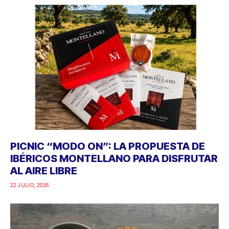
PICNIC “MODO ON”: LA PROPUESTA DE
IBÉRICOS MONTELLANO PARA DISFRUTAR
AL AIRE LIBRE
22 JULIO, 2026