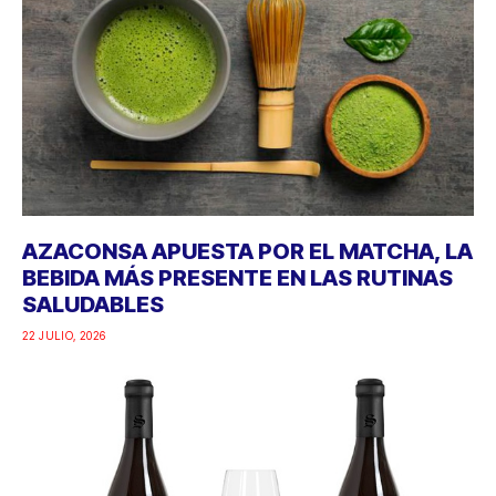
AZACONSA APUESTA POR EL MATCHA, LA
BEBIDA MÁS PRESENTE EN LAS RUTINAS
SALUDABLES
22 JULIO, 2026