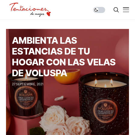
AMBIENTA LAS
ESTANCIAS DE TU
HOGAR CON LAS VELAS
DE VOLUSPA
27 SEPTIEMBRE, 2021