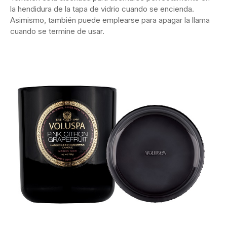
la hendidura de la tapa de vidrio cuando se encienda.
Asimismo, también puede emplearse para apagar la llama
cuando se termine de usar.