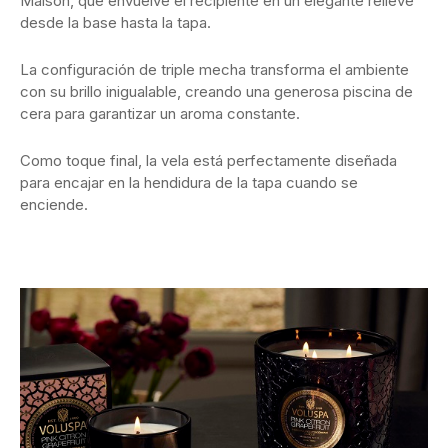
Maison, que envuelve el recipiente en un elegante relieve
desde la base hasta la tapa.
La configuración de triple mecha transforma el ambiente
con su brillo inigualable, creando una generosa piscina de
cera para garantizar un aroma constante.
Como toque final, la vela está perfectamente diseñada
para encajar en la hendidura de la tapa cuando se
enciende.