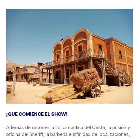
¡QUE COMIENCE EL SHOW!
Además de recorrer la típica cantina del Oeste, la prisión y
oficina del Sheriff, la barbería e infinidad de localizaciones,