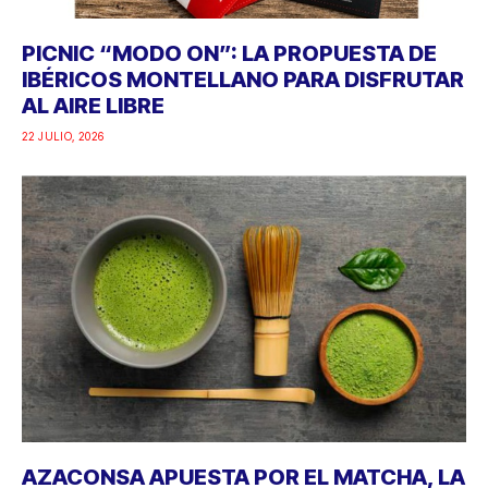
PICNIC “MODO ON”: LA PROPUESTA DE
IBÉRICOS MONTELLANO PARA DISFRUTAR
AL AIRE LIBRE
22 JULIO, 2026
AZACONSA APUESTA POR EL MATCHA, LA