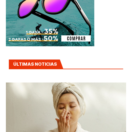
ÚLTIMAS NOTICIAS