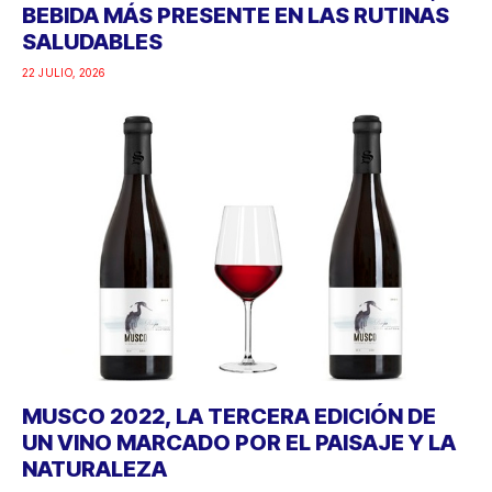
BEBIDA MÁS PRESENTE EN LAS RUTINAS
SALUDABLES
22 JULIO, 2026
MUSCO 2022, LA TERCERA EDICIÓN DE
UN VINO MARCADO POR EL PAISAJE Y LA
NATURALEZA