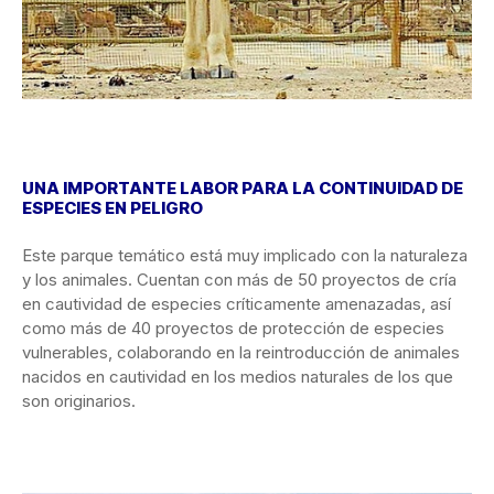
UNA IMPORTANTE LABOR PARA LA CONTINUIDAD DE
ESPECIES EN PELIGRO
Este parque temático está muy implicado con la naturaleza
y los animales. Cuentan con más de 50 proyectos de cría
en cautividad de especies críticamente amenazadas, así
como más de 40 proyectos de protección de especies
vulnerables, colaborando en la reintroducción de animales
nacidos en cautividad en los medios naturales de los que
son originarios.