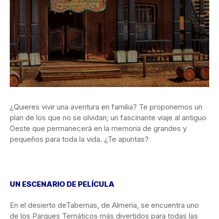
¿Quieres vivir una aventura en familia? Te proponemos un
plan de los que no se olvidan; un fascinante viaje al antiguo
Oeste que
permanecerá en la memoria de grandes y
pequeños para toda la vida. ¿Te apuntas?
UN ESCENARIO DE PELÍCULA
En el desierto deTabernas, de Almería, se encuentra uno
de los Parques Temáticos más divertidos para todas las