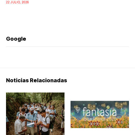
22 JULIO, 2026
Google
Noticias Relacionadas