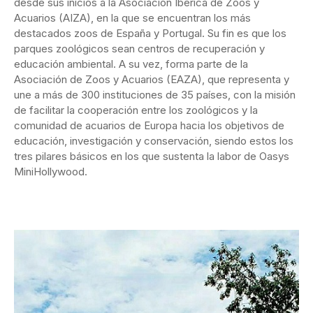
desde sus inicios a la Asociación Ibérica de Zoos y
Acuarios (AIZA), en la que se encuentran los más
destacados zoos de España y Portugal. Su fin es que los
parques zoológicos sean centros de recuperación y
educación ambiental. A su vez, forma parte de la
Asociación de Zoos y Acuarios (EAZA), que representa y
une a más de 300 instituciones de 35 países, con la misión
de facilitar la cooperación entre los zoológicos y la
comunidad de acuarios de Europa hacia los objetivos de
educación, investigación y conservación, siendo estos los
tres pilares básicos en los que sustenta la labor de Oasys
MiniHollywood.