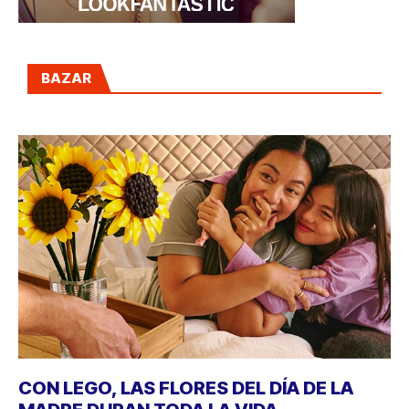
BAZAR
CON LEGO, LAS FLORES DEL DÍA DE LA