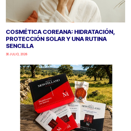
COSMÉTICA COREANA: HIDRATACIÓN,
PROTECCIÓN SOLAR Y UNA RUTINA
SENCILLA
30 JULIO, 2026