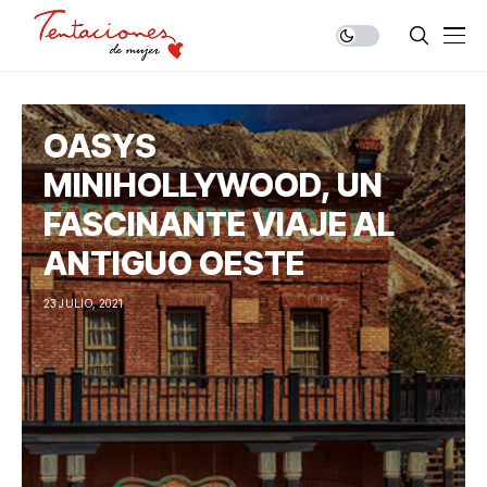
OASYS
MINIHOLLYWOOD, UN
FASCINANTE VIAJE AL
ANTIGUO OESTE
23 JULIO, 2021