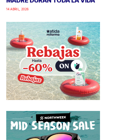
MADRE DURAN TODA LA VIDA
14 ABRIL, 2026