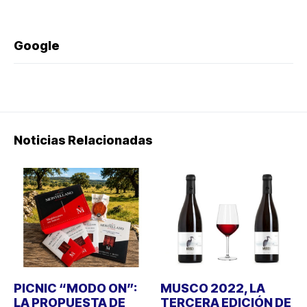
Google
Noticias Relacionadas
PICNIC “MODO ON”:
MUSCO 2022, LA
LA PROPUESTA DE
TERCERA EDICIÓN DE