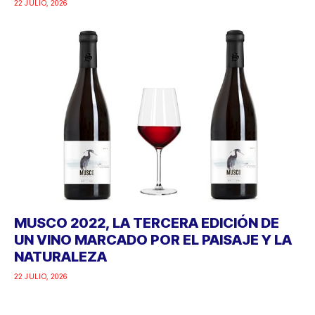
22 JULIO, 2026
MUSCO 2022, LA TERCERA EDICIÓN DE
UN VINO MARCADO POR EL PAISAJE Y LA
NATURALEZA
22 JULIO, 2026