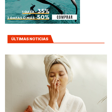
ÚLTIMAS NOTICIAS