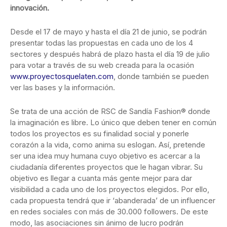
innovación.
Desde el 17 de mayo y hasta el día 21 de junio, se podrán
presentar todas las propuestas en cada uno de los 4
sectores y después habrá de plazo hasta el día 19 de julio
para votar a través de su web creada para la ocasión
www.proyectosquelaten.com
, donde también se pueden
ver las bases y la información.
Se trata de una acción de RSC de Sandía Fashion® donde
la imaginación es libre. Lo único que deben tener en común
todos los proyectos es su finalidad social y ponerle
corazón a la vida, como anima su eslogan. Así, pretende
ser una idea muy humana cuyo objetivo es acercar a la
ciudadanía diferentes proyectos que le hagan vibrar. Su
objetivo es llegar a cuanta más gente mejor para dar
visibilidad a cada uno de los proyectos elegidos. Por ello,
cada propuesta tendrá que ir ‘abanderada’ de un influencer
en redes sociales con más de 30.000 followers. De este
modo, las asociaciones sin ánimo de lucro podrán