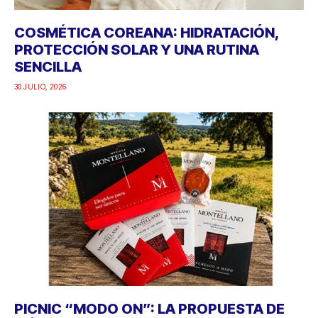
COSMÉTICA COREANA: HIDRATACIÓN,
PROTECCIÓN SOLAR Y UNA RUTINA
SENCILLA
30 JULIO, 2026
PICNIC “MODO ON”: LA PROPUESTA DE