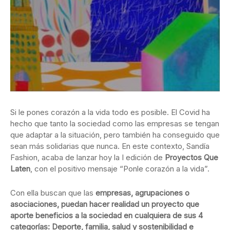
Si le pones corazón a la vida todo es posible. El Covid ha
hecho que tanto la sociedad como las empresas se tengan
que adaptar a la situación,
pero también ha conseguido que
sean más solidarias que nunca. En este contexto, Sandía
Fashion, acaba de lanzar hoy la I edición de
Proyectos Que
Laten
, con el positivo mensaje “Ponle corazón a la vida”.
Con ella buscan que las
empresas, agrupaciones o
asociaciones, puedan hacer realidad un proyecto que
aporte beneficios a la sociedad en cualquiera de sus 4
categorías: Deporte, familia, salud y sostenibilidad e