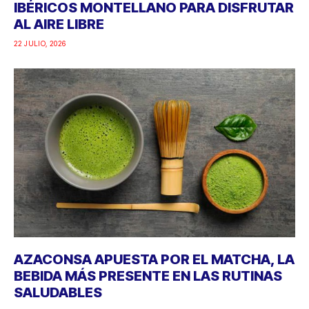
IBÉRICOS MONTELLANO PARA DISFRUTAR
AL AIRE LIBRE
22 JULIO, 2026
AZACONSA APUESTA POR EL MATCHA, LA
BEBIDA MÁS PRESENTE EN LAS RUTINAS
SALUDABLES