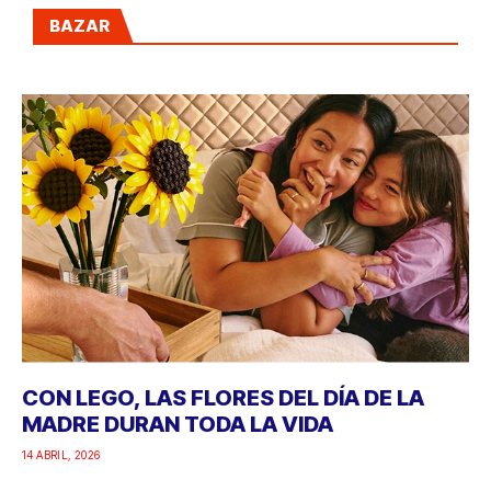
BAZAR
CON LEGO, LAS FLORES DEL DÍA DE LA
MADRE DURAN TODA LA VIDA
14 ABRIL, 2026