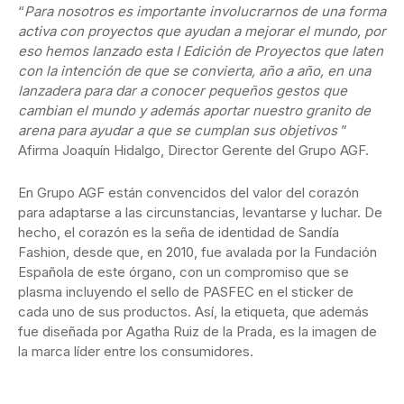
“
Para nosotros es importante involucrarnos de una forma
activa con proyectos que ayudan a mejorar el mundo, por
eso hemos lanzado esta I Edición de Proyectos que laten
con la intención de que se convierta, año a año, en una
lanzadera para dar a conocer pequeños gestos que
cambian el mundo y además aportar nuestro granito de
arena para ayudar a que se cumplan sus objetivos
”
Afirma Joaquín Hidalgo, Director Gerente del Grupo AGF.
En Grupo AGF están convencidos del valor del corazón
para adaptarse a las circunstancias, levantarse y luchar. De
hecho, el corazón es la seña de identidad de Sandía
Fashion, desde que, en 2010, fue avalada por la Fundación
Española de este órgano, con un compromiso que se
plasma incluyendo el sello de PASFEC en el sticker de
cada uno de sus productos. Así, la etiqueta, que además
fue diseñada por Agatha Ruiz de la Prada, es la imagen de
la marca líder entre los consumidores.