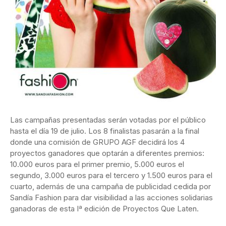
Las campañas presentadas serán votadas por el público
hasta el día 19 de julio. Los 8 finalistas pasarán a la final
donde una comisión de GRUPO AGF decidirá los 4
proyectos ganadores que optarán a diferentes premios:
10.000 euros para el primer premio, 5.000 euros el
segundo, 3.000 euros para el tercero y 1.500 euros para el
cuarto, además de una campaña de publicidad cedida por
Sandía Fashion para dar visibilidad a las acciones solidarias
ganadoras de esta Iª edición de Proyectos Que Laten.