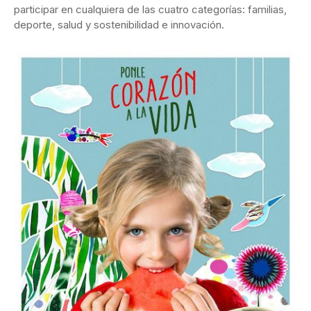
participar en cualquiera de las cuatro categorías: familias,
deporte, salud y sostenibilidad e innovación.