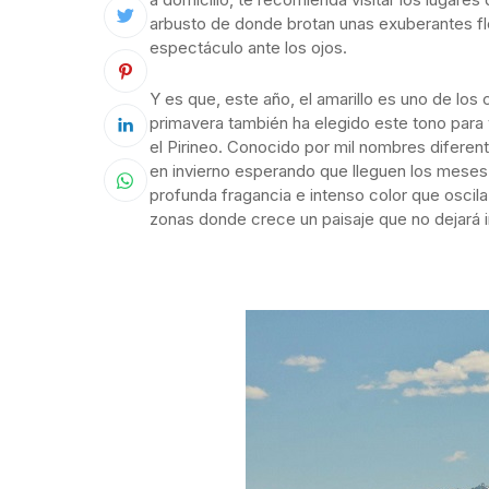
arbusto de donde brotan unas exuberantes fl
espectáculo ante los ojos.
Y es que, este año, el amarillo es uno de los
primavera también ha elegido este tono para 
el Pirineo. Conocido por mil nombres diferen
en invierno esperando que lleguen los meses 
profunda fragancia e intenso color que oscila 
zonas donde crece un paisaje que no dejará i