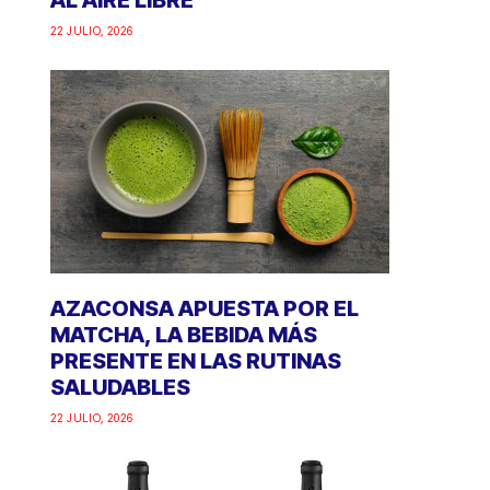
AL AIRE LIBRE
22 JULIO, 2026
AZACONSA APUESTA POR EL
MATCHA, LA BEBIDA MÁS
PRESENTE EN LAS RUTINAS
SALUDABLES
22 JULIO, 2026