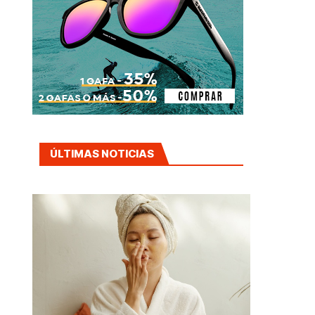
ÚLTIMAS NOTICIAS