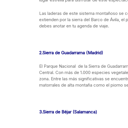
Las laderas de este sistema montañoso se co
extienden por la sierra del Barco de Ávila, el
debes anotar en tu agenda de viaje.
2.Sierra de Guadarrama (Madrid)
El Parque Nacional de la Sierra de Guadarra
Central. Con más de 1.000 especies vegetale
zona. Entre las más significativas se encuent
matorrales de alta montaña como el piorno se
3.Sierra de Béjar (Salamanca)