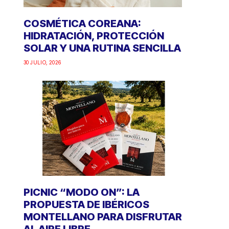
COSMÉTICA COREANA:
HIDRATACIÓN, PROTECCIÓN
SOLAR Y UNA RUTINA SENCILLA
30 JULIO, 2026
PICNIC “MODO ON”: LA
PROPUESTA DE IBÉRICOS
MONTELLANO PARA DISFRUTAR