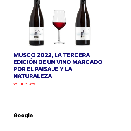
MUSCO 2022, LA TERCERA
EDICIÓN DE UN VINO MARCADO
POR EL PAISAJE Y LA
NATURALEZA
22 JULIO, 2026
Google