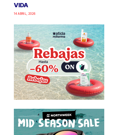
VIDA
14 ABRIL, 2026