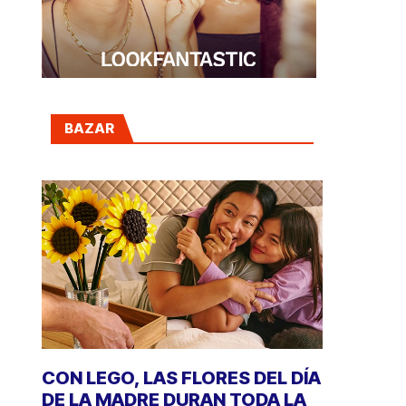
BAZAR
CON LEGO, LAS FLORES DEL DÍA
DE LA MADRE DURAN TODA LA