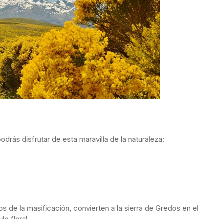
rás disfrutar de esta maravilla de la naturaleza:
 de la masificación, convierten a la sierra de Gredos en el
lo floral.