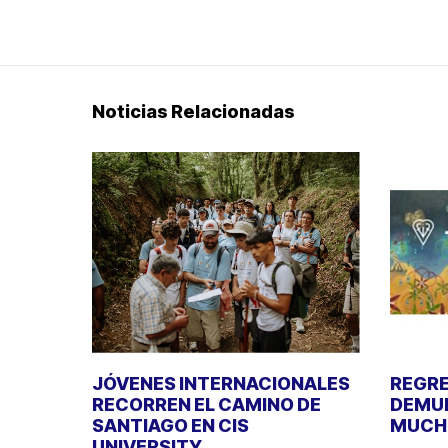
Noticias Relacionadas
JÓVENES INTERNACIONALES
REGRE
RECORREN EL CAMINO DE
DEMUE
SANTIAGO EN CIS
MUCHO
UNIVERSITY