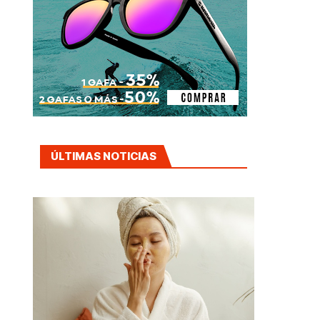
ÚLTIMAS NOTICIAS