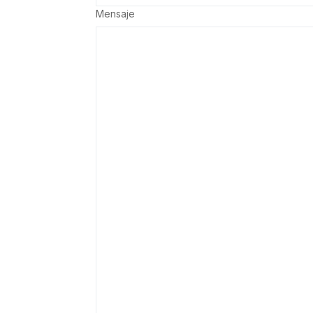
Mensaje