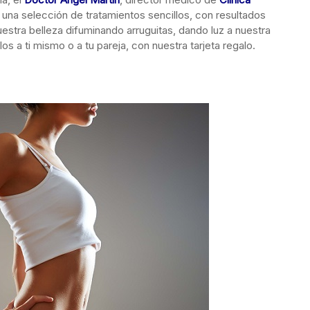
na selección de tratamientos sencillos, con resultados
stra belleza difuminando arruguitas, dando luz a nuestra
os a ti mismo o a tu pareja, con nuestra tarjeta regalo.