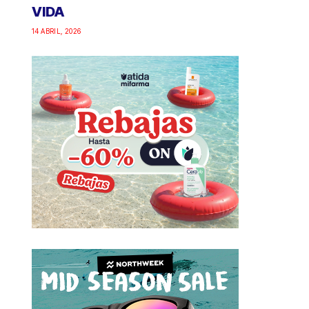
VIDA
14 ABRIL, 2026