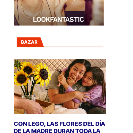
BAZAR
CON LEGO, LAS FLORES DEL DÍA
DE LA MADRE DURAN TODA LA