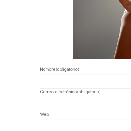
Nombre
(obligatorio)
Correo electrónico
(obligatorio)
Web