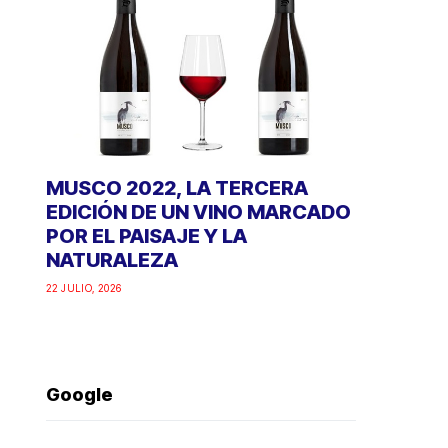
MUSCO 2022, LA TERCERA
EDICIÓN DE UN VINO MARCADO
POR EL PAISAJE Y LA
NATURALEZA
22 JULIO, 2026
Google