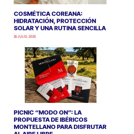
COSMÉTICA COREANA:
HIDRATACIÓN, PROTECCIÓN
SOLAR Y UNA RUTINA SENCILLA
30 JULIO, 2026
PICNIC “MODO ON”: LA
PROPUESTA DE IBÉRICOS
MONTELLANO PARA DISFRUTAR