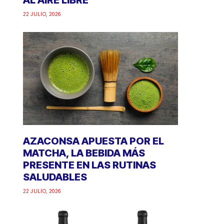
AL AIRE LIBRE
22 JULIO, 2026
AZACONSA APUESTA POR EL
MATCHA, LA BEBIDA MÁS
PRESENTE EN LAS RUTINAS
SALUDABLES
22 JULIO, 2026