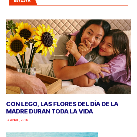
BAZAR
CON LEGO, LAS FLORES DEL DÍA DE LA
MADRE DURAN TODA LA VIDA
14 ABRIL, 2026