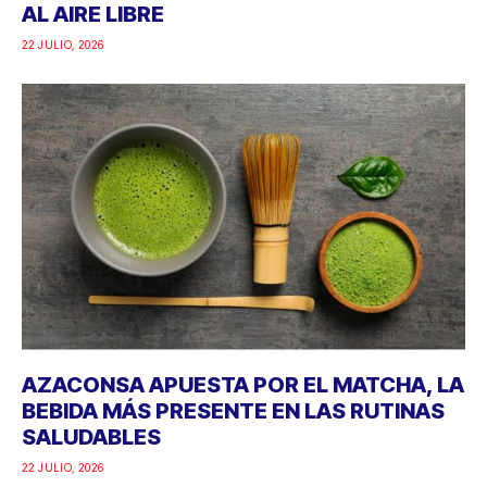
AL AIRE LIBRE
22 JULIO, 2026
AZACONSA APUESTA POR EL MATCHA, LA
BEBIDA MÁS PRESENTE EN LAS RUTINAS
SALUDABLES
22 JULIO, 2026