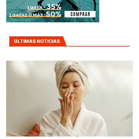
ÚLTIMAS NOTICIAS