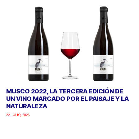
MUSCO 2022, LA TERCERA EDICIÓN DE
UN VINO MARCADO POR EL PAISAJE Y LA
NATURALEZA
22 JULIO, 2026