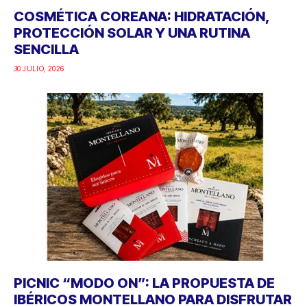
COSMÉTICA COREANA: HIDRATACIÓN,
PROTECCIÓN SOLAR Y UNA RUTINA
SENCILLA
30 JULIO, 2026
PICNIC “MODO ON”: LA PROPUESTA DE
IBÉRICOS MONTELLANO PARA DISFRUTAR