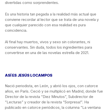
divertidas como sorprendentes.
Es una historia tan pegada a la realidad más actual que
conviene recordar al lector que se trata de una novela y
que cualquier parecido con esa realidad es pura
coincidencia.
Al final hay muertos, vivos y sexo sin colorantes, ni
conservantes. Sin duda, todos los ingredientes para
convertirse en una de las novelas estrella de 2021.
ASÍ ES JESÚS LOCAMPOS
Nació periodista, en León, y abrió los ojos, con catorce
años, en París. Ceció y se multiplicó en Madrid, donde fue
Director de la revista “Diez Minutos”, Subdirector de
“Lecturas” y creador de la revista “Sorpresa!”. Ha
publicado en catorce periódicos, la columna “La ventana