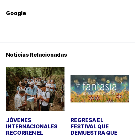
Google
Noticias Relacionadas
JÓVENES
REGRESA EL
INTERNACIONALES
FESTIVAL QUE
RECORREN EL
DEMUESTRA QUE