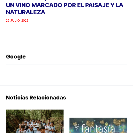
UN VINO MARCADO POR EL PAISAJE Y LA
NATURALEZA
22 JULIO, 2026
Google
Noticias Relacionadas