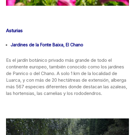
Asturias
Jardines de la Fonte Baixa, El Chano
Es el jardín botánico privado más grande de todo el
continente europeo, también conocido como los jardines
de Panrico o del Chano. A solo 1 km de la localidad de
Luarca, y con más de 20 hectátreas de extensión, alberga
más 567 especies diferentes donde destacan las azaleas,
las hortensias, las camelias y los rododendros.