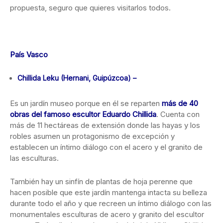
propuesta, seguro que quieres visitarlos todos.
País Vasco
Chillida Leku (Hernani, Guipúzcoa) –
Es un jardín museo porque en él se reparten
más de 40
obras del famoso escultor Eduardo Chillida
. Cuenta con
más de 11 hectáreas de extensión donde las hayas y los
robles asumen un protagonismo de excepción y
establecen un íntimo diálogo con el acero y el granito de
las esculturas.
También hay un sinfín de plantas de hoja perenne que
hacen posible que este jardín mantenga intacta su belleza
durante todo el año y que recreen un íntimo diálogo con las
monumentales esculturas de acero y granito del escultor