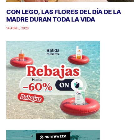
CON LEGO, LAS FLORES DEL DÍA DE LA
MADRE DURAN TODA LA VIDA
14 ABRIL, 2026