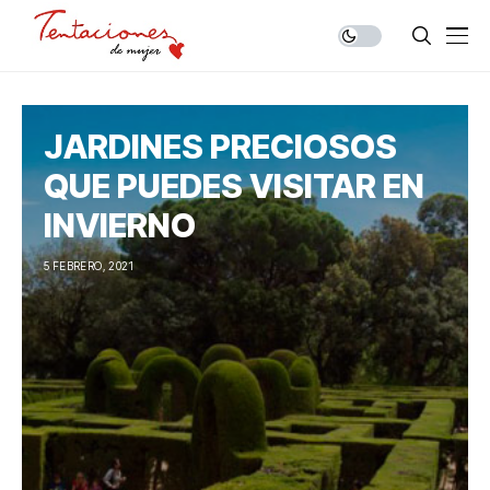
JARDINES PRECIOSOS
QUE PUEDES VISITAR EN
INVIERNO
5 FEBRERO, 2021