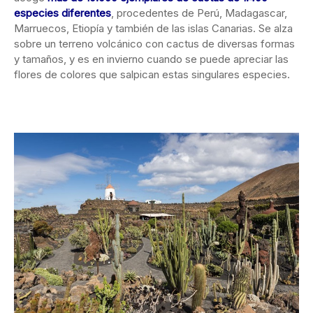
especies diferentes
, procedentes de Perú, Madagascar,
Marruecos, Etiopía y también de las islas Canarias. Se alza
sobre un terreno volcánico con cactus de diversas formas
y tamaños, y es en invierno cuando se puede apreciar las
flores de colores que salpican estas singulares especies.