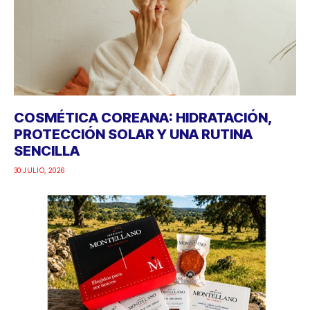
COSMÉTICA COREANA: HIDRATACIÓN,
PROTECCIÓN SOLAR Y UNA RUTINA
SENCILLA
30 JULIO, 2026