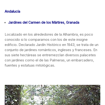
Andalucía
Jardines del Carmen de los Mártires, Granada
Localizado en los alrededores de la Alhambra, es poco
conocido si lo comparamos con los de este insigne
edificio. Declarado Jardín Histórico en 1943, se trata de un
conjunto de jardines románticos, ingleses y franceses. En
sus siete hectáreas se entremezclan diversos palacetes
con jardines como el de las Palmeras, un embarcadero,
fuentes y estatuas mitológicas.