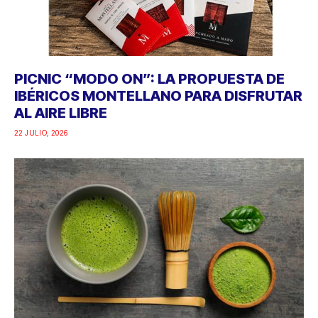
PICNIC “MODO ON”: LA PROPUESTA DE
IBÉRICOS MONTELLANO PARA DISFRUTAR
AL AIRE LIBRE
22 JULIO, 2026