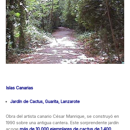
Islas Canarias
Jardín de Cactus, Guarita, Lanzarote
Obra del artista canario César Manrique, se construyó en
1990 sobre una antigua cantera. Este sorprendente jardín
acoge
más de 10.000 ejemplares de cactus de 1.400