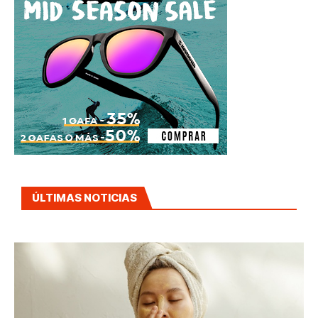
ÚLTIMAS NOTICIAS