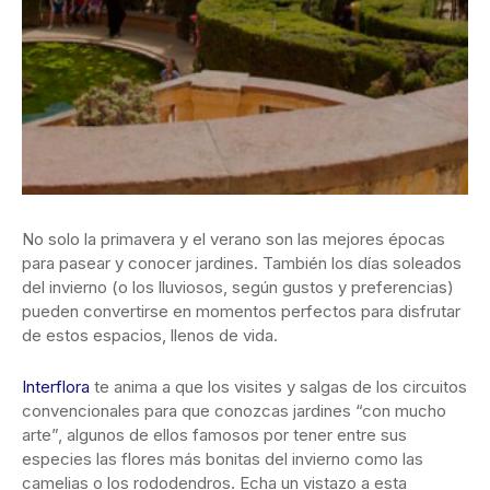
No solo la primavera y el verano son las mejores épocas
para pasear y conocer jardines. También los días soleados
del invierno (o los lluviosos, según gustos y preferencias)
pueden convertirse en momentos perfectos para disfrutar
de estos espacios, llenos de vida.
Interflora
te anima a que los visites y salgas de los circuitos
convencionales para que conozcas jardines “con mucho
arte”, algunos de ellos famosos por tener entre sus
especies las flores más bonitas del invierno como las
camelias o los rododendros. Echa un vistazo a esta