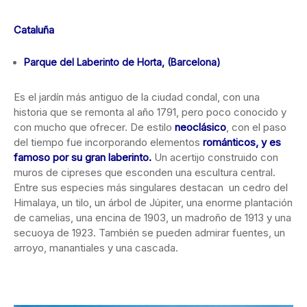
Cataluña
Parque del Laberinto de Horta, (Barcelona)
Es el jardín más antiguo de la ciudad condal, con una
historia que se remonta al año 1791, pero poco conocido y
con mucho que ofrecer. De estilo
neoclásico
, con el paso
del tiempo fue incorporando elementos
románticos, y es
famoso por su gran laberinto.
Un acertijo construido con
muros de cipreses que esconden una escultura central.
Entre sus especies más singulares destacan un cedro del
Himalaya, un tilo, un árbol de Júpiter, una enorme plantación
de camelias, una encina de 1903, un madroño de 1913 y una
secuoya de 1923. También se pueden admirar fuentes, un
arroyo, manantiales y una cascada.