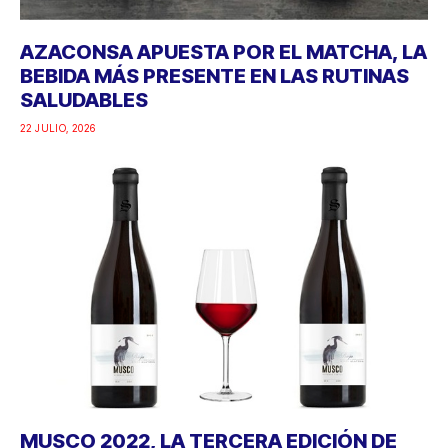
AZACONSA APUESTA POR EL MATCHA, LA
BEBIDA MÁS PRESENTE EN LAS RUTINAS
SALUDABLES
22 JULIO, 2026
MUSCO 2022, LA TERCERA EDICIÓN DE