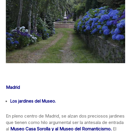
Madrid
Los jardines del Museo.
En pleno centro de Madrid, se alzan dos preciosos jardines
que tienen como hilo argumental ser la antesala de entrada
al
Museo Casa Sorolla y al Museo del Romanticismo.
El