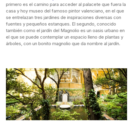
primero es el camino para acceder al palacete que fuera la
casa y hoy museo del famoso pintor valenciano, en el que
se entrelazan tres jardines de inspiraciones diversas con
fuentes y pequeños estanques. El segundo, conocido
también como el jardín del Magnolio es un oasis urbano en
el que se puede contemplar un espacio lleno de plantas y
árboles, con un bonito magnolio que da nombre al jardín.