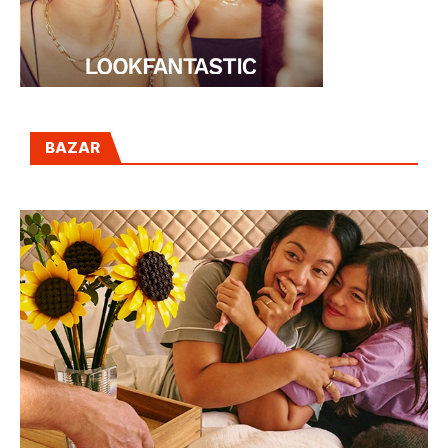
BAZAR