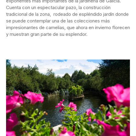
exponentes más importantes de la jardinería de Galicia.
Cuenta con un espectacular pazo, la construcción
tradicional de la zona, rodeado de espléndido jardín donde
se puede contemplar una de las colecciones más
impresionantes de camelias, que ahora en invierno florecen
y muestran gran parte de su esplendor.