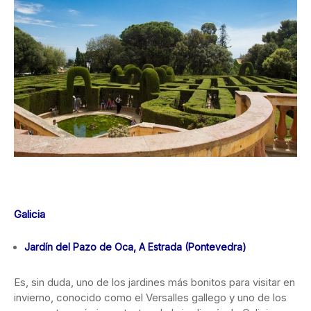
Galicia
Jardín del Pazo de Oca, A Estrada (Pontevedra)
Es, sin duda, uno de los jardines más bonitos para visitar en
invierno, conocido como el Versalles gallego y uno de los