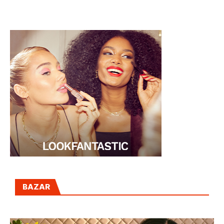
CONFINAMIENTO
SKEYNDOR
BAZAR