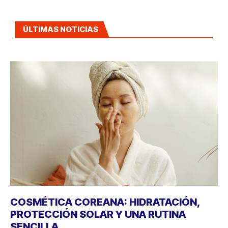
ÚLTIMAS NOTICIAS
COSMÉTICA COREANA: HIDRATACIÓN,
PROTECCIÓN SOLAR Y UNA RUTINA
SENCILLA