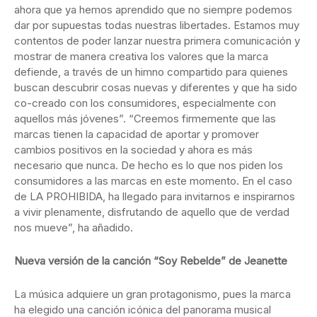
ahora que ya hemos aprendido que no siempre podemos
dar por supuestas todas nuestras libertades. Estamos muy
contentos de poder lanzar nuestra primera comunicación y
mostrar de manera creativa los valores que la marca
defiende, a través de un himno compartido para quienes
buscan descubrir cosas nuevas y diferentes y que ha sido
co-creado con los consumidores, especialmente con
aquellos más jóvenes”. “Creemos firmemente que las
marcas tienen la capacidad de aportar y promover
cambios positivos en la sociedad y ahora es más
necesario que nunca. De hecho es lo que nos piden los
consumidores a las marcas en este momento. En el caso
de LA PROHIBIDA, ha llegado para invitarnos e inspirarnos
a vivir plenamente, disfrutando de aquello que de verdad
nos mueve”, ha añadido.
Nueva versión de la canción “Soy Rebelde” de Jeanette
La música adquiere un gran protagonismo, pues la marca
ha elegido una canción icónica del panorama musical