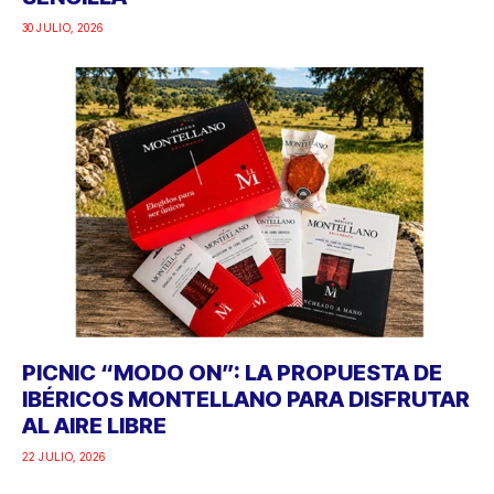
30 JULIO, 2026
PICNIC “MODO ON”: LA PROPUESTA DE
IBÉRICOS MONTELLANO PARA DISFRUTAR
AL AIRE LIBRE
22 JULIO, 2026