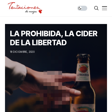
LA PROHIBIDA, LA CIDER
DE LA LIBERTAD
18 DICIEMBRE, 2020