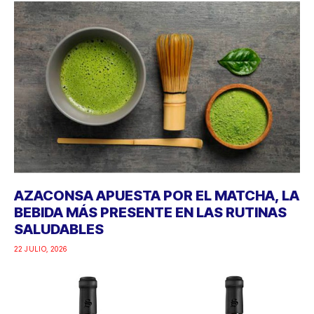
AZACONSA APUESTA POR EL MATCHA, LA
BEBIDA MÁS PRESENTE EN LAS RUTINAS
SALUDABLES
22 JULIO, 2026