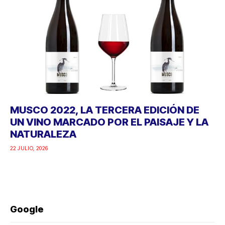
MUSCO 2022, LA TERCERA EDICIÓN DE
UN VINO MARCADO POR EL PAISAJE Y LA
NATURALEZA
22 JULIO, 2026
Google