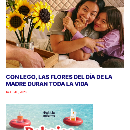
CON LEGO, LAS FLORES DEL DÍA DE LA
MADRE DURAN TODA LA VIDA
14 ABRIL, 2026