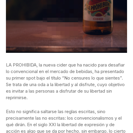
LA PROHIBIDA, la nueva cider que ha nacido para desafiar
lo convencional en el mercado de bebidas, ha presentado
su primer spot bajo el título “No censures lo que sientes”.
Se trata de una oda a la libertad y al disfrute, cuyo objetivo
es invitar a las personas a disfrutar de su libertad sin
reprimirse.
Esto no significa saltarse las reglas escritas, sino
precisamente las no escritas: los convencionalismos y el
qué dirán. En el siglo XXI la libertad de expresión y de
acción es algo que se da por hecho, sin embargo, lo cierto