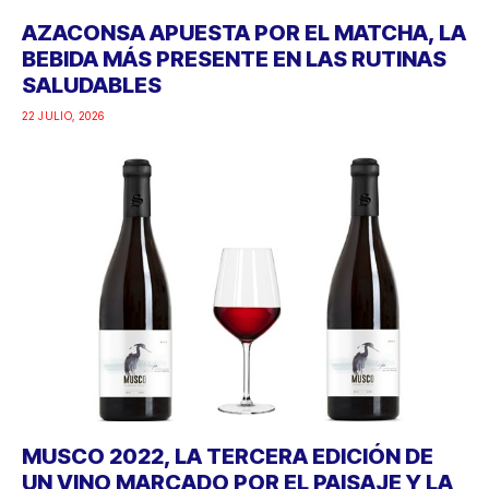
AZACONSA APUESTA POR EL MATCHA, LA
BEBIDA MÁS PRESENTE EN LAS RUTINAS
SALUDABLES
22 JULIO, 2026
MUSCO 2022, LA TERCERA EDICIÓN DE
UN VINO MARCADO POR EL PAISAJE Y LA