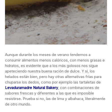
Aunque durante los meses de verano tendemos a
consumir alimentos menos calóricos, con menos grasas e
hidratos, es evidente que a los más golosos nos sigue
apeteciendo nuestra buena ración de dulce. Y sí, los
helados están bien, pero hay otras alternativas frías para
chuparse los dedos, como por ejemplo las tartaletas de
Levaduramadre Natural Bakery
, con combinaciones de
sabores frescas y diferentes a las que es imposible
resistirse. Prueba si no, las de lima y albahaca, literalmente
de otro mundo.