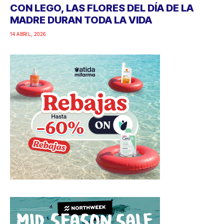
CON LEGO, LAS FLORES DEL DÍA DE LA
MADRE DURAN TODA LA VIDA
14 ABRIL, 2026