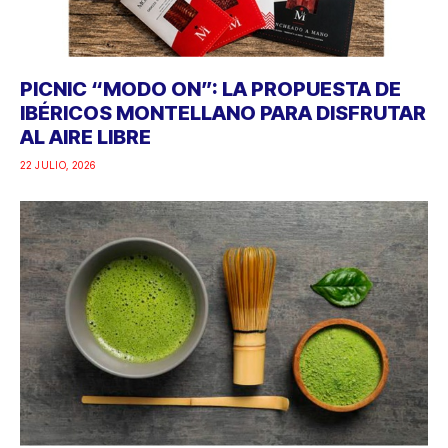
PICNIC “MODO ON”: LA PROPUESTA DE
IBÉRICOS MONTELLANO PARA DISFRUTAR
AL AIRE LIBRE
22 JULIO, 2026