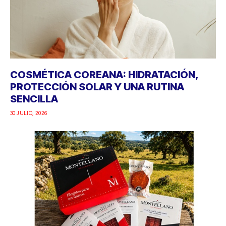
COSMÉTICA COREANA: HIDRATACIÓN,
PROTECCIÓN SOLAR Y UNA RUTINA
SENCILLA
30 JULIO, 2026