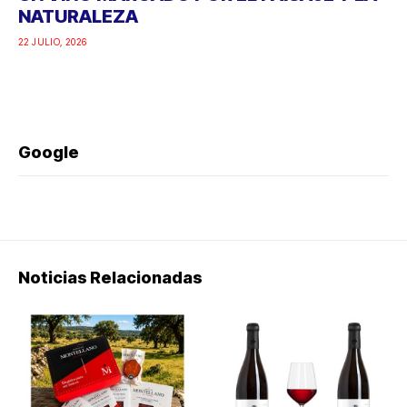
NATURALEZA
22 JULIO, 2026
Google
Noticias Relacionadas