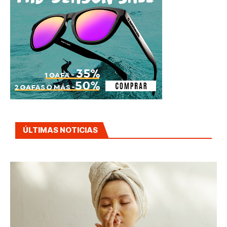
ÚLTIMAS NOTICIAS