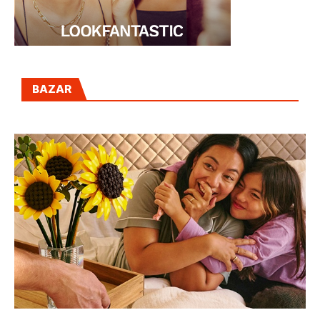
BAZAR