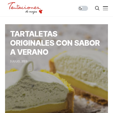
TARTALETAS
ORIGINALES CON SABOR
A VERANO
3 JULIO, 2020