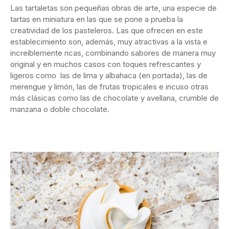
Las tartaletas son pequeñas obras de arte, una especie de
tartas en miniatura en las que se pone a prueba la
creatividad de los pasteleros. Las que ofrecen en este
establecimiento son, además, muy atractivas a la vista e
increíblemente ricas, combinando sabores de manera muy
original y en muchos casos con toques refrescantes y
ligeros como las de lima y albahaca (en portada), las de
merengue y limón, las de frutas tropicales e incuso otras
más clásicas como las de chocolate y avellana, crumble de
manzana o doble chocolate.