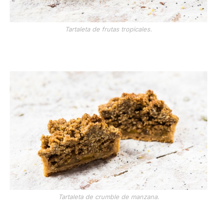
Tartaleta de frutas tropicales.
Tartaleta de crumble de manzana.