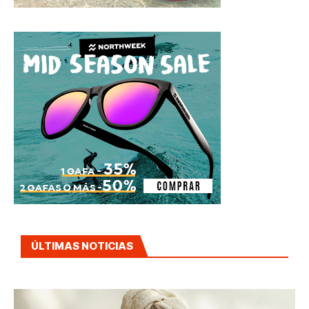
ÚLTIMAS NOTICIAS