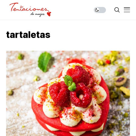
tartaletas