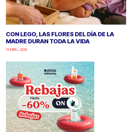
CON LEGO, LAS FLORES DEL DÍA DE LA
MADRE DURAN TODA LA VIDA
14 ABRIL, 2026