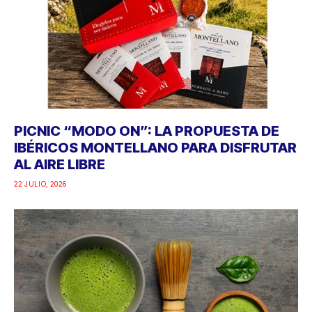
PICNIC “MODO ON”: LA PROPUESTA DE
IBÉRICOS MONTELLANO PARA DISFRUTAR
AL AIRE LIBRE
22 JULIO, 2026