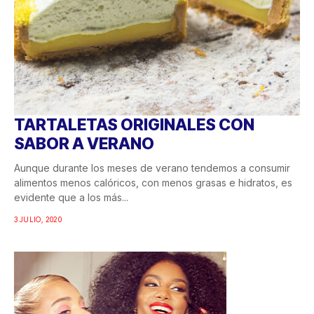
TARTALETAS ORIGINALES CON
SABOR A VERANO
Aunque durante los meses de verano tendemos a consumir
alimentos menos calóricos, con menos grasas e hidratos, es
evidente que a los más...
3 JULIO, 2020