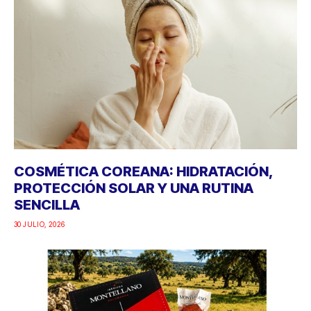
COSMÉTICA COREANA: HIDRATACIÓN,
PROTECCIÓN SOLAR Y UNA RUTINA
SENCILLA
30 JULIO, 2026