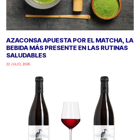
AZACONSA APUESTA POR EL MATCHA, LA
BEBIDA MÁS PRESENTE EN LAS RUTINAS
SALUDABLES
22 JULIO, 2026