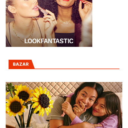
BAZAR