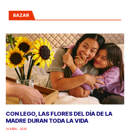
BAZAR
CON LEGO, LAS FLORES DEL DÍA DE LA
MADRE DURAN TODA LA VIDA
14 ABRIL, 2026