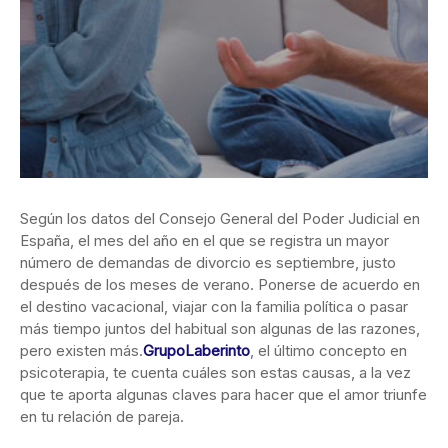
Según los datos del Consejo General del Poder Judicial en
España, el mes del año en el que se registra un mayor
número de demandas de divorcio es septiembre, justo
después de los meses de verano. Ponerse de acuerdo en
el destino vacacional, viajar con la familia política o pasar
más tiempo juntos del habitual son algunas de las razones,
pero existen más.
GrupoLaberinto
, el último concepto en
psicoterapia, te cuenta cuáles son estas causas, a la vez
que te aporta algunas claves para hacer que el amor triunfe
en tu relación de pareja.