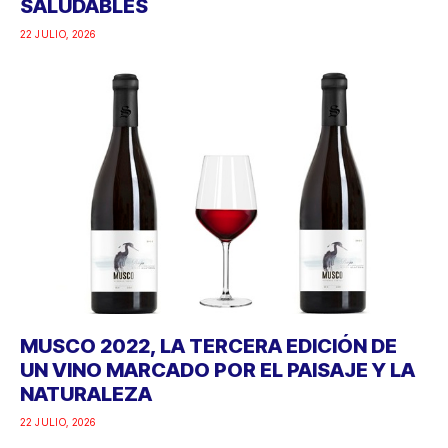
SALUDABLES
22 JULIO, 2026
MUSCO 2022, LA TERCERA EDICIÓN DE
UN VINO MARCADO POR EL PAISAJE Y LA
NATURALEZA
22 JULIO, 2026