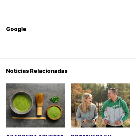
Google
Noticias Relacionadas