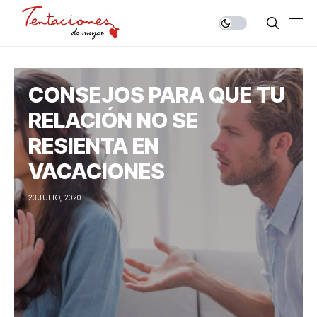
CONSEJOS PARA QUE TU
RELACIÓN NO SE
RESIENTA EN
VACACIONES
23 JULIO, 2020