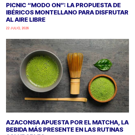
PICNIC “MODO ON”: LA PROPUESTA DE
IBÉRICOS MONTELLANO PARA DISFRUTAR
AL AIRE LIBRE
22 JULIO, 2026
AZACONSA APUESTA POR EL MATCHA, LA
BEBIDA MÁS PRESENTE EN LAS RUTINAS