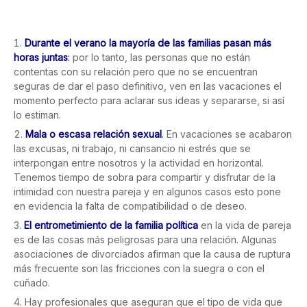
Durante el verano la mayoría de las familias pasan más
horas juntas
:
por lo tanto, las personas que no están
contentas con su relación pero que no se encuentran
seguras de dar el paso definitivo, ven en las vacaciones el
momento perfecto para aclarar sus ideas y separarse, si así
lo estiman.
Mala o escasa relación sexual
.
En vacaciones se acabaron
las excusas, ni trabajo, ni cansancio ni estrés que se
interpongan entre nosotros y la actividad en horizontal.
Tenemos tiempo de sobra para compartir y disfrutar de la
intimidad con nuestra pareja y en algunos casos esto pone
en evidencia la falta de compatibilidad o de deseo.
El entrometimiento de la familia política
en la vida de pareja
es de las cosas más peligrosas para una relación. Algunas
asociaciones de divorciados afirman que la causa de ruptura
más frecuente son las fricciones con la suegra o con el
cuñado.
Hay profesionales que aseguran que el tipo de vida que