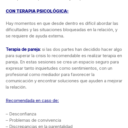
CON TERAPIA PSICOLÓGICA:
Hay momentos en que desde dentro es difícil abordar las
dificultades y las situaciones bloqueadas en la relación, y
se requiere de ayuda externa.
Terapia de pareja
:
si las dos partes han decidido hacer algo
para superar la crisis lo recomendable es realizar terapia en
pareja. En estas sesiones se crea un espacio seguro para
expresar tanto inquietudes como sentimientos, con un
profesional como mediador para favorecer la
comunicación y encontrar soluciones que ayuden a mejorar
la relación.
Recomendada en caso de:
– Desconfianza
– Problemas de convivencia
– Discrepancias en la parentalidad