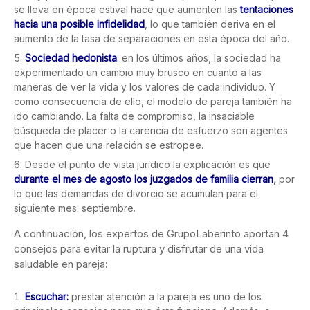
se lleva en época estival hace que aumenten las
tentaciones
hacia una posible infidelidad
, lo que también deriva en el
aumento de la tasa de separaciones en esta época del año.
Sociedad hedonista
:
en los últimos años, la sociedad ha
experimentado un cambio muy brusco en cuanto a las
maneras de ver la vida y los valores de cada individuo. Y
como consecuencia de ello, el modelo de pareja también ha
ido cambiando. La falta de compromiso, la insaciable
búsqueda de placer o la carencia de esfuerzo son agentes
que hacen que una relación se estropee.
Desde el punto de vista jurídico la explicación es que
durante el mes de agosto los juzgados de familia cierran
,
por
lo que las demandas de divorcio se acumulan para el
siguiente mes: septiembre.
A continuación, los expertos de GrupoLaberinto aportan 4
consejos para evitar la ruptura y disfrutar de una vida
saludable en pareja:
Escuchar:
prestar atención a la pareja es uno de los