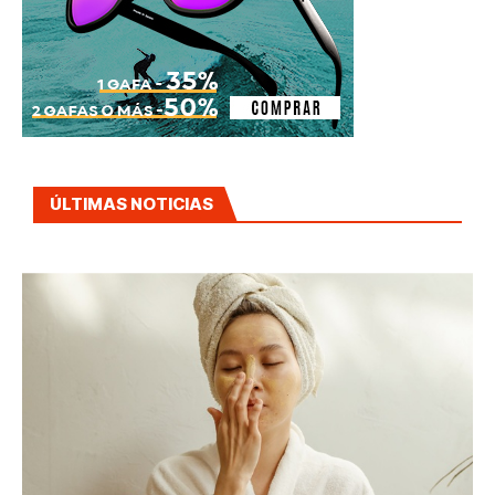
ÚLTIMAS NOTICIAS