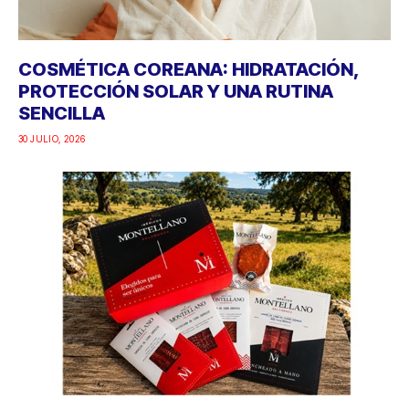
COSMÉTICA COREANA: HIDRATACIÓN,
PROTECCIÓN SOLAR Y UNA RUTINA
SENCILLA
30 JULIO, 2026