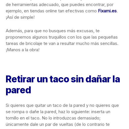
de herramientas adecuado, que puedes encontrar, por
ejemplo, en tiendas online tan efectivas como
Fixami.es
.
¡Así de simple!
Además, para que no busques más excusas, te
proponemos algunos truquillos con los que las pequeñas
tareas de bricolaje te van a resultar mucho más sencillas.
¡Manos a la obra!
Retirar un taco sin dañar la
pared
Si quieres que quitar un taco de la pared y no quieres que
se rompa o dañe la pared, haz lo siguiente: inserta un
tornillo en el taco. No lo introduzcas demasiado;
únicamente dale un par de vueltas (de lo contrario te