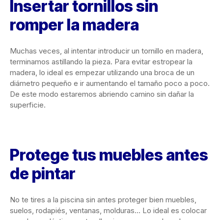
Insertar tornillos sin
romper la madera
Muchas veces, al intentar introducir un tornillo en madera,
terminamos astillando la pieza. Para evitar estropear la
madera, lo ideal es empezar utilizando una broca de un
diámetro pequeño e ir aumentando el tamaño poco a poco.
De este modo estaremos abriendo camino sin dañar la
superficie.
Protege tus muebles antes
de pintar
No te tires a la piscina sin antes proteger bien muebles,
suelos, rodapiés, ventanas, molduras… Lo ideal es colocar