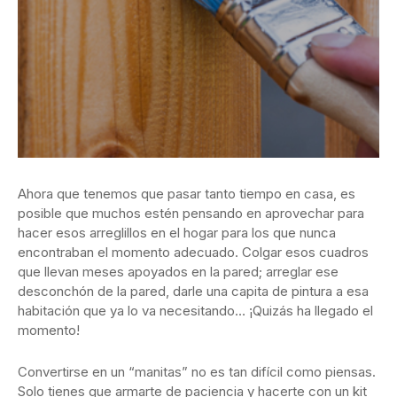
Ahora que tenemos que pasar tanto tiempo en casa, es
posible que muchos estén pensando en aprovechar para
hacer esos arreglillos en el hogar para los que nunca
encontraban el momento adecuado. Colgar esos cuadros
que llevan meses apoyados en la pared; arreglar ese
desconchón de la pared, darle una capita de pintura a esa
habitación que ya lo va necesitando… ¡Quizás ha llegado el
momento!
Convertirse en un “manitas” no es tan difícil como piensas.
Solo tienes que armarte de paciencia y hacerte con un kit