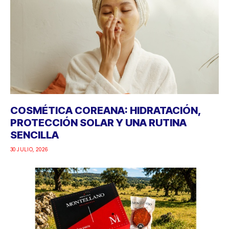
COSMÉTICA COREANA: HIDRATACIÓN,
PROTECCIÓN SOLAR Y UNA RUTINA
SENCILLA
30 JULIO, 2026