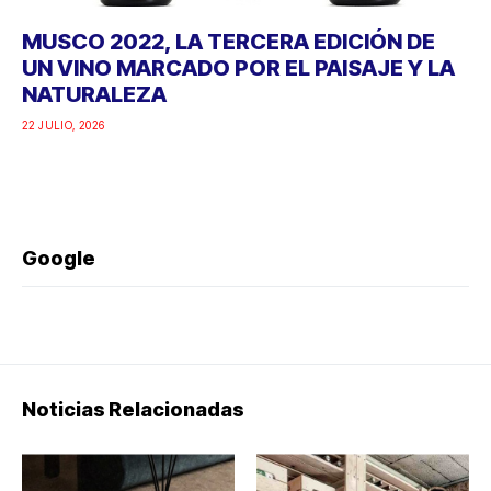
MUSCO 2022, LA TERCERA EDICIÓN DE
UN VINO MARCADO POR EL PAISAJE Y LA
NATURALEZA
22 JULIO, 2026
Google
Noticias Relacionadas