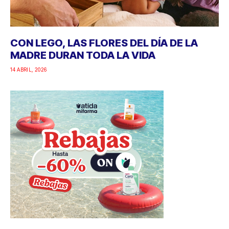
CON LEGO, LAS FLORES DEL DÍA DE LA
MADRE DURAN TODA LA VIDA
14 ABRIL, 2026