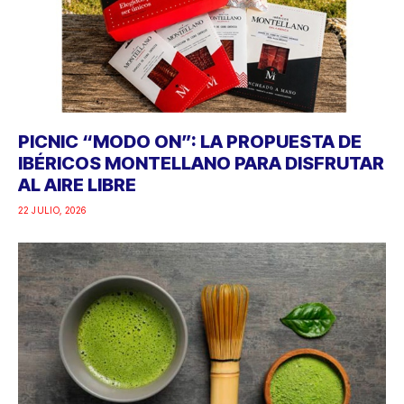
PICNIC “MODO ON”: LA PROPUESTA DE
IBÉRICOS MONTELLANO PARA DISFRUTAR
AL AIRE LIBRE
22 JULIO, 2026