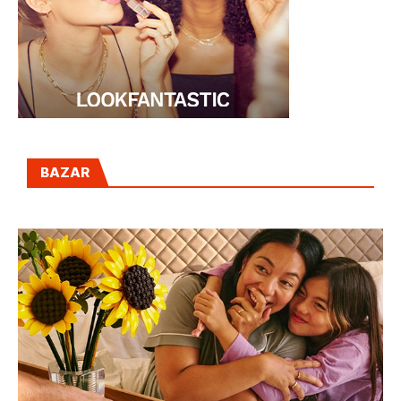
BAZAR