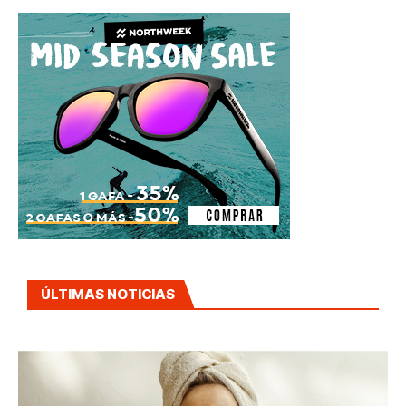
ÚLTIMAS NOTICIAS