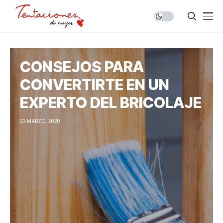
CONSEJOS PARA
CONVERTIRTE EN UN
EXPERTO DEL BRICOLAJE
23 MARZO, 2020