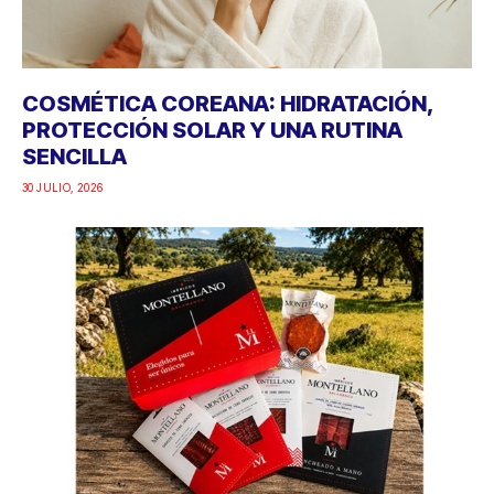
COSMÉTICA COREANA: HIDRATACIÓN,
PROTECCIÓN SOLAR Y UNA RUTINA
SENCILLA
30 JULIO, 2026