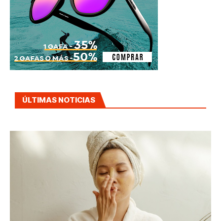
ÚLTIMAS NOTICIAS