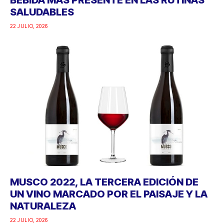
SALUDABLES
22 JULIO, 2026
MUSCO 2022, LA TERCERA EDICIÓN DE
UN VINO MARCADO POR EL PAISAJE Y LA
NATURALEZA
22 JULIO, 2026