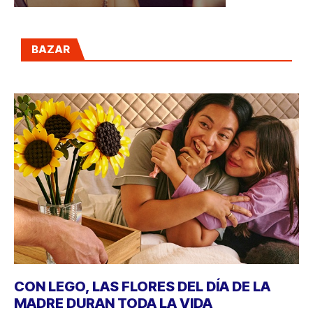
BAZAR
CON LEGO, LAS FLORES DEL DÍA DE LA
MADRE DURAN TODA LA VIDA