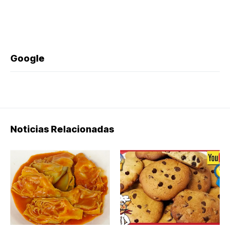
Google
Noticias Relacionadas