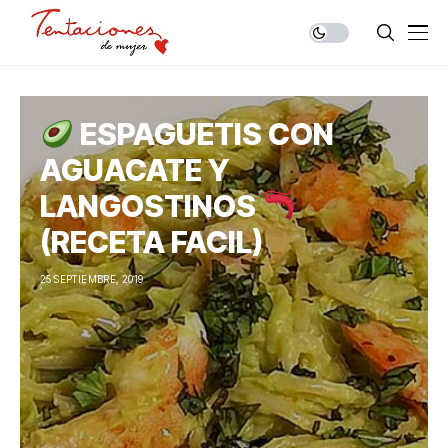
ESPAGUETIS CON
AGUACATE Y
LANGOSTINOS
(RECETA FACIL)
25 SEPTIEMBRE, 2019