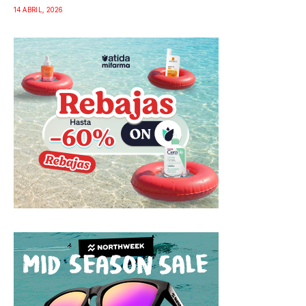
14 ABRIL, 2026