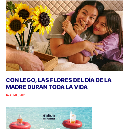
CON LEGO, LAS FLORES DEL DÍA DE LA
MADRE DURAN TODA LA VIDA
14 ABRIL, 2026