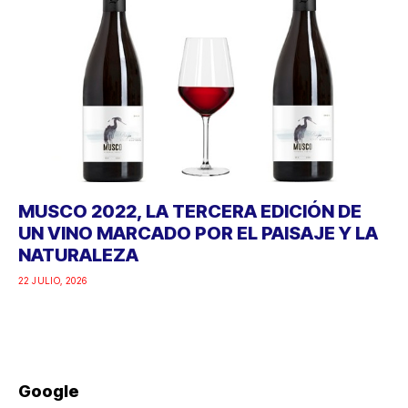
MUSCO 2022, LA TERCERA EDICIÓN DE
UN VINO MARCADO POR EL PAISAJE Y LA
NATURALEZA
22 JULIO, 2026
Google