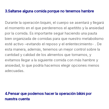
3.Saltarse alguna comida porque no tenemos hambre
Durante la operación biquini, el cuerpo se asentará y llegará
el momento en el que perderemos el apetitito y la ansiedad
por la comida. Es importante seguir haciendo una pauta
bien organizada de comidas para que nuestro metabolismo
esté activo –evitando el reposo y el enlentecimiento- . De
esta manera, además, tenemos un mejor control sobre la
cantidad y calidad de los alimentos que tomamos, y
evitamos llegar a la siguiente comida con más hambre y
ansiedad, lo que podría hacernos elegir opciones menos
adecuadas.
4.Pensar que podemos hacer la operación bikini por
nuestra cuenta