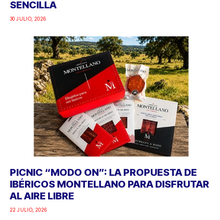
SENCILLA
30 JULIO, 2026
PICNIC “MODO ON”: LA PROPUESTA DE
IBÉRICOS MONTELLANO PARA DISFRUTAR
AL AIRE LIBRE
22 JULIO, 2026