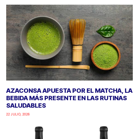
AZACONSA APUESTA POR EL MATCHA, LA
BEBIDA MÁS PRESENTE EN LAS RUTINAS
SALUDABLES
22 JULIO, 2026