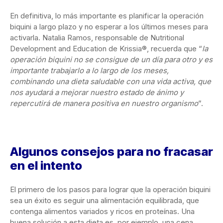
En definitiva, lo más importante es planificar la operación
biquini a largo plazo y no esperar a los últimos meses para
activarla. Natalia Ramos, responsable de Nutritional
Development and Education de Krissia®, recuerda que “
la
operación biquini no se consigue de un día para otro y es
importante trabajarlo a lo largo de los meses,
combinando una dieta saludable con una vida activa, que
nos ayudará a mejorar nuestro estado de ánimo y
repercutirá de manera positiva en nuestro organismo
”.
Algunos consejos para no fracasar
en el intento
El primero de los pasos para lograr que la operación biquini
sea un éxito es seguir una alimentación equilibrada, que
contenga alimentos variados y ricos en proteínas. Una
buena solución a esta dieta es, por ejemplo, una cena