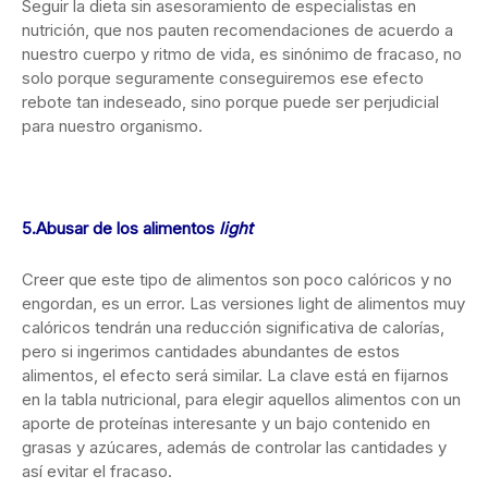
Seguir la dieta sin asesoramiento de especialistas en
nutrición, que nos pauten recomendaciones de acuerdo a
nuestro cuerpo y ritmo de vida, es sinónimo de fracaso, no
solo porque seguramente conseguiremos ese efecto
rebote tan indeseado, sino porque puede ser perjudicial
para nuestro organismo.
5.Abusar de los alimentos
light
Creer que este tipo de alimentos son poco calóricos y no
engordan, es un error. Las versiones light de alimentos muy
calóricos tendrán una reducción significativa de calorías,
pero si ingerimos cantidades abundantes de estos
alimentos, el efecto será similar. La clave está en fijarnos
en la tabla nutricional, para elegir aquellos alimentos con un
aporte de proteínas interesante y un bajo contenido en
grasas y azúcares, además de controlar las cantidades y
así evitar el fracaso.