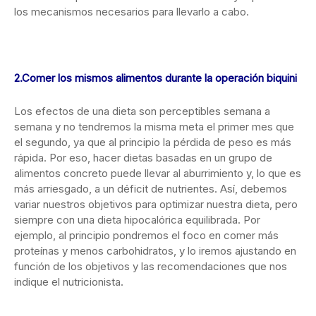
los mecanismos necesarios para llevarlo a cabo.
2.Comer los mismos alimentos durante la operación biquini
Los efectos de una dieta son perceptibles semana a
semana y no tendremos la misma meta el primer mes que
el segundo, ya que al principio la pérdida de peso es más
rápida. Por eso, hacer dietas basadas en un grupo de
alimentos concreto puede llevar al aburrimiento y, lo que es
más arriesgado, a un déficit de nutrientes. Así, debemos
variar nuestros objetivos para optimizar nuestra dieta, pero
siempre con una dieta hipocalórica equilibrada. Por
ejemplo, al principio pondremos el foco en comer más
proteínas y menos carbohidratos, y lo iremos ajustando en
función de los objetivos y las recomendaciones que nos
indique el nutricionista.