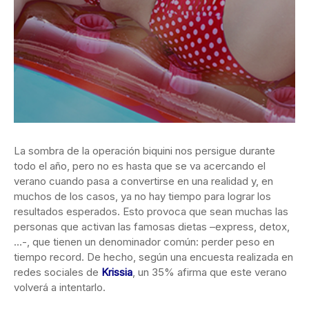
La sombra de la operación biquini nos persigue durante
todo el año, pero no es hasta que se va acercando el
verano cuando pasa a convertirse en una realidad y, en
muchos de los casos, ya no hay tiempo para lograr los
resultados esperados. Esto provoca que sean muchas las
personas que activan las famosas dietas –express, detox,
…-, que tienen un denominador común: perder peso en
tiempo record. De hecho, según una encuesta realizada en
redes sociales de
Krissia
, un 35% afirma que este verano
volverá a intentarlo.