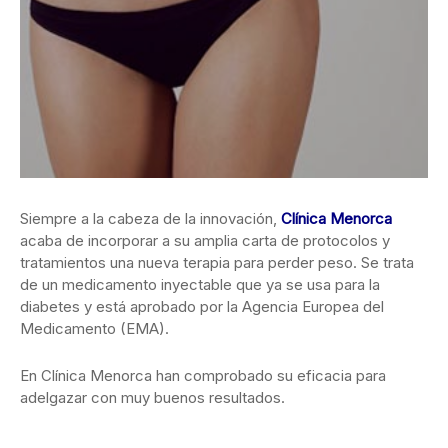
Siempre a la cabeza de la innovación,
Clínica Menorca
acaba de incorporar a su amplia carta de protocolos y
tratamientos una nueva terapia para perder peso. Se trata
de un medicamento inyectable que ya se usa para la
diabetes y está aprobado por la Agencia Europea del
Medicamento (EMA).
En Clínica Menorca han comprobado su eficacia para
adelgazar con muy buenos resultados.