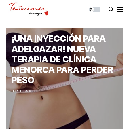
¡UNA INYECCIÓN PARA
ADELGAZAR! NUEVA
TERAPIA DE CLÍNICA
MENORCA PARA PERDER
PESO
11 ABRIL, 2019