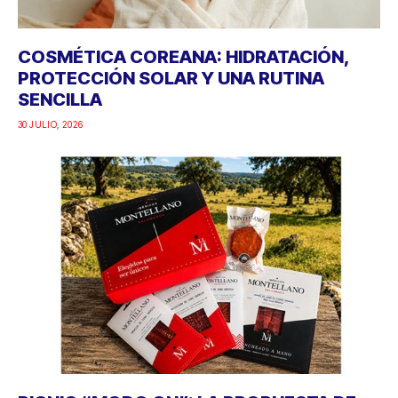
COSMÉTICA COREANA: HIDRATACIÓN,
PROTECCIÓN SOLAR Y UNA RUTINA
SENCILLA
30 JULIO, 2026