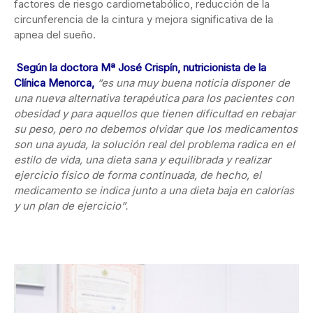
factores de riesgo cardiometabólico, reducción de la
circunferencia de la cintura y mejora significativa de la
apnea del sueño.
Según la doctora Mª José Crispín, nutricionista de la
Clínica Menorca,
“es una muy buena noticia disponer de
una nueva alternativa terapéutica para los pacientes con
obesidad y para aquellos que tienen dificultad en rebajar
su peso, pero no debemos olvidar que los medicamentos
son una ayuda, la solución real del problema radica en el
estilo de vida, una dieta sana y equilibrada y realizar
ejercicio físico de forma continuada, de hecho, el
medicamento se indica junto a una dieta baja en calorías
y un plan de ejercicio”.