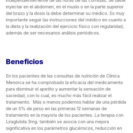
independientemente de las horas de las comidas. Se debe
inyectar en el abdomen, en el muslo o en la parte superior
del brazo y la dosis la debe determinar su médico. Es muy
importante seguir las instrucciones del médico en cuanto a
la dieta y la realización del ejercicio físico con regularidad,
además de ser necesarios análisis periódicos.
Beneficios
En los pacientes de las consultas de nutrición de Clínica
Menorca se ha comprobado la eficacia del medicamento
para disminuir el apetito y aumentar la sensación de
saciedad, con lo cual, es mucho más fácil realizar el
tratamiento. Más o menos podemos hablar de una pérdida
de un 5% de peso en las primeras 12 semanas de
tratamiento en la mayoría de los pacientes. La terapia con
Liraglutida 3mg. también se asocia con una mejora
significativa en los parámetros glucémicos, reducción en