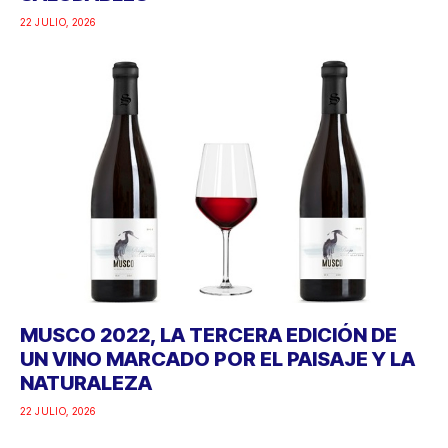
22 JULIO, 2026
MUSCO 2022, LA TERCERA EDICIÓN DE
UN VINO MARCADO POR EL PAISAJE Y LA
NATURALEZA
22 JULIO, 2026