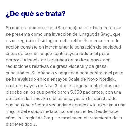
¿De qué se trata?
Su nombre comercial es (Saxenda), un medicamento que
se presenta como una inyección de Liraglutida 3mg., que
es un regulador fisiológico del apetito. Su mecanismo de
acción consiste en incrementar la sensación de saciedad
antes de comer, lo que contribuye a reducir el peso
corporal a través de la pérdida de materia grasa con
reducciones relativas de grasa visceral y de grasa
subcutánea. Su eficacia y seguridad para controlar el peso
se ha evaluado en los ensayos Scale de Novo Nordisk,
cuatro ensayos de fase 3, doble ciego y controlados por
placebo en los que participaron 5.358 pacientes, con una
duración de 1 año. En dichos ensayos se ha constatado
que no tiene efectos secundarios graves y lo asocian a una
mejora del estado metabólico del paciente. Desde hace
años, la Liraglutida 3mg. se emplea en el tratamiento de la
diabetes tipo 2.