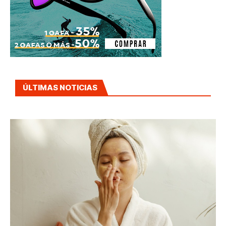
ÚLTIMAS NOTICIAS