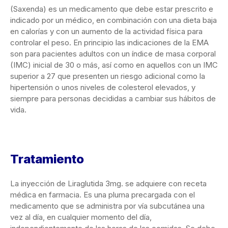
(Saxenda) es un medicamento que debe estar prescrito e
indicado por un médico, en combinación con una dieta baja
en calorías y con un aumento de la actividad física para
controlar el peso. En principio las indicaciones de la EMA
son para pacientes adultos con un índice de masa corporal
(IMC) inicial de 30 o más, así como en aquellos con un IMC
superior a 27 que presenten un riesgo adicional como la
hipertensión o unos niveles de colesterol elevados, y
siempre para personas decididas a cambiar sus hábitos de
vida.
Tratamiento
La inyección de Liraglutida 3mg. se adquiere con receta
médica en farmacia. Es una pluma precargada con el
medicamento que se administra por vía subcutánea una
vez al día, en cualquier momento del día,