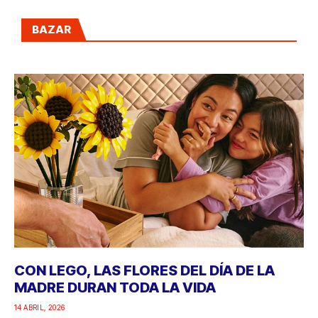
BAZAR
CON LEGO, LAS FLORES DEL DÍA DE LA
MADRE DURAN TODA LA VIDA
14 ABRIL, 2026