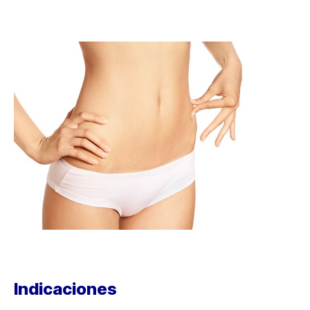
Indicaciones