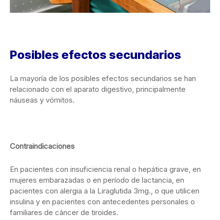
Posibles efectos secundarios
La mayoría de los posibles efectos secundarios se han
relacionado con el aparato digestivo, principalmente
náuseas y vómitos.
Contraindicaciones
En pacientes con insuficiencia renal o hepática grave, en
mujeres embarazadas o en período de lactancia, en
pacientes con alergia a la Liraglutida 3mg., o que utilicen
insulina y en pacientes con antecedentes personales o
familiares de cáncer de tiroides.