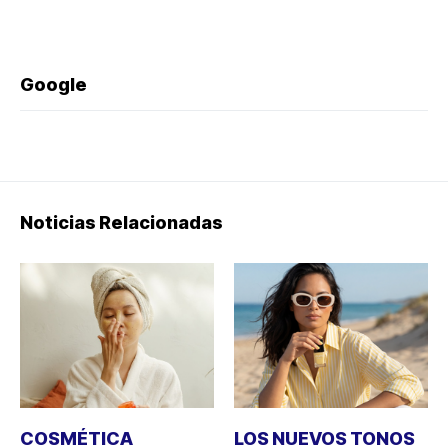
Google
Noticias Relacionadas
COSMÉTICA
LOS NUEVOS TONOS