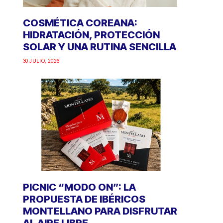
COSMÉTICA COREANA:
HIDRATACIÓN, PROTECCIÓN
SOLAR Y UNA RUTINA SENCILLA
30 JULIO, 2026
PICNIC “MODO ON”: LA
PROPUESTA DE IBÉRICOS
MONTELLANO PARA DISFRUTAR