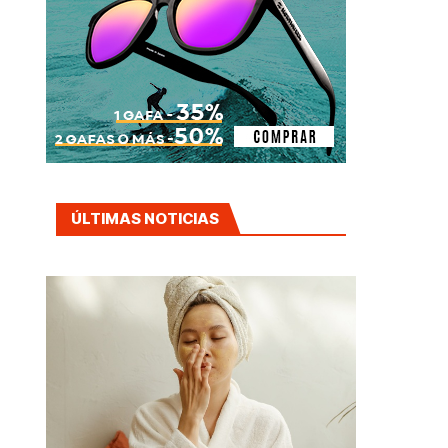
ÚLTIMAS NOTICIAS