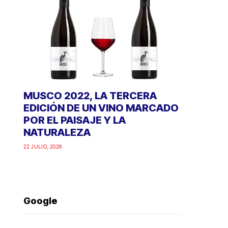
MUSCO 2022, LA TERCERA
EDICIÓN DE UN VINO MARCADO
POR EL PAISAJE Y LA
NATURALEZA
22 JULIO, 2026
Google