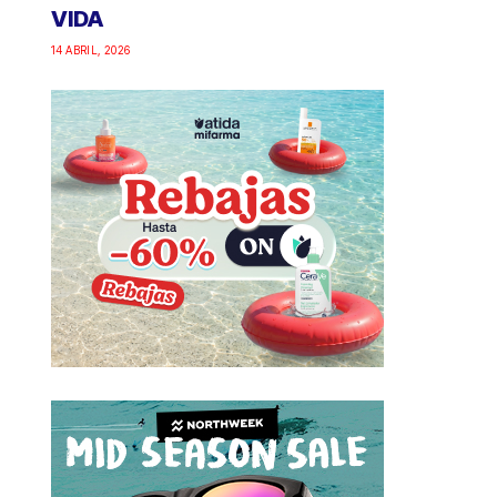
VIDA
14 ABRIL, 2026