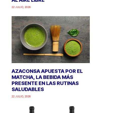
AL AIRE LIBRE
22 JULIO, 2026
AZACONSA APUESTA POR EL
MATCHA, LA BEBIDA MÁS
PRESENTE EN LAS RUTINAS
SALUDABLES
22 JULIO, 2026