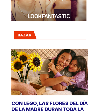
BAZAR
CON LEGO, LAS FLORES DEL DÍA
DE LA MADRE DURAN TODA LA