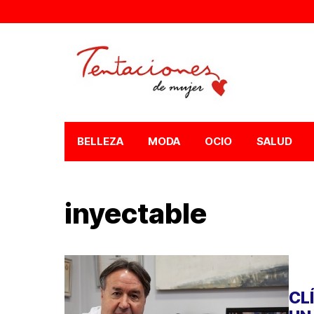
BELLEZA
MODA
OCIO
SALUD
inyectable
CL